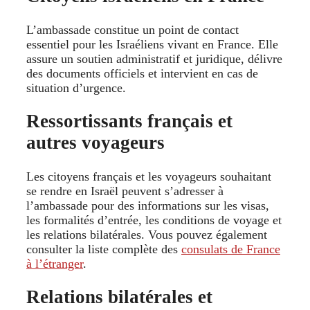
L’ambassade constitue un point de contact
essentiel pour les Israéliens vivant en France. Elle
assure un soutien administratif et juridique, délivre
des documents officiels et intervient en cas de
situation d’urgence.
Ressortissants français et
autres voyageurs
Les citoyens français et les voyageurs souhaitant
se rendre en Israël peuvent s’adresser à
l’ambassade pour des informations sur les visas,
les formalités d’entrée, les conditions de voyage et
les relations bilatérales. Vous pouvez également
consulter la liste complète des
consulats de France
à l’étranger
.
Relations bilatérales et