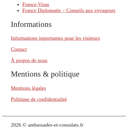
France-Visas
France Diplomatie – Conseils aux voyageurs
Informations
Informations importantes pour les visiteurs
Contact
À propos de nous
Mentions & politique
Mentions légales
Politique de confidentialité
2026 © ambassades-et-consulats.fr