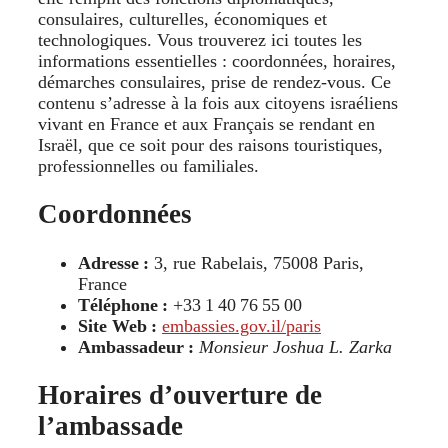
consulaires, culturelles, économiques et
technologiques. Vous trouverez ici toutes les
informations essentielles : coordonnées, horaires,
démarches consulaires, prise de rendez-vous. Ce
contenu s’adresse à la fois aux citoyens israéliens
vivant en France et aux Français se rendant en
Israël, que ce soit pour des raisons touristiques,
professionnelles ou familiales.
Coordonnées
Adresse :
3, rue Rabelais, 75008 Paris,
France
Téléphone :
+33 1 40 76 55 00
Site Web :
embassies.gov.il/paris
Ambassadeur :
Monsieur Joshua L. Zarka
Horaires d’ouverture de
l’ambassade