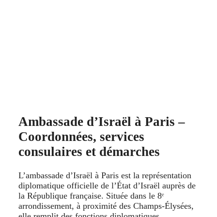
Ambassade d’Israël à Paris –
Coordonnées, services
consulaires et démarches
L’ambassade d’Israël à Paris est la représentation
diplomatique officielle de l’État d’Israël auprès de
la République française. Située dans le 8ᵉ
arrondissement, à proximité des Champs-Élysées,
elle remplit des fonctions diplomatiques,