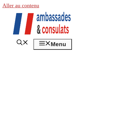
Aller au contenu
Menu