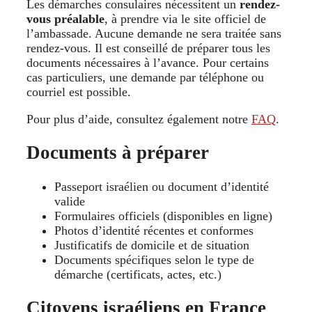
Les démarches consulaires nécessitent un
rendez-
vous préalable
, à prendre via le site officiel de
l’ambassade. Aucune demande ne sera traitée sans
rendez-vous. Il est conseillé de préparer tous les
documents nécessaires à l’avance. Pour certains
cas particuliers, une demande par téléphone ou
courriel est possible.
Pour plus d’aide, consultez également notre
FAQ
.
Documents à préparer
Passeport israélien ou document d’identité
valide
Formulaires officiels (disponibles en ligne)
Photos d’identité récentes et conformes
Justificatifs de domicile et de situation
Documents spécifiques selon le type de
démarche (certificats, actes, etc.)
Citoyens israéliens en France