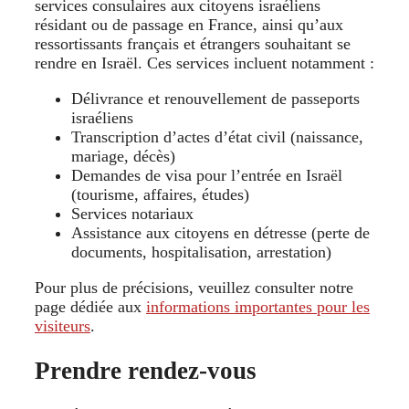
services consulaires aux citoyens israéliens
résidant ou de passage en France, ainsi qu’aux
ressortissants français et étrangers souhaitant se
rendre en Israël. Ces services incluent notamment :
Délivrance et renouvellement de passeports
israéliens
Transcription d’actes d’état civil (naissance,
mariage, décès)
Demandes de visa pour l’entrée en Israël
(tourisme, affaires, études)
Services notariaux
Assistance aux citoyens en détresse (perte de
documents, hospitalisation, arrestation)
Pour plus de précisions, veuillez consulter notre
page dédiée aux
informations importantes pour les
visiteurs
.
Prendre rendez-vous