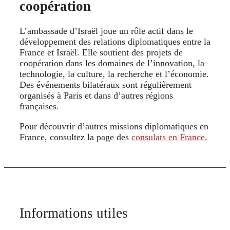
coopération
L’ambassade d’Israël joue un rôle actif dans le
développement des relations diplomatiques entre la
France et Israël. Elle soutient des projets de
coopération dans les domaines de l’innovation, la
technologie, la culture, la recherche et l’économie.
Des événements bilatéraux sont régulièrement
organisés à Paris et dans d’autres régions
françaises.
Pour découvrir d’autres missions diplomatiques en
France, consultez la page des
consulats en France
.
Informations utiles