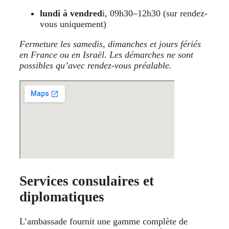
lundi à vendred
i, 09h30–12h30 (sur rendez-
vous uniquement)
Fermeture les samedis, dimanches et jours fériés
en France ou en Israël. Les démarches ne sont
possibles qu’avec rendez-vous préalable.
Services consulaires et
diplomatiques
L’ambassade fournit une gamme complète de