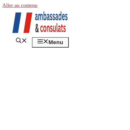
Aller au contenu
Menu