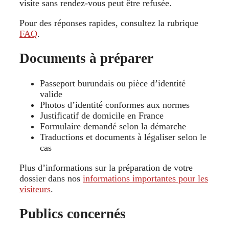
visite sans rendez-vous peut être refusée.
Pour des réponses rapides, consultez la rubrique
FAQ
.
Documents à préparer
Passeport burundais ou pièce d’identité
valide
Photos d’identité conformes aux normes
Justificatif de domicile en France
Formulaire demandé selon la démarche
Traductions et documents à légaliser selon le
cas
Plus d’informations sur la préparation de votre
dossier dans nos
informations importantes pour les
visiteurs
.
Publics concernés