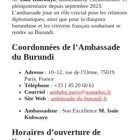
plénipotentiaire depuis septembre 2023.
L’ambassade joue un rôle crucial pour les relations
diplomatiques, ainsi que pour la diaspora
burundaise et les citoyens français souhaitant se
rendre au Burundi.
Coordonnées de l’Ambassade
du Burundi
Adresse
: 10–12, rue de l’Orme, 75019
Paris, France
Téléphone
: +33 1 45 20 60 61
Courriel
:
ambabu.paris@wanadoo.fr
Site Web
:
ambassade‑du‑burundi.fr
Ambassadeur
: Son Excellence
M. Isaïe
Kubwayo
Horaires d’ouverture de