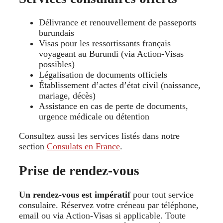
Délivrance et renouvellement de passeports
burundais
Visas pour les ressortissants français
voyageant au Burundi (via Action‑Visas
possibles)
Légalisation de documents officiels
Établissement d’actes d’état civil (naissance,
mariage, décès)
Assistance en cas de perte de documents,
urgence médicale ou détention
Consultez aussi les services listés dans notre
section
Consulats en France
.
Prise de rendez‑vous
Un rendez-vous est impératif
pour tout service
consulaire. Réservez votre créneau par téléphone,
email ou via Action‑Visas si applicable. Toute