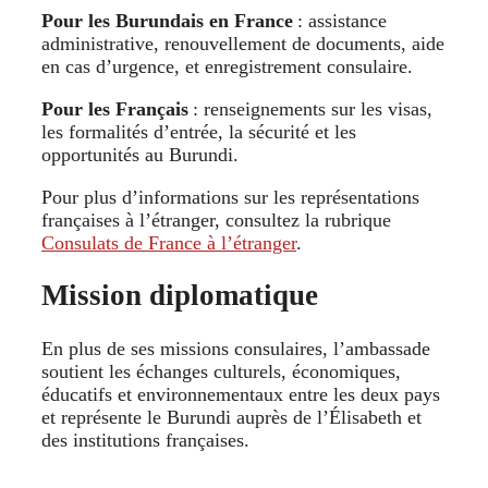
Pour les Burundais en France
: assistance
administrative, renouvellement de documents, aide
en cas d’urgence, et enregistrement consulaire.
Pour les Français
: renseignements sur les visas,
les formalités d’entrée, la sécurité et les
opportunités au Burundi.
Pour plus d’informations sur les représentations
françaises à l’étranger, consultez la rubrique
Consulats de France à l’étranger
.
Mission diplomatique
En plus de ses missions consulaires, l’ambassade
soutient les échanges culturels, économiques,
éducatifs et environnementaux entre les deux pays
et représente le Burundi auprès de l’Élisabeth et
des institutions françaises.