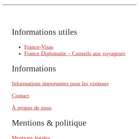
Informations utiles
France-Visas
France Diplomatie – Conseils aux voyageurs
Informations
Informations importantes pour les visiteurs
Contact
À propos de nous
Mentions & politique
Mentions légales