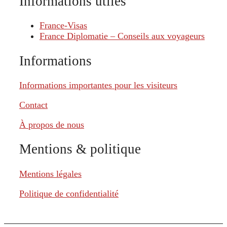
Informations utiles
France-Visas
France Diplomatie – Conseils aux voyageurs
Informations
Informations importantes pour les visiteurs
Contact
À propos de nous
Mentions & politique
Mentions légales
Politique de confidentialité