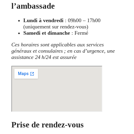
l’ambassade
Lundi à vendredi
: 09h00 – 17h00
(uniquement sur rendez‑vous)
Samedi et dimanche
: Fermé
Ces horaires sont applicables aux services
généraux et consulaires ; en cas d’urgence, une
assistance 24 h/24 est assurée
Prise de rendez‑vous