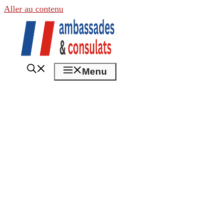
Aller au contenu
Menu