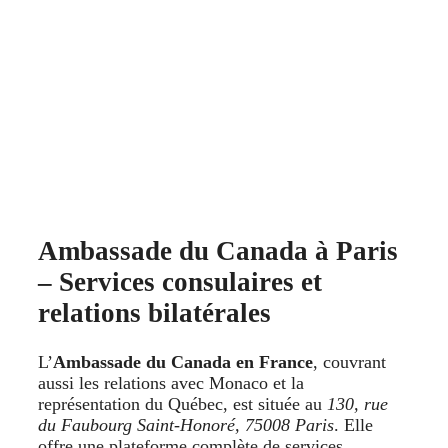
Ambassade du Canada à Paris
– Services consulaires et
relations bilatérales
L’
Ambassade du Canada en France
, couvrant
aussi les relations avec Monaco et la
représentation du Québec, est située au
130, rue
du Faubourg Saint‑Honoré, 75008 Paris
. Elle
offre une plateforme complète de services