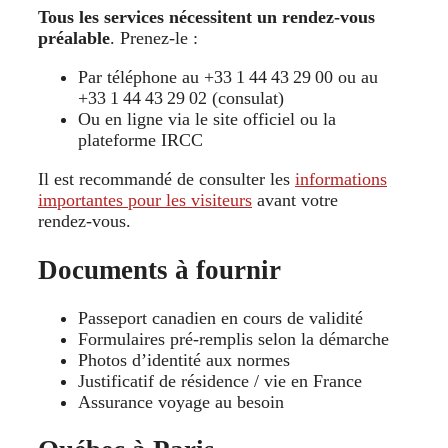
Tous les services nécessitent un rendez‑vous
préalable
. Prenez-le :
Par téléphone au +33 1 44 43 29 00 ou au
+33 1 44 43 29 02 (consulat)
Ou en ligne via le site officiel ou la
plateforme IRCC
Il est recommandé de consulter les
informations
importantes pour les visiteurs
avant votre
rendez‑vous.
Documents à fournir
Passeport canadien en cours de validité
Formulaires pré-remplis selon la démarche
Photos d’identité aux normes
Justificatif de résidence / vie en France
Assurance voyage au besoin