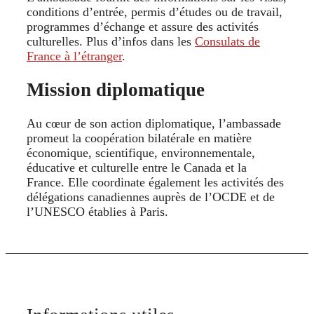
conditions d’entrée, permis d’études ou de travail,
programmes d’échange et assure des activités
culturelles. Plus d’infos dans les
Consulats de
France à l’étranger
.
Mission diplomatique
Au cœur de son action diplomatique, l’ambassade
promeut la coopération bilatérale en matière
économique, scientifique, environnementale,
éducative et culturelle entre le Canada et la
France. Elle coordinate également les activités des
délégations canadiennes auprès de l’OCDE et de
l’UNESCO établies à Paris.