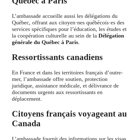
Québec à Paris
L’ambassade accueille aussi les délégations du
Québec, offrant aux citoyen·nes québécois·es des
services spécifiques pour l’éducation, les études et
la coopération culturelle au sein de la
Délégation
générale du Québec à Paris
.
Ressortissants canadiens
En France et dans les territoires français d’outre-
mer, l’ambassade offre soutien, protection
juridique, assistance médicale, et délivrance de
documents urgents aux ressortissants en
déplacement.
Citoyens français voyageant au
Canada
L’ambassade fournit des informations sur les visas,