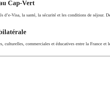
 au Cap‑Vert
 d’e‑Visa, la santé, la sécurité et les conditions de séjour. 
ilatérale
s, culturelles, commerciales et éducatives entre la France et