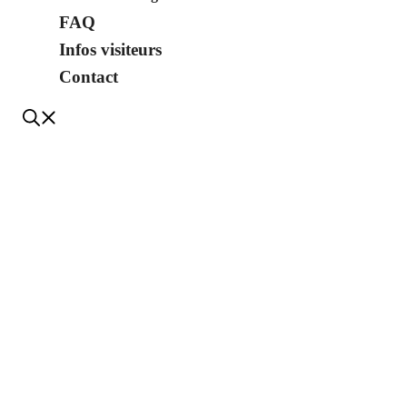
FAQ
Infos visiteurs
Contact