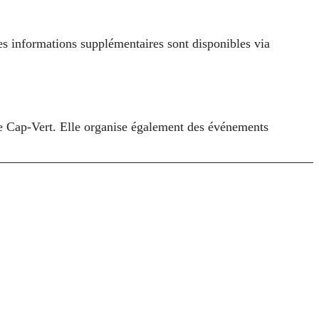
Des informations supplémentaires sont disponibles via
 le Cap‑Vert. Elle organise également des événements