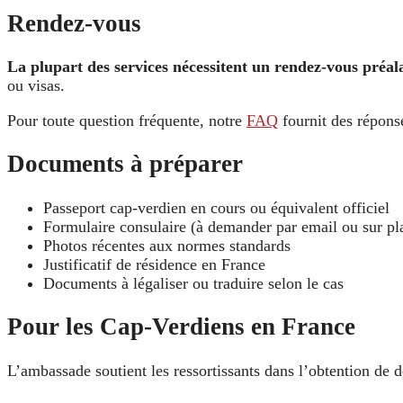
Rendez-vous
La plupart des services nécessitent un rendez‑vous préal
ou visas.
Pour toute question fréquente, notre
FAQ
fournit des réponse
Documents à préparer
Passeport cap‑verdien en cours ou équivalent officiel
Formulaire consulaire (à demander par email ou sur pl
Photos récentes aux normes standards
Justificatif de résidence en France
Documents à légaliser ou traduire selon le cas
Pour les Cap‑Verdiens en France
L’ambassade soutient les ressortissants dans l’obtention de d