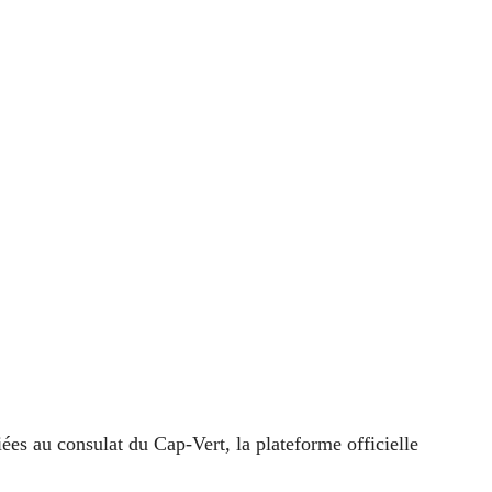
ées au consulat du Cap‑Vert, la plateforme officielle