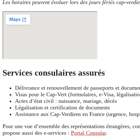
Les horaires peuvent évoluer lors des jours fériés cap‑verdi
Services consulaires assurés
Délivrance et renouvellement de passeports et documen
Visas pour le Cap‑Vert (formulaires, e‑Visa, légalisatio
Actes d’état civil : naissance, mariage, décès
Légalisation et certification de documents
Assistance aux Cap‑Verdiens en France (urgence, hospit
Pour une vue d’ensemble des représentations étrangères, con
propose aussi des e‑services :
Portal Consular
.