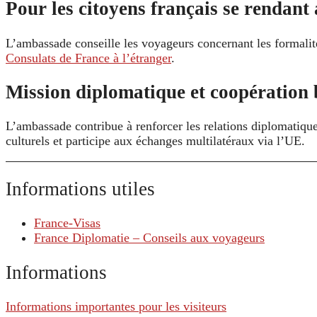
Pour les citoyens français se rendant
L’ambassade conseille les voyageurs concernant les formalités
Consulats de France à l’étranger
.
Mission diplomatique et coopération b
L’ambassade contribue à renforcer les relations diplomatique
culturels et participe aux échanges multilatéraux via l’UE.
Informations utiles
France-Visas
France Diplomatie – Conseils aux voyageurs
Informations
Informations importantes pour les visiteurs