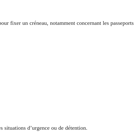
our fixer un créneau, notamment concernant les passeports
es situations d’urgence ou de détention.