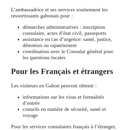
L’ambassadrice et ses services soutiennent les
ressortissants gabonais pour :
démarches administratives : inscription
consulaire, actes d’état civil, passeports
assistance en cas d’urgence: santé, justice,
détention ou rapatriement
coordination avec le Consulat général pour
les questions locales
Pour les Français et étrangers
Les visiteurs en Gabon peuvent obtenir :
informations sur les visas et formalités
d’entrée
conseils en matière de sécurité, santé et
voyage
Pour les services consulaires français à l’étranger,