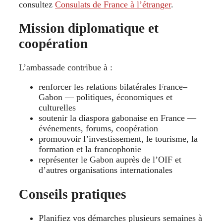
consultez
Consulats de France à l’étranger
.
Mission diplomatique et
coopération
L’ambassade contribue à :
renforcer les relations bilatérales France–
Gabon — politiques, économiques et
culturelles
soutenir la diaspora gabonaise en France —
événements, forums, coopération
promouvoir l’investissement, le tourisme, la
formation et la francophonie
représenter le Gabon auprès de l’OIF et
d’autres organisations internationales
Conseils pratiques
Planifiez vos démarches plusieurs semaines à