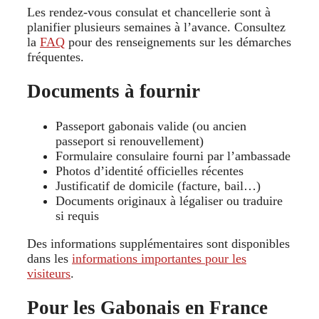
Les rendez-vous consulat et chancellerie sont à
planifier plusieurs semaines à l’avance. Consultez
la
FAQ
pour des renseignements sur les démarches
fréquentes.
Documents à fournir
Passeport gabonais valide (ou ancien
passeport si renouvellement)
Formulaire consulaire fourni par l’ambassade
Photos d’identité officielles récentes
Justificatif de domicile (facture, bail…)
Documents originaux à légaliser ou traduire
si requis
Des informations supplémentaires sont disponibles
dans les
informations importantes pour les
visiteurs
.
Pour les Gabonais en France