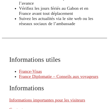
l’avance
Vérifiez les jours fériés au Gabon et en
France avant tout déplacement
Suivez les actualités via le site web ou les
réseaux sociaux de l’ambassade
Informations utiles
France-Visas
France Diplomatie – Conseils aux voyageurs
Informations
Informations importantes pour les visiteurs