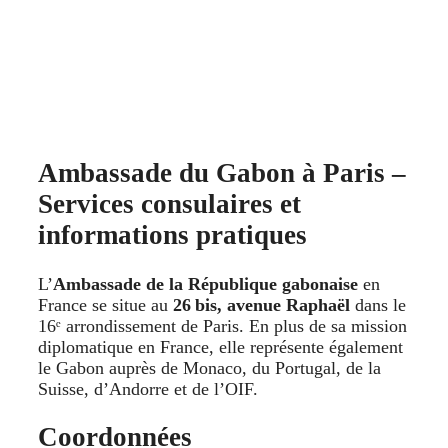
Ambassade du Gabon à Paris –
Services consulaires et
informations pratiques
L’
Ambassade de la République gabonaise
en
France se situe au
26 bis, avenue Raphaël
dans le
16ᵉ arrondissement de Paris. En plus de sa mission
diplomatique en France, elle représente également
le Gabon auprès de Monaco, du Portugal, de la
Suisse, d’Andorre et de l’OIF.
Coordonnées