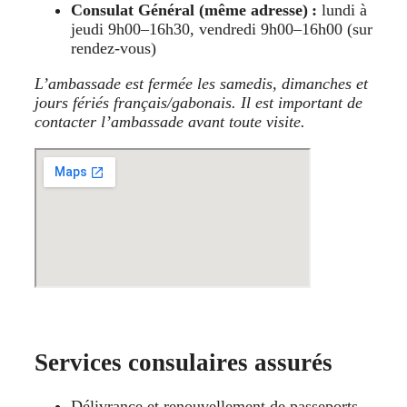
Consulat Général (même adresse) :
lundi à
jeudi 9h00–16h30, vendredi 9h00–16h00 (sur
rendez-vous)
L’ambassade est fermée les samedis, dimanches et
jours fériés français/gabonais. Il est important de
contacter l’ambassade avant toute visite.
Services consulaires assurés
Délivrance et renouvellement de passeports