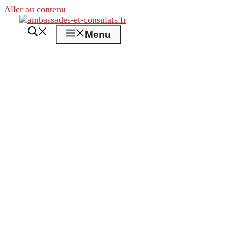
Aller au contenu
Menu