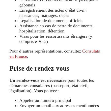
gabonais
Enregistrement des actes d’état civil :
naissances, mariages, décès
Légalisation de documents officiels
Assistance en cas de perte de documents,
hospitalisation, détention
Visas pour les ressortissants étrangers (y
compris e‑Visa)
Pour d’autres représentations, consultez
Consulats
en France
.
Prise de rendez-vous
Un rendez-vous est nécessaire
pour toutes les
démarches consulaires (passeport, état civil,
légalisation). Vous pouvez :
Appeler au numéro principal
Envoyer un email aux adresses mentionnées