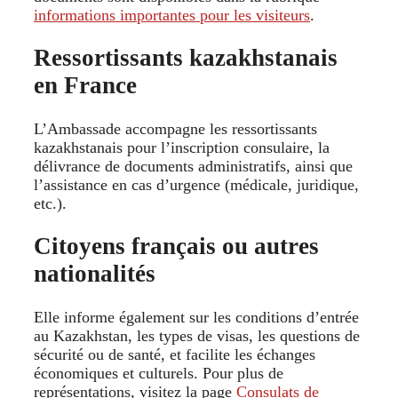
informations importantes pour les visiteurs
.
Ressortissants kazakhstanais
en France
L’Ambassade accompagne les ressortissants
kazakhstanais pour l’inscription consulaire, la
délivrance de documents administratifs, ainsi que
l’assistance en cas d’urgence (médicale, juridique,
etc.).
Citoyens français ou autres
nationalités
Elle informe également sur les conditions d’entrée
au Kazakhstan, les types de visas, les questions de
sécurité ou de santé, et facilite les échanges
économiques et culturels. Pour plus de
représentations, visitez la page
Consulats de