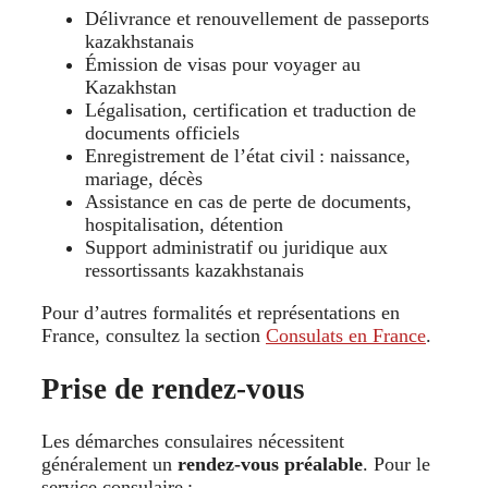
Délivrance et renouvellement de passeports
kazakhstanais
Émission de visas pour voyager au
Kazakhstan
Légalisation, certification et traduction de
documents officiels
Enregistrement de l’état civil : naissance,
mariage, décès
Assistance en cas de perte de documents,
hospitalisation, détention
Support administratif ou juridique aux
ressortissants kazakhstanais
Pour d’autres formalités et représentations en
France, consultez la section
Consulats en France
.
Prise de rendez-vous
Les démarches consulaires nécessitent
généralement un
rendez-vous préalable
. Pour le
service consulaire :