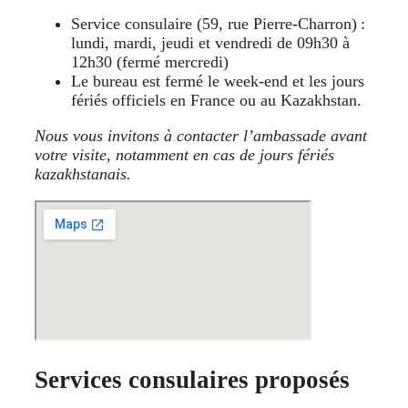
Service consulaire (59, rue Pierre‑Charron) :
lundi, mardi, jeudi et vendredi de 09h30 à
12h30 (fermé mercredi)
Le bureau est fermé le week-end et les jours
fériés officiels en France ou au Kazakhstan.
Nous vous invitons à contacter l’ambassade avant
votre visite, notamment en cas de jours fériés
kazakhstanais.
Services consulaires proposés