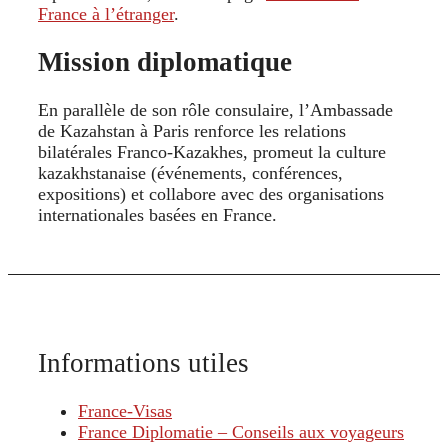
France à l’étranger
.
Mission diplomatique
En parallèle de son rôle consulaire, l’Ambassade
de Kazahstan à Paris renforce les relations
bilatérales Franco-Kazakhes, promeut la culture
kazakhstanaise (événements, conférences,
expositions) et collabore avec des organisations
internationales basées en France.
Informations utiles
France-Visas
France Diplomatie – Conseils aux voyageurs