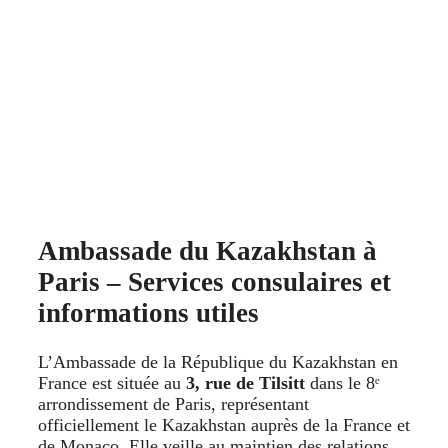
Ambassade du Kazakhstan à
Paris – Services consulaires et
informations utiles
L’Ambassade de la République du Kazakhstan en
France est située au
3, rue de Tilsitt
dans le 8ᵉ
arrondissement de Paris, représentant
officiellement le Kazakhstan auprès de la France et
de Monaco. Elle veille au maintien des relations