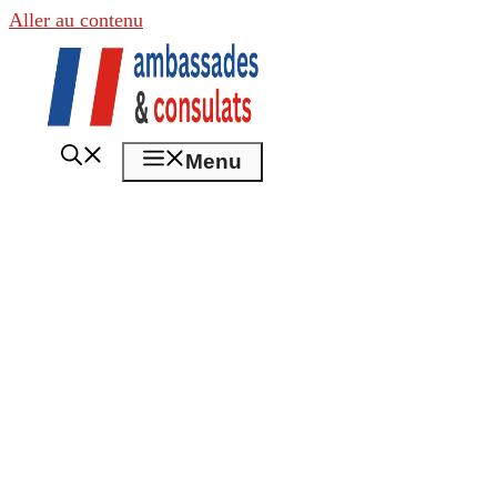
Aller au contenu
Menu