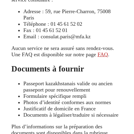
Adresse : 59, rue Pierre‑Charron, 75008
Paris
Téléphone : 01 45 61 52 02
Fax : 01 45 61 52 01
Email : consulat.paris@mfa.kz
Aucun service ne sera assuré sans rendez-vous.
Une FAQ est disponible sur notre page
FAQ
.
Documents à fournir
Passeport kazakhstanais valide ou ancien
passeport pour renouvellement
Formulaire spécifique rempli
Photos d’identité conformes aux normes
Justificatif de domicile en France
Documents à légaliser/traduire si nécessaire
Plus d’informations sur la préparation des
documents sont disponibles dans la rubrique