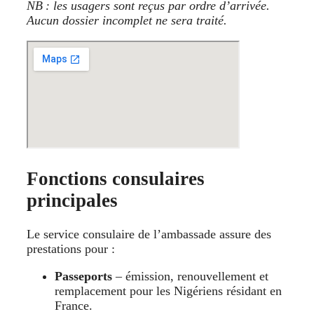
NB : les usagers sont reçus par ordre d’arrivée.
Aucun dossier incomplet ne sera traité.
Fonctions consulaires
principales
Le service consulaire de l’ambassade assure des
prestations pour :
Passeports
– émission, renouvellement et
remplacement pour les Nigériens résidant en
France.