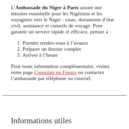
L’
Ambassade du Niger à Paris
assure une
mission essentielle pour les Nigériens et les
voyageurs vers le Niger : visas, documents d’état
civil, assistance et conseils de voyage. Pour
garantir un service rapide et efficace, pensez à :
Prendre rendez-vous à l’avance
Préparer un dossier complet
Arriver à l’heure
Pour toute information complémentaire, visitez
notre page
Consulats en France
ou contactez
l’ambassade par téléphone ou courriel.
Informations utiles