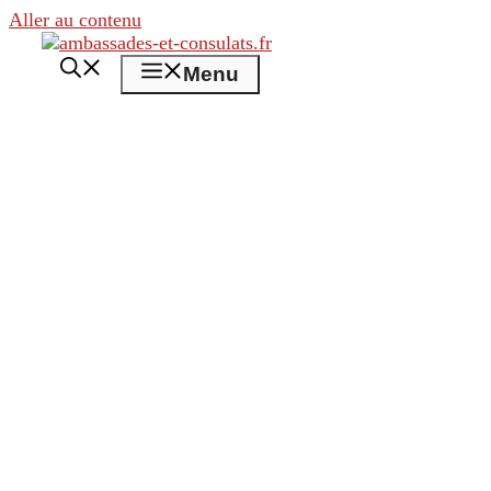
Aller au contenu
Menu