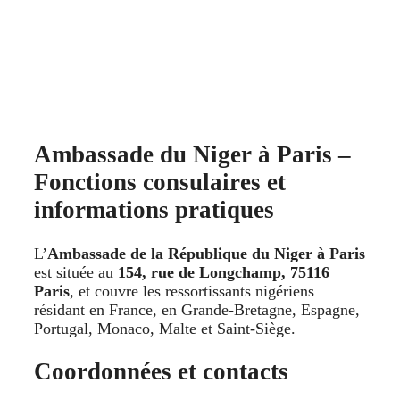
Ambassade du Niger à Paris –
Fonctions consulaires et
informations pratiques
L’
Ambassade de la République du Niger à Paris
est située au
154, rue de Longchamp, 75116
Paris
, et couvre les ressortissants nigériens
résidant en France, en Grande‑Bretagne, Espagne,
Portugal, Monaco, Malte et Saint‑Siège.
Coordonnées et contacts