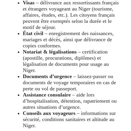
Visas
– délivrance aux ressortissants français
et étrangers voyageant au Niger (tourisme,
affaires, études, etc.). Les citoyens français
peuvent être exemptés selon la durée et le
motif de séjour.
État civil
– enregistrement des naissances,
mariages et décès, ainsi que délivrance de
copies conformes.
Notariat & légalisations
– certification
(apostille, procurations, diplômes) et
légalisation de documents pour usage au
Niger.
Documents d’urgence
– laissez-passer ou
documents de voyage temporaires en cas de
perte ou vol de passeport.
Assistance consulaire
– aide lors
d’hospitalisation, détention, rapatriement ou
autres situations d’urgence.
Conseils aux voyageurs
– informations sur
sécurité, conditions sanitaires et altitude au
Niger.