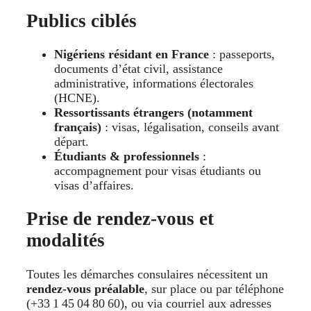
Publics ciblés
Nigériens résidant en France
: passeports,
documents d’état civil, assistance
administrative, informations électorales
(HCNE).
Ressortissants étrangers (notamment
français)
: visas, légalisation, conseils avant
départ.
Étudiants & professionnels
:
accompagnement pour visas étudiants ou
visas d’affaires.
Prise de rendez-vous et
modalités
Toutes les démarches consulaires nécessitent un
rendez-vous préalable
, sur place ou par téléphone
(+33 1 45 04 80 60), ou via courriel aux adresses