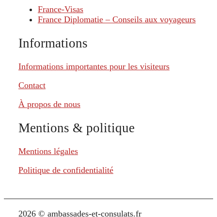
France-Visas
France Diplomatie – Conseils aux voyageurs
Informations
Informations importantes pour les visiteurs
Contact
À propos de nous
Mentions & politique
Mentions légales
Politique de confidentialité
2026 © ambassades-et-consulats.fr