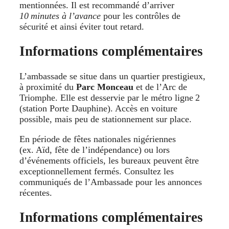
mentionnées. Il est recommandé d’arriver
10 minutes à l’avance
pour les contrôles de
sécurité et ainsi éviter tout retard.
Informations complémentaires
L’ambassade se situe dans un quartier prestigieux,
à proximité du
Parc Monceau
et de l’Arc de
Triomphe. Elle est desservie par le métro ligne 2
(station Porte Dauphine). Accès en voiture
possible, mais peu de stationnement sur place.
En période de fêtes nationales nigériennes
(ex. Aïd, fête de l’indépendance) ou lors
d’événements officiels, les bureaux peuvent être
exceptionnellement fermés. Consultez les
communiqués de l’Ambassade pour les annonces
récentes.
Informations complémentaires