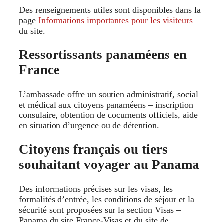
Des renseignements utiles sont disponibles dans la
page
Informations importantes pour les visiteurs
du site.
Ressortissants panaméens en
France
L’ambassade offre un soutien administratif, social
et médical aux citoyens panaméens – inscription
consulaire, obtention de documents officiels, aide
en situation d’urgence ou de détention.
Citoyens français ou tiers
souhaitant voyager au Panama
Des informations précises sur les visas, les
formalités d’entrée, les conditions de séjour et la
sécurité sont proposées sur la section Visas –
Panama du site France‑Visas et du site de