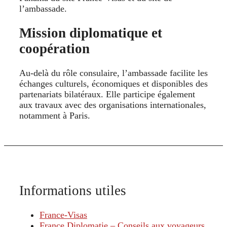
l’ambassade.
Mission diplomatique et
coopération
Au-delà du rôle consulaire, l’ambassade facilite les
échanges culturels, économiques et disponibles des
partenariats bilatéraux. Elle participe également
aux travaux avec des organisations internationales,
notamment à Paris.
Informations utiles
France-Visas
France Diplomatie – Conseils aux voyageurs