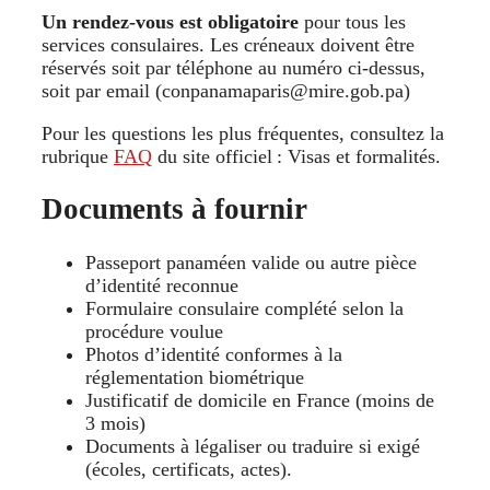
Un rendez‑vous est obligatoire
pour tous les
services consulaires. Les créneaux doivent être
réservés soit par téléphone au numéro ci‑dessus,
soit par email (conpanamaparis@mire.gob.pa)
Pour les questions les plus fréquentes, consultez la
rubrique
FAQ
du site officiel : Visas et formalités.
Documents à fournir
Passeport panaméen valide ou autre pièce
d’identité reconnue
Formulaire consulaire complété selon la
procédure voulue
Photos d’identité conformes à la
réglementation biométrique
Justificatif de domicile en France (moins de
3 mois)
Documents à légaliser ou traduire si exigé
(écoles, certificats, actes).