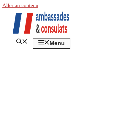
Aller au contenu
Menu