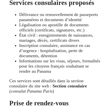
Services consulaires proposés
Délivrance ou renouvellement de passeports
panaméens et documents d’identité
Légalisation ou apostille de documents
officiels (certificats, signatures, etc.)
État civil : enregistrements de naissances,
mariages, décès, certificats divers
Inscription consulaire, assistance en cas
d’urgence : hospitalisation, perte de
documents, détention
Informations sur les visas, séjours, formalités
pour les citoyens français souhaitant se
rendre au Panama
Ces services sont détaillés dans la section
consulaire du site web :
Section consulaire
(
consulat Panama Paris
)
Prise de rendez-vous