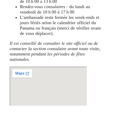
de 10 h 00 à 13 h 00
Rendez-vous consulaires :
du lundi au
vendredi de 10 h 00 à 17 h 00
L’ambassade reste fermée les week‑ends et
jours fériés selon le calendrier officiel du
Panama ou français (merci de vérifier avant
de vous déplacer).
Il est conseillé de consulter le site officiel ou de
contacter la section consulaire avant toute visite,
notamment pendant les périodes de fêtes
nationales.