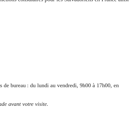
es de bureau : du lundi au vendredi, 9h00 à 17h00, en
de avant votre visite.