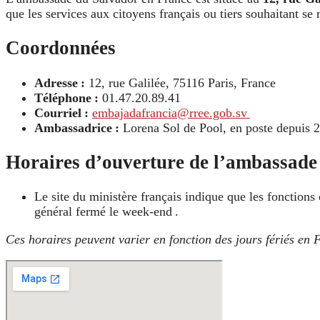
que les services aux citoyens français ou tiers souhaitant se
Coordonnées
Adresse :
12, rue Galilée, 75116 Paris, France
Téléphone :
01.47.20.89.41
Courriel :
embajadafrancia@rree.gob.sv
Ambassadrice :
Lorena Sol de Pool, en poste depuis 
Horaires d’ouverture de l’ambassade
Le site du ministère français indique que les fonction
général fermé le week-end .
Ces horaires peuvent varier en fonction des jours fériés en F