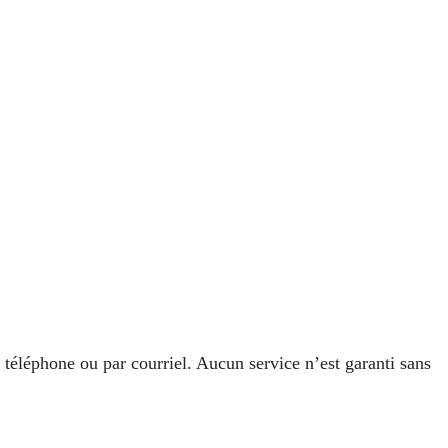
r téléphone ou par courriel. Aucun service n’est garanti sans