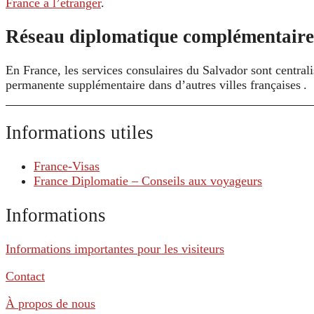
France à l’étranger
.
Réseau diplomatique complémentaire
En France, les services consulaires du Salvador sont central
permanente supplémentaire dans d’autres villes françaises .
Informations utiles
France-Visas
France Diplomatie – Conseils aux voyageurs
Informations
Informations importantes pour les visiteurs
Contact
À propos de nous