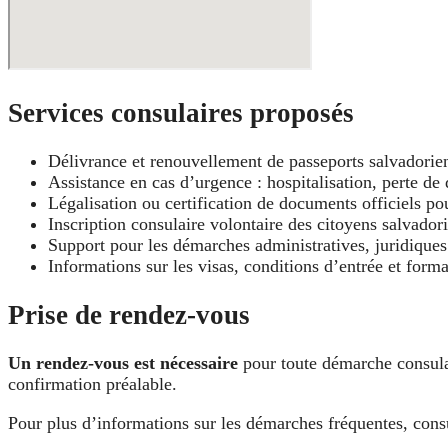
Services consulaires proposés
Délivrance et renouvellement de passeports salvadoriens
Assistance en cas d’urgence : hospitalisation, perte de
Légalisation ou certification de documents officiels pou
Inscription consulaire volontaire des citoyens salvador
Support pour les démarches administratives, juridiques
Informations sur les visas, conditions d’entrée et forma
Prise de rendez-vous
Un rendez-vous est nécessaire
pour toute démarche consulair
confirmation préalable.
Pour plus d’informations sur les démarches fréquentes, cons