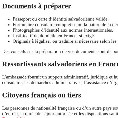
Documents à préparer
Passeport ou carte d’identité salvadorienne valide.
Formulaire consulaire complet selon la nature de la d
Photographies d’identité aux normes internationales.
Justificatif de domicile en France, si exigé.
Originals à légaliser ou traduire si nécessaire selon les
Des conseils sur la préparation de vos documents sont dispo
Ressortissants salvadoriens en Franc
L’ambassade fournit un support administratif, juridique et h
consulaire, les démarches administratives, l’assistance d’urg
Citoyens français ou tiers
Les personnes de nationalité française ou d’un autre pays so
d’entrée, la durée de séjour autorisée et les dispositions san