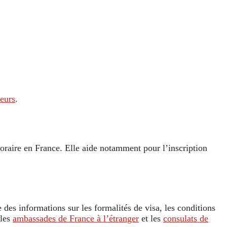
teurs
.
poraire en France. Elle aide notamment pour l’inscription
des informations sur les formalités de visa, les conditions
 les
ambassades de France à l’étranger
et les
consulats de