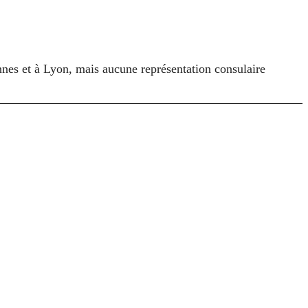
annes et à Lyon, mais aucune représentation consulaire