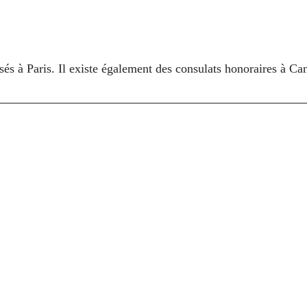
isés à Paris. Il existe également des consulats honoraires à C