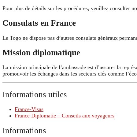
Pour plus de détails sur les procédures, veuillez consulter n
Consulats en France
Le Togo ne dispose pas d’autres consulats généraux permanen
Mission diplomatique
La mission principale de l’ambassade est d’assurer la représe
promouvoir les échanges dans les secteurs clés comme l’écon
Informations utiles
France-Visas
France Diplomatie – Conseils aux voyageurs
Informations