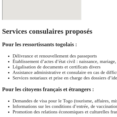
Services consulaires proposés
Pour les ressortissants togolais :
Délivrance et renouvellement des passeports
Établissement d’actes d’état civil : naissance, mariage,
Légalisation de documents et certificats divers
Assistance administrative et consulaire en cas de diffic
Services notariaux et prise en charge des dossiers d’ide
Pour les citoyens français et étrangers :
Demandes de visa pour le Togo (tourisme, affaires, mis
Informations sur les conditions d’entrée, de vaccinatio
Promotion des relations économiques et culturelles fra