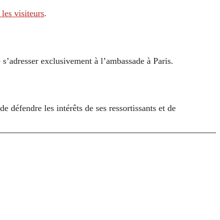
les visiteurs
.
 s’adresser exclusivement à l’ambassade à Paris.
 défendre les intérêts de ses ressortissants et de