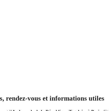
, rendez-vous et informations utiles