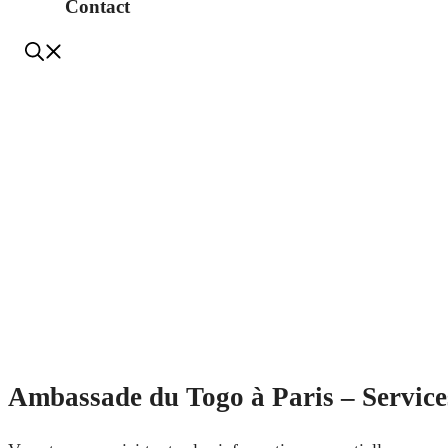
Contact
Ambassade du Togo à Paris – Services