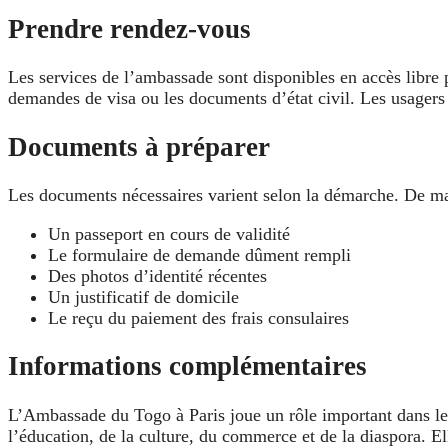
Prendre rendez-vous
Les services de l’ambassade sont disponibles en accès libre
demandes de visa ou les documents d’état civil. Les usagers 
Documents à préparer
Les documents nécessaires varient selon la démarche. De mani
Un passeport en cours de validité
Le formulaire de demande dûment rempli
Des photos d’identité récentes
Un justificatif de domicile
Le reçu du paiement des frais consulaires
Informations complémentaires
L’Ambassade du Togo à Paris joue un rôle important dans le r
l’éducation, de la culture, du commerce et de la diaspora. El