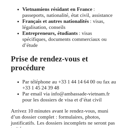
Vietnamiens résidant en France
:
passeports, nationalité, état civil, assistance
Français et autres nationalités
: visas,
légalisation, conseils
Entrepreneurs, étudiants
: visas
spécifiques, documents commerciaux ou
d’étude
Prise de rendez-vous et
procédure
Par téléphone au +33 1 44 14 64 00 ou fax au
+33 1 45 24 39 48
Par email via info@ambassade-vietnam.fr
pour les dossiers de visa et d’état civil
Arrivez 10 minutes avant le rendez-vous, muni
d’un dossier complet : formulaires, photos,
justificatifs. Les dossiers incomplets ne seront pas