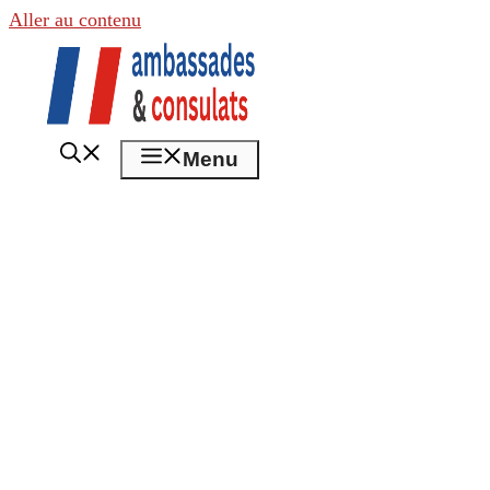
Aller au contenu
Menu