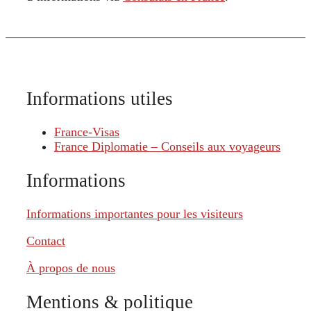
Informations utiles
France-Visas
France Diplomatie – Conseils aux voyageurs
Informations
Informations importantes pour les visiteurs
Contact
À propos de nous
Mentions & politique