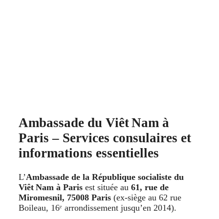
Ambassade du Viêt Nam à
Paris – Services consulaires et
informations essentielles
L’
Ambassade de la République socialiste du
Viêt Nam à Paris
est située au
61, rue de
Miromesnil, 75008 Paris
(ex‑siège au 62 rue
Boileau, 16ᵉ arrondissement jusqu’en 2014).