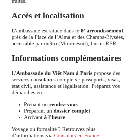
traités.
Accès et localisation
L’ambassade est située dans le
8ᵉ arrondissement
,
près de la Place de l’Alma et des Champs‑Élysées,
accessible par métro (Miromesnil), bus et RER.
Informations complémentaires
L’
Ambassade du Viêt Nam à Paris
propose des
services consulaires complets : passeports, visas,
état civil, assistance et légalisation. Préparez vos
démarches en :
Prenant un
rendez-vous
Préparant un
dossier complet
Arrivant
à l’heure
Voyage ou formalité ? Retrouvez plus
d’informations via
Consulats en France
.