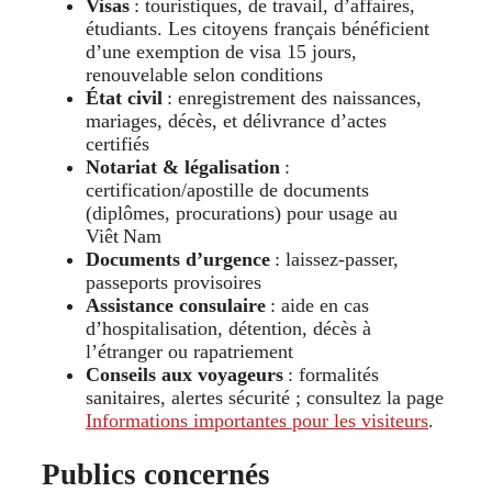
Visas
: touristiques, de travail, d’affaires,
étudiants. Les citoyens français bénéficient
d’une exemption de visa 15 jours,
renouvelable selon conditions
État civil
: enregistrement des naissances,
mariages, décès, et délivrance d’actes
certifiés
Notariat & légalisation
:
certification/apostille de documents
(diplômes, procurations) pour usage au
Viêt Nam
Documents d’urgence
: laissez‑passer,
passeports provisoires
Assistance consulaire
: aide en cas
d’hospitalisation, détention, décès à
l’étranger ou rapatriement
Conseils aux voyageurs
: formalités
sanitaires, alertes sécurité ; consultez la page
Informations importantes pour les visiteurs
.
Publics concernés