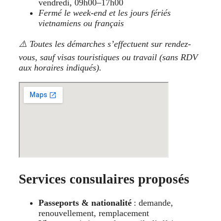
vendredi, 09h00–17h00
Fermé le week-end et les jours fériés
vietnamiens ou français
⚠️ Toutes les démarches s’effectuent sur rendez-
vous, sauf visas touristiques ou travail (sans RDV
aux horaires indiqués).
Services consulaires proposés
Passeports & nationalité
: demande,
renouvellement, remplacement