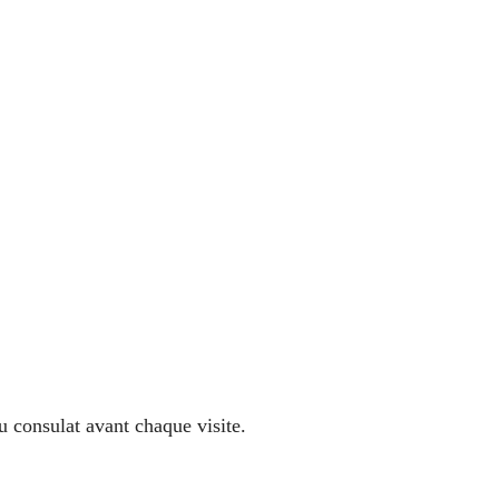
u consulat avant chaque visite.