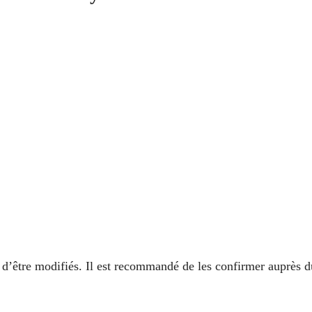
es d’être modifiés. Il est recommandé de les confirmer auprès d