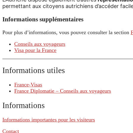
permettant aux citoyens autrichiens d’accéder facil
Informations supplémentaires
Pour plus d’informations, vous pouvez consulter la section
Conseils aux voyageurs
Visa pour la France
Informations utiles
France-Visas
France Diplomatie – Conseils aux voyageurs
Informations
Informations importantes pour les visiteurs
Contact