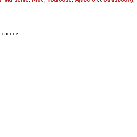
s, comme: