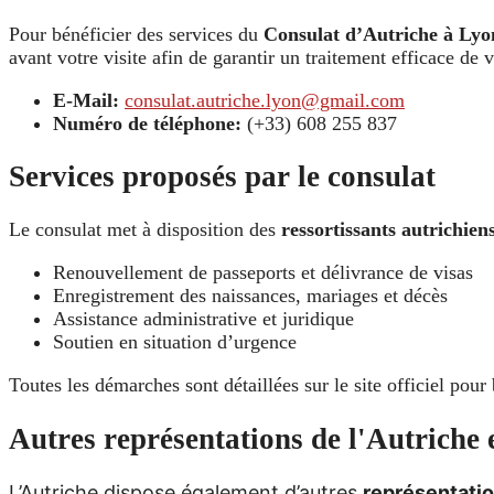
Pour bénéficier des services du
Consulat d’Autriche à Lyo
avant votre visite afin de garantir un traitement efficace de
E-Mail:
consulat.autriche.lyon@gmail.com
Numéro de téléphone:
(+33) 608 255 837
Services proposés par le consulat
Le consulat met à disposition des
ressortissants autrichien
Renouvellement de passeports et délivrance de visas
Enregistrement des naissances, mariages et décès
Assistance administrative et juridique
Soutien en situation d’urgence
Toutes les démarches sont détaillées sur le site officiel pour 
Autres représentations de l'Autriche
L’Autriche dispose également d’autres
représentati