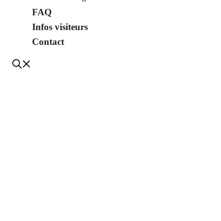
FAQ
Infos visiteurs
Contact