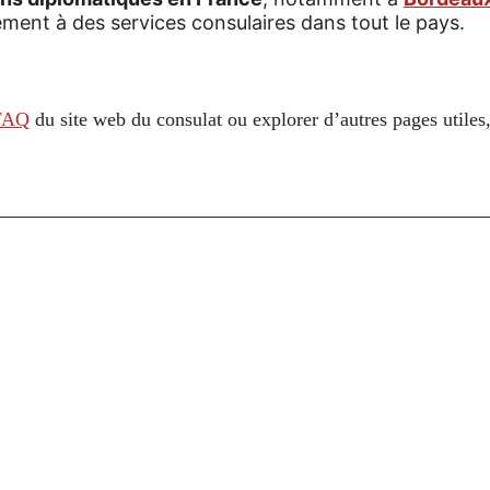
ement à des services consulaires dans tout le pays.
FAQ
du site web du consulat ou explorer d’autres pages utile