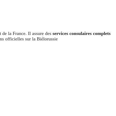
 de la France. Il assure des
services consulaires complets
s officielles sur la Biélorussie