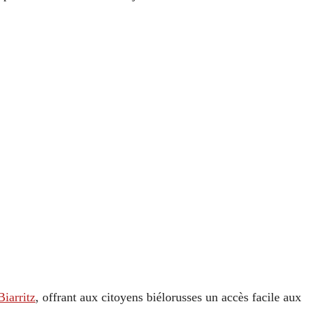
Biarritz
, offrant aux citoyens biélorusses un accès facile aux