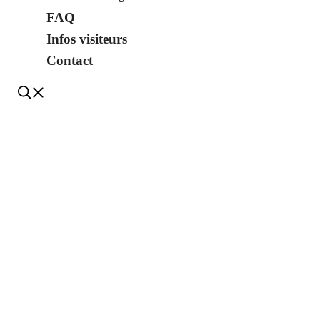
FAQ
Infos visiteurs
Contact