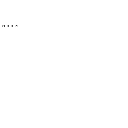
s, comme: