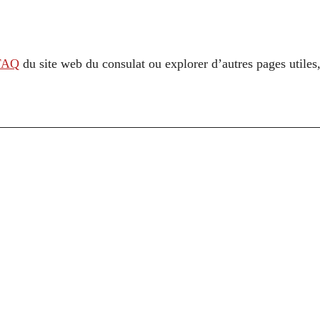
FAQ
du site web du consulat ou explorer d’autres pages utile