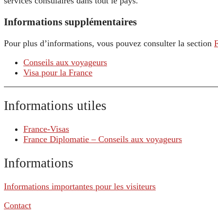
services consulaires dans tout le pays.
Informations supplémentaires
Pour plus d’informations, vous pouvez consulter la section
Conseils aux voyageurs
Visa pour la France
Informations utiles
France-Visas
France Diplomatie – Conseils aux voyageurs
Informations
Informations importantes pour les visiteurs
Contact