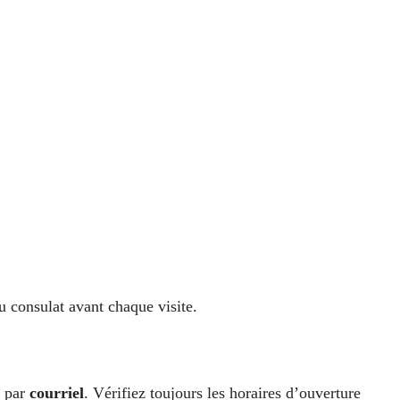
u consulat avant chaque visite.
 par
courriel
. Vérifiez toujours les horaires d’ouverture