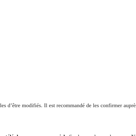
ibles d’être modifiés. Il est recommandé de les confirmer auprè