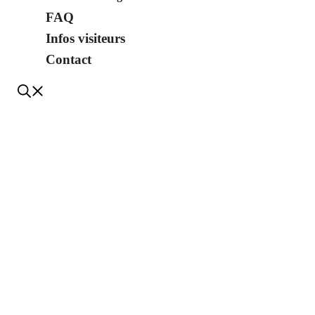
FAQ
Infos visiteurs
Contact