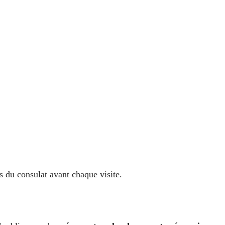
s du consulat avant chaque visite.