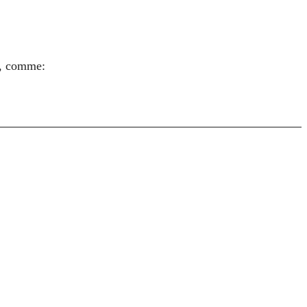
s, comme: