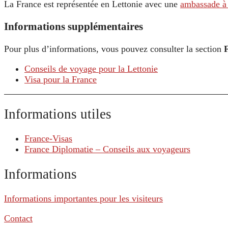
La France est représentée en Lettonie avec une
ambassade à
Informations supplémentaires
Pour plus d’informations, vous pouvez consulter la section
Conseils de voyage pour la Lettonie
Visa pour la France
Informations utiles
France-Visas
France Diplomatie – Conseils aux voyageurs
Informations
Informations importantes pour les visiteurs
Contact