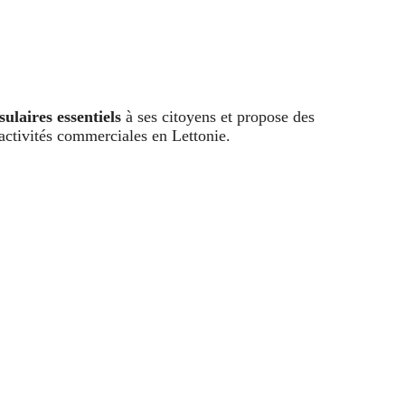
sulaires essentiels
à ses citoyens et propose des
activités commerciales en Lettonie.