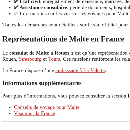
✅ État civil
: enregistrement de naissance, mariage, dé
✅ Assistance consulaire
: perte de documents, hospital
✅ Informations sur les visas et les voyages pour Malte
Toutes les démarches sont détaillées sur le site officiel pour 
Représentations de Malte en France
Le
consulat de Malte à Rouen
n’est qu’une représentation
Rouen,
Strasbourg
et
Tours
. Ces missions renforcent les rela
La France dispose d’une
ambassade à La Valette
.
Informations supplémentaires
Pour plus d’informations, vous pouvez consulter la section
Conseils de voyage pour Malte
Visa pour la France