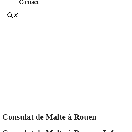
Contact
Consulat de Malte à Rouen