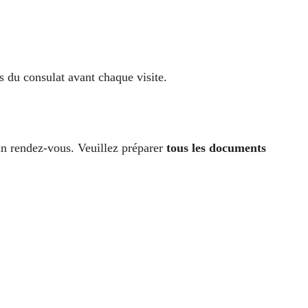
s du consulat avant chaque visite.
un rendez-vous. Veuillez préparer
tous les documents