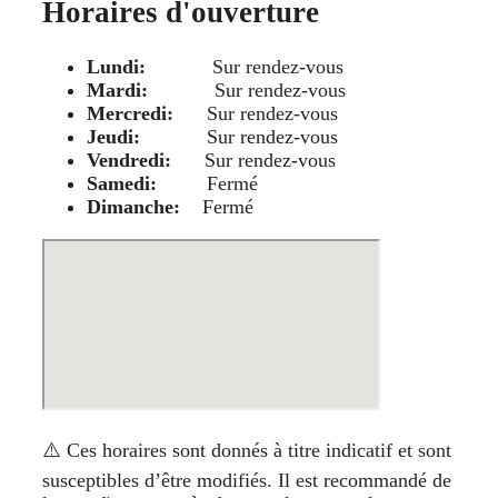
Horaires d'ouverture
Lundi:
Sur rendez-vous
Mardi:
Sur rendez-vous
Mercredi:
Sur rendez-vous
Jeudi:
Sur rendez-vous
Vendredi:
Sur rendez-vous
Samedi:
Fermé
Dimanche:
Fermé
⚠️ Ces horaires sont donnés à titre indicatif et sont
susceptibles d’être modifiés. Il est recommandé de