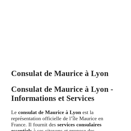
Consulat de Maurice à Lyon
Consulat de Maurice à Lyon -
Informations et Services
Le
consulat de Maurice à Lyon
est la
représentation officielle de l’île Maurice en
France. Il fournit des
services consulaires
essentiels
à ses citoyens et propose des