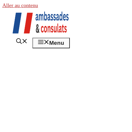
Aller au contenu
Menu