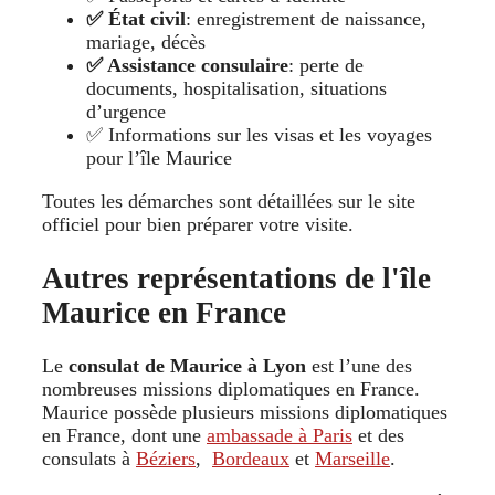
✅ État civil
: enregistrement de naissance,
mariage, décès
✅ Assistance consulaire
: perte de
documents, hospitalisation, situations
d’urgence
✅ Informations sur les visas et les voyages
pour l’île Maurice
Toutes les démarches sont détaillées sur le site
officiel pour bien préparer votre visite.
Autres représentations de l'île
Maurice en France
Le
consulat de Maurice à Lyon
est l’une des
nombreuses missions diplomatiques en France.
Maurice possède plusieurs missions diplomatiques
en France, dont une
ambassade à Paris
et des
consulats à
Béziers
,
Bordeaux
et
Marseille
.