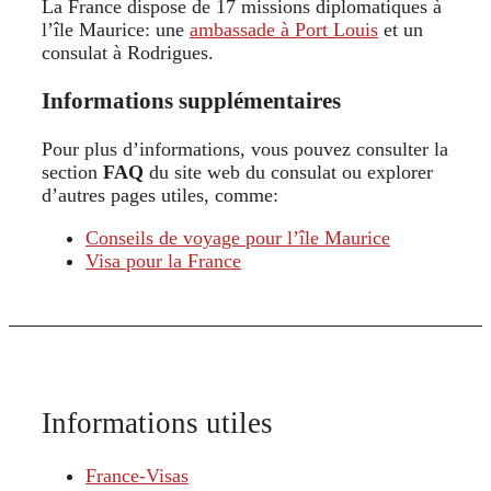
La France dispose de 17 missions diplomatiques à
l’île Maurice: une
ambassade à Port Louis
et un
consulat à Rodrigues.
Informations supplémentaires
Pour plus d’informations, vous pouvez consulter la
section
FAQ
du site web du consulat ou explorer
d’autres pages utiles, comme:
Conseils de voyage pour l’île Maurice
Visa pour la France
Informations utiles
France-Visas