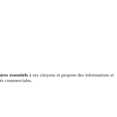
ires essentiels
à ses citoyens et propose des informations et
ités commerciales.