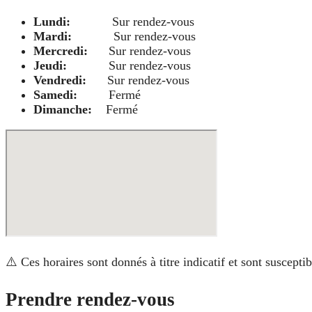
Lundi:
Sur rendez-vous
Mardi:
Sur rendez-vous
Mercredi:
Sur rendez-vous
Jeudi:
Sur rendez-vous
Vendredi:
Sur rendez-vous
Samedi:
Fermé
Dimanche:
Fermé
⚠️ Ces horaires sont donnés à titre indicatif et sont suscept
Prendre rendez-vous