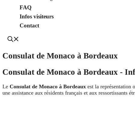
FAQ
Infos visiteurs
Contact
Consulat de Monaco à Bordeaux
Consulat de Monaco à Bordeaux - Inf
Le
Consulat de Monaco à Bordeaux
est la représentation 
une assistance aux résidents français et aux ressortissants 