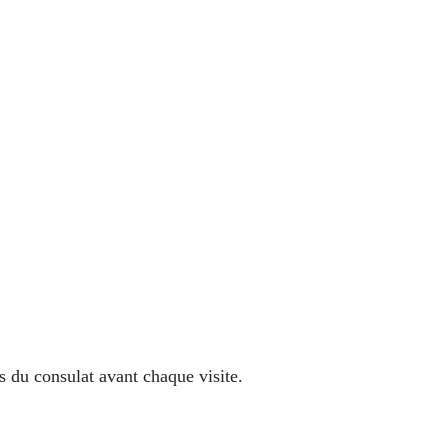
s du consulat avant chaque visite.