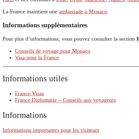
La France maintient une
ambassade à Monaco
.
Informations supplémentaires
Pour plus d’informations, vous pouvez consulter la section
Conseils de voyage pour Monaco
Visa pour la France
Informations utiles
France-Visas
France Diplomatie – Conseils aux voyageurs
Informations
Informations importantes pour les visiteurs