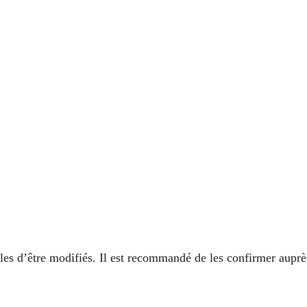
ibles d’être modifiés. Il est recommandé de les confirmer auprè