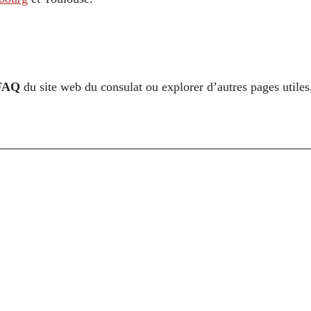
FAQ
du site web du consulat ou explorer d’autres pages utile