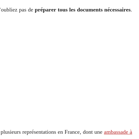
’oubliez pas de
préparer tous les documents nécessaires
.
plusieurs représentations en France, dont une
ambassade à