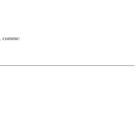
s, comme: