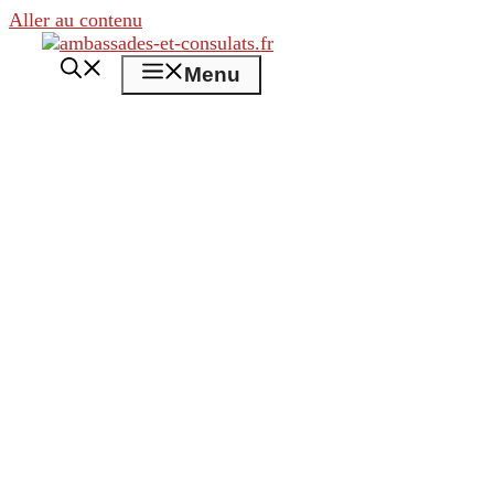
Aller au contenu
Menu