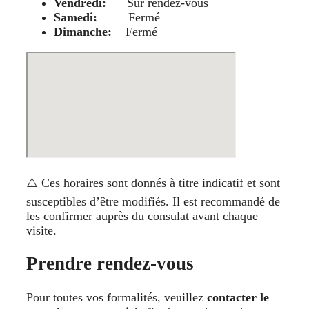
Vendredi:
Sur rendez-vous
Samedi:
Fermé
Dimanche:
Fermé
⚠️ Ces horaires sont donnés à titre indicatif et sont
susceptibles d’être modifiés. Il est recommandé de
les confirmer auprès du consulat avant chaque
visite.
Prendre rendez-vous
Pour toutes vos formalités, veuillez
contacter le