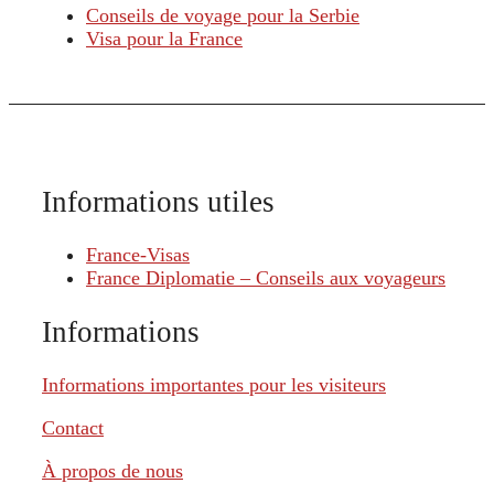
Conseils de voyage pour la Serbie
Visa pour la France
Informations utiles
France-Visas
France Diplomatie – Conseils aux voyageurs
Informations
Informations importantes pour les visiteurs
Contact
À propos de nous