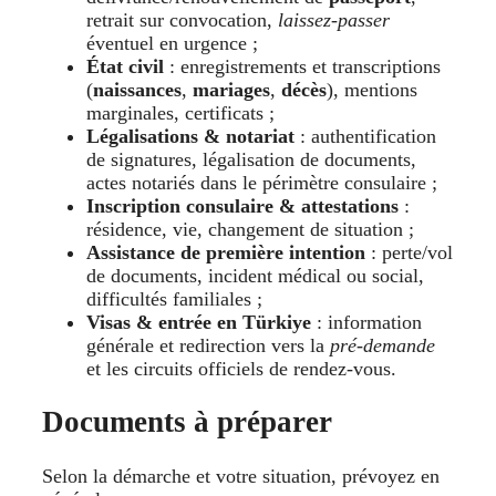
retrait sur convocation,
laissez-passer
éventuel en urgence ;
État civil
: enregistrements et transcriptions
(
naissances
,
mariages
,
décès
), mentions
marginales, certificats ;
Légalisations & notariat
: authentification
de signatures, légalisation de documents,
actes notariés dans le périmètre consulaire ;
Inscription consulaire & attestations
:
résidence, vie, changement de situation ;
Assistance de première intention
: perte/vol
de documents, incident médical ou social,
difficultés familiales ;
Visas & entrée en Türkiye
: information
générale et redirection vers la
pré-demande
et les circuits officiels de rendez-vous.
Documents à préparer
Selon la démarche et votre situation, prévoyez en