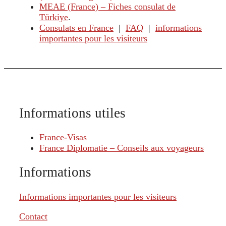
MEAE (France) – Fiches consulat de
Türkiye
.
Consulats en France
|
FAQ
|
informations
importantes pour les visiteurs
Informations utiles
France-Visas
France Diplomatie – Conseils aux voyageurs
Informations
Informations importantes pour les visiteurs
Contact