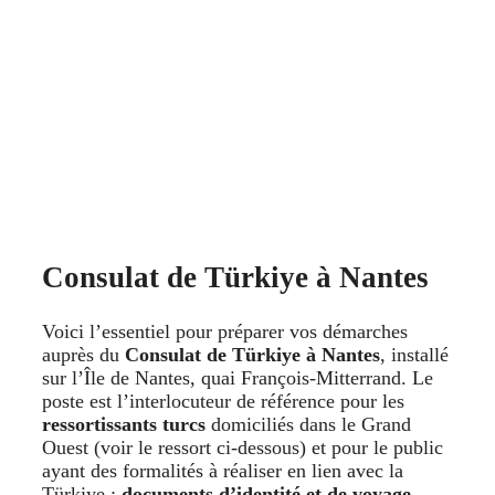
Consulat de Türkiye à Nantes
Voici l’essentiel pour préparer vos démarches
auprès du
Consulat de Türkiye à Nantes
, installé
sur l’Île de Nantes, quai François-Mitterrand. Le
poste est l’interlocuteur de référence pour les
ressortissants turcs
domiciliés dans le Grand
Ouest (voir le ressort ci-dessous) et pour le public
ayant des formalités à réaliser en lien avec la
Türkiye :
documents d’identité et de voyage
,