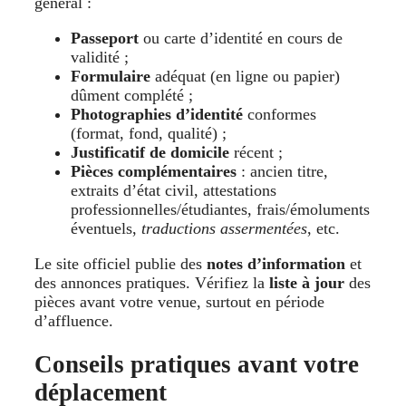
général :
Passeport
ou carte d’identité en cours de
validité ;
Formulaire
adéquat (en ligne ou papier)
dûment complété ;
Photographies d’identité
conformes
(format, fond, qualité) ;
Justificatif de domicile
récent ;
Pièces complémentaires
: ancien titre,
extraits d’état civil, attestations
professionnelles/étudiantes, frais/émoluments
éventuels,
traductions assermentées
, etc.
Le site officiel publie des
notes d’information
et
des annonces pratiques. Vérifiez la
liste à jour
des
pièces avant votre venue, surtout en période
d’affluence.
Conseils pratiques avant votre
déplacement