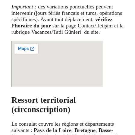
Important :
des variations ponctuelles peuvent
intervenir (jours fériés français et turcs, opérations
spécifiques). Avant tout déplacement,
vérifiez
l’horaire du jour
sur la page Contact/İletişim et la
rubrique Vacances/Tatil Günleri du site.
Ressort territorial
(circonscription)
Le consulat couvre les régions et départements
suivants :
Pays de la Loire
,
Bretagne
,
Basse-