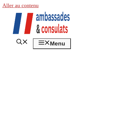
Aller au contenu
Menu