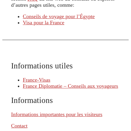
d’autres pages utiles, comme:
Conseils de voyage pour l’Égypte
Visa pour la France
Informations utiles
France-Visas
France Diplomatie – Conseils aux voyageurs
Informations
Informations importantes pour les visiteurs
Contact