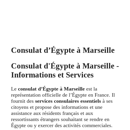
Consulat d’Égypte à Marseille
Consulat d'Égypte à Marseille -
Informations et Services
Le
consulat d’Égypte à Marseille
est la
représentation officielle de l’Égypte en France. Il
fournit des
services consulaires essentiels
à ses
citoyens et propose des informations et une
assistance aux résidents français et aux
ressortissants étrangers souhaitant se rendre en
Égypte ou y exercer des activités commerciales.