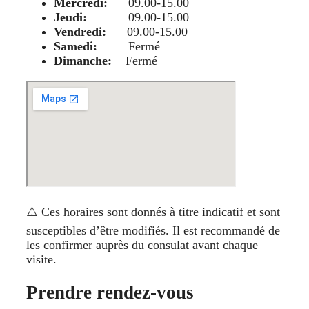
Mercredi:
09.00-15.00
Jeudi:
09.00-15.00
Vendredi:
09.00-15.00
Samedi:
Fermé
Dimanche:
Fermé
⚠️ Ces horaires sont donnés à titre indicatif et sont
susceptibles d’être modifiés. Il est recommandé de
les confirmer auprès du consulat avant chaque
visite.
Prendre rendez-vous