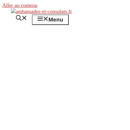
Aller au contenu
Menu