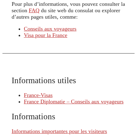
Pour plus d’informations, vous pouvez consulter la
section
FAQ
du site web du consulat ou explorer
d’autres pages utiles, comme:
Conseils aux voyageurs
Visa pour la France
Informations utiles
France-Visas
France Diplomatie – Conseils aux voyageurs
Informations
Informations importantes pour les visiteurs