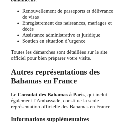
Renouvellement de passeports et délivrance
de visas
Enregistrement des naissances, mariages et
décès
Assistance administrative et juridique
Soutien en situation d’urgence
Toutes les démarches sont détaillées sur le site
officiel pour bien préparer votre visite.
Autres représentations des
Bahamas en France
Le
Consulat des Bahamas à Paris
, qui inclut
également l’Ambassade, constitue la seule
représentation officielle des Bahamas en France.
Informations supplémentaires