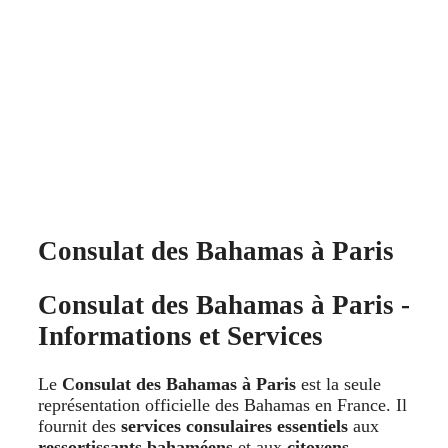
Consulat des Bahamas à Paris
Consulat des Bahamas à Paris -
Informations et Services
Le
Consulat des Bahamas à Paris
est la seule
représentation officielle des Bahamas en France. Il
fournit des
services consulaires essentiels
aux
ressortissants bahaméens
et aux
citoyens