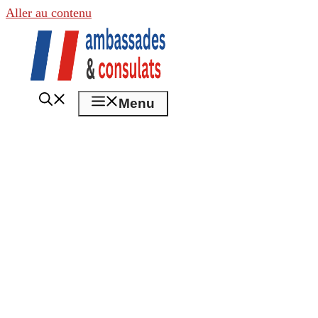
Aller au contenu
Menu