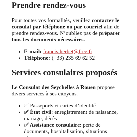
Prendre rendez-vous
Pour toutes vos formalités, veuillez
contacter le
consulat par téléphone ou par courriel
afin de
prendre rendez-vous. N’oubliez pas de
préparer
tous les documents nécessaires.
E-mail:
francis.herbet@free.fr
Téléphone:
(+33) 235 69 62 52
Services consulaires proposés
Le
Consulat des Seychelles à Rouen
propose
divers services à ses citoyens.
✅ Passeports et cartes d’identité
✅ État civil
: enregistrement de naissance,
mariage, décès
✅ Assistance consulaire
: perte de
documents, hospitalisation, situations