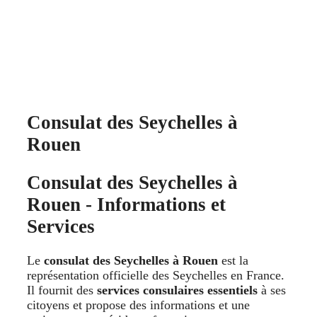
Consulat des Seychelles à
Rouen
Consulat des Seychelles à
Rouen - Informations et
Services
Le
consulat des Seychelles à Rouen
est la
représentation officielle des Seychelles en France.
Il fournit des
services consulaires essentiels
à ses
citoyens et propose des informations et une