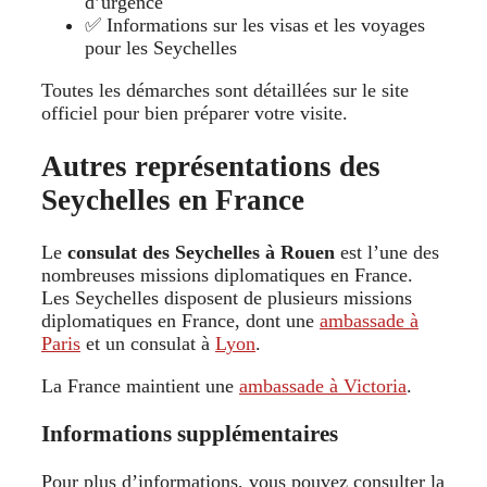
d’urgence
✅ Informations sur les visas et les voyages
pour les Seychelles
Toutes les démarches sont détaillées sur le site
officiel pour bien préparer votre visite.
Autres représentations des
Seychelles en France
Le
consulat des Seychelles à Rouen
est l’une des
nombreuses missions diplomatiques en France.
Les Seychelles disposent de plusieurs missions
diplomatiques en France, dont une
ambassade à
Paris
et un consulat à
Lyon
.
La France maintient une
ambassade à Victoria
.
Informations supplémentaires
Pour plus d’informations, vous pouvez consulter la