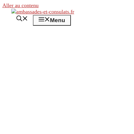
Aller au contenu
Menu