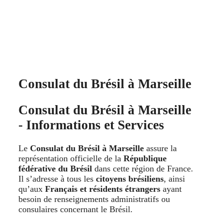
Consulat du Brésil à Marseille
Consulat du Brésil à Marseille
- Informations et Services
Le
Consulat du Brésil à Marseille
assure la
représentation officielle de la
République
fédérative du Brésil
dans cette région de France.
Il s’adresse à tous les
citoyens brésiliens
, ainsi
qu’aux
Français et résidents étrangers
ayant
besoin de renseignements administratifs ou
consulaires concernant le Brésil.