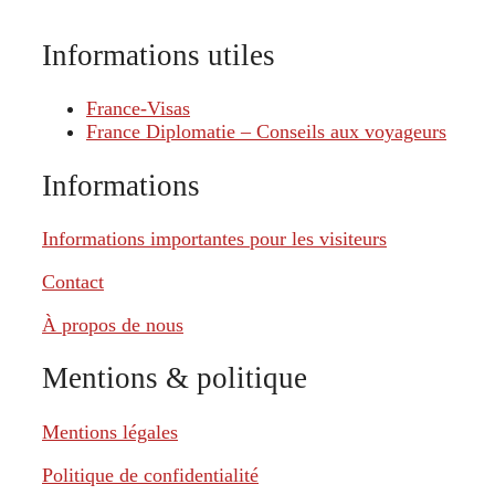
Informations utiles
France-Visas
France Diplomatie – Conseils aux voyageurs
Informations
Informations importantes pour les visiteurs
Contact
À propos de nous
Mentions & politique
Mentions légales
Politique de confidentialité