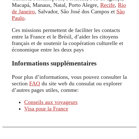
Macapá, Manaus, Natal, Porto Alegre,
Recife
,
Rio
de Janeiro
, Salvador, São José dos Campos et
São
Paulo
.
Ces missions permettent de faciliter les contacts
entre la France et le Brésil, d’aider les citoyens
français et de soutenir la coopération culturelle et
économique entre les deux pays
Informations supplémentaires
Pour plus d’informations, vous pouvez consulter la
section
FAQ
du site web du consulat ou explorer
d’autres pages utiles, comme:
Conseils aux voyageurs
Visa pour la France