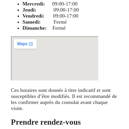
Mercredi:
09:00-17:00
Jeudi:
09:00-17:00
Vendredi:
09:00-17:00
Samedi:
Fermé
Dimanche:
Fermé
Ces horaires sont donnés à titre indicatif et sont
susceptibles d’être modifiés. Il est recommandé de
les confirmer auprès du consulat avant chaque
visite.
Prendre rendez-vous