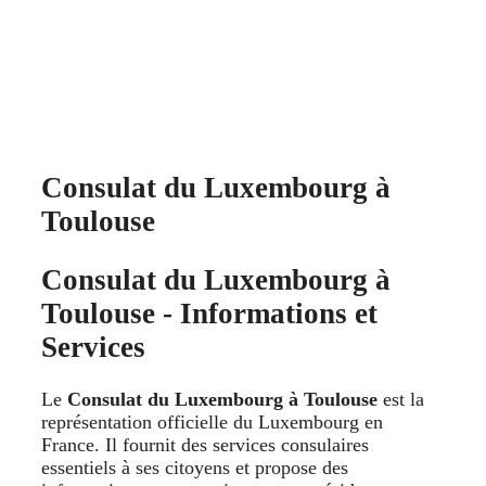
Consulat du Luxembourg à
Toulouse
Consulat du Luxembourg à
Toulouse - Informations et
Services
Le
Consulat du Luxembourg à Toulouse
est la
représentation officielle du Luxembourg en
France. Il fournit des services consulaires
essentiels à ses citoyens et propose des