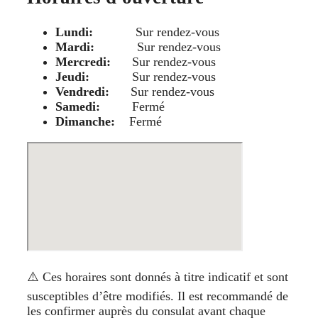
Lundi:
Sur rendez-vous
Mardi:
Sur rendez-vous
Mercredi:
Sur rendez-vous
Jeudi:
Sur rendez-vous
Vendredi:
Sur rendez-vous
Samedi:
Fermé
Dimanche:
Fermé
⚠️ Ces horaires sont donnés à titre indicatif et sont
susceptibles d’être modifiés. Il est recommandé de
les confirmer auprès du consulat avant chaque