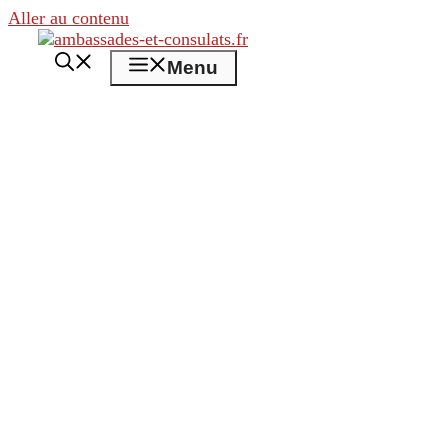
Aller au contenu
Menu