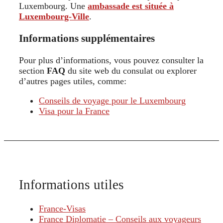
Luxembourg. Une
ambassade est située à
Luxembourg-Ville
.
Informations supplémentaires
Pour plus d’informations, vous pouvez consulter la
section
FAQ
du site web du consulat ou explorer
d’autres pages utiles, comme:
Conseils de voyage pour le Luxembourg
Visa pour la France
Informations utiles
France-Visas
France Diplomatie – Conseils aux voyageurs