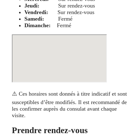
Jeudi:
Sur rendez-vous
Vendredi:
Sur rendez-vous
Samedi:
Fermé
Dimanche:
Fermé
⚠️ Ces horaires sont donnés à titre indicatif et sont
susceptibles d’être modifiés. Il est recommandé de
les confirmer auprès du consulat avant chaque
visite.
Prendre rendez-vous