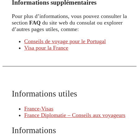
Informations supplémentaires
Pour plus d’informations, vous pouvez consulter la
section
FAQ
du site web du consulat ou explorer
d’autres pages utiles, comme:
Conseils de voyage pour le Portugal
Visa pour la France
Informations utiles
France-Visas
France Diplomatie – Conseils aux voyageurs
Informations