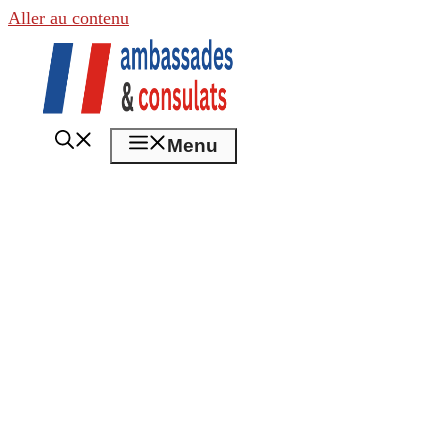
Aller au contenu
Menu