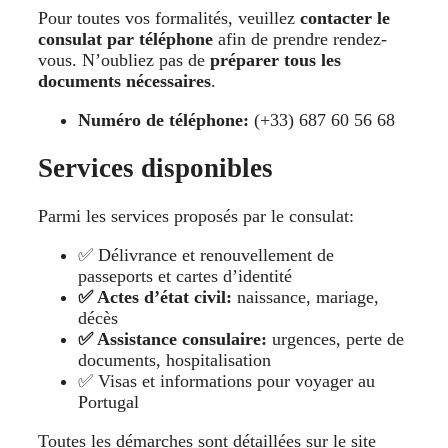
Pour toutes vos formalités, veuillez
contacter le
consulat par téléphone
afin de prendre rendez-
vous. N’oubliez pas de
préparer tous les
documents nécessaires
.
Numéro de téléphone:
(+33) 687 60 56 68
Services disponibles
Parmi les services proposés par le consulat:
✅ Délivrance et renouvellement de
passeports et cartes d’identité
✅ Actes d’état civil:
naissance, mariage,
décès
✅ Assistance consulaire:
urgences, perte de
documents, hospitalisation
✅ Visas et informations pour voyager au
Portugal
Toutes les démarches sont détaillées sur le site