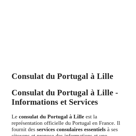
Consulat du Portugal à Lille
Consulat du Portugal à Lille -
Informations et Services
Le
consulat du Portugal à Lille
est la
représentation officielle du Portugal en France. Il
fournit des
services consulaires essentiels
à ses
citoyens et propose des informations et une