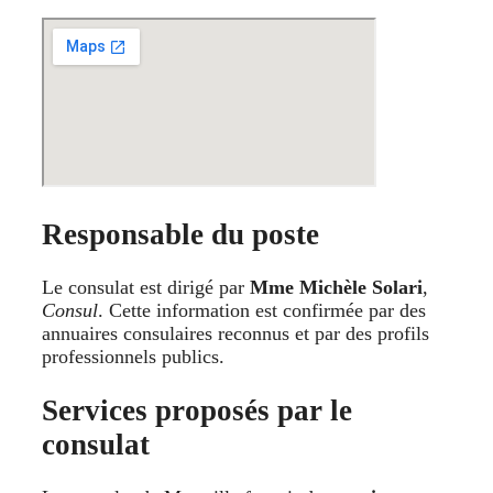
Responsable du poste
Le consulat est dirigé par
Mme Michèle Solari
,
Consul
. Cette information est confirmée par des
annuaires consulaires reconnus et par des profils
professionnels publics.
Services proposés par le
consulat