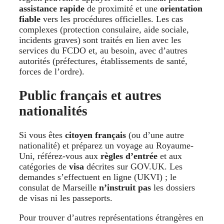
assistance rapide
de proximité et une
orientation
fiable
vers les procédures officielles. Les cas
complexes (protection consulaire, aide sociale,
incidents graves) sont traités en lien avec les
services du FCDO et, au besoin, avec d’autres
autorités (préfectures, établissements de santé,
forces de l’ordre).
Public français et autres
nationalités
Si vous êtes
citoyen français
(ou d’une autre
nationalité) et préparez un voyage au Royaume-
Uni, référez-vous aux
règles d’entrée
et aux
catégories de
visa
décrites sur GOV.UK. Les
demandes s’effectuent en ligne (UKVI) ; le
consulat de Marseille
n’instruit pas
les dossiers
de visas ni les passeports.
Pour trouver d’autres représentations étrangères en