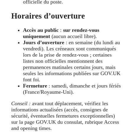
officielle du poste.
Horaires d’ouverture
Accès au public
:
sur rendez-vous
uniquement
(aucun accueil libre).
Jours d’ouverture
: en semaine (du lundi au
vendredi). Les créneaux sont communiqués
lors de la prise de rendez-vous ; certaines
listes non officielles mentionnent des
permanences matinales certains jours, mais
seules les informations publiées sur GOV.UK
font foi.
Fermeture
: samedi, dimanche et jours fériés
(France/Royaume-Uni).
Conseil :
avant tout déplacement, vérifiez les
informations actualisées (accès, consignes de
sécurité, éventuelles fermetures exceptionnelles)
sur la page GOV.UK du consulat, rubrique Access
and opening times.