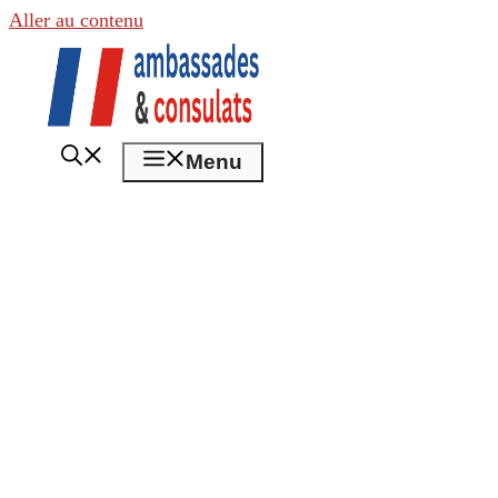
Aller au contenu
Menu