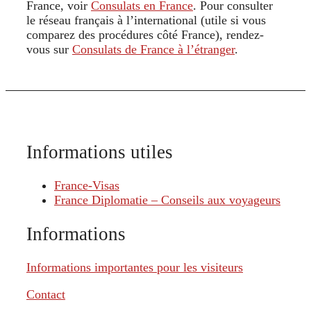
France, voir
Consulats en France
. Pour consulter
le réseau français à l’international (utile si vous
comparez des procédures côté France), rendez-
vous sur
Consulats de France à l’étranger
.
Informations utiles
France-Visas
France Diplomatie – Conseils aux voyageurs
Informations
Informations importantes pour les visiteurs
Contact