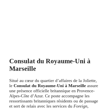
Consulat du Royaume-Uni à
Marseille
Situé au cœur du quartier d’affaires de la Joliette,
le
Consulat du Royaume-Uni à Marseille
assure
une présence officielle britannique en Provence-
Alpes-Côte d’Azur. Ce poste accompagne les
ressortissants britanniques résidents ou de passage
et sert de relais avec les services du
Foreign,