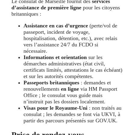
Le consulat de Marseille fournit des
services
d’assistance de première ligne
pour les citoyens
britanniques :
Assistance en cas d’urgence
(perte/vol de
passeport, incident de voyage,
hospitalisation, détention, etc.), avec relais
vers l’assistance 24/7 du FCDO si
nécessaire.
Informations et orientation
sur les
démarches administratives (état civil,
certificats limités, attestations le cas échéant)
et sur les autorités compétentes.
Passeports britanniques
: demandes et
renouvellements
en ligne
via HM Passport
Office ; le consulat vous guide mais
n’instruit pas les dossiers localement.
Visas pour le Royaume-Uni
: non traités au
consulat ; les demandes se font via UKVI, à
partir des parcours présentés sur GOV.UK.