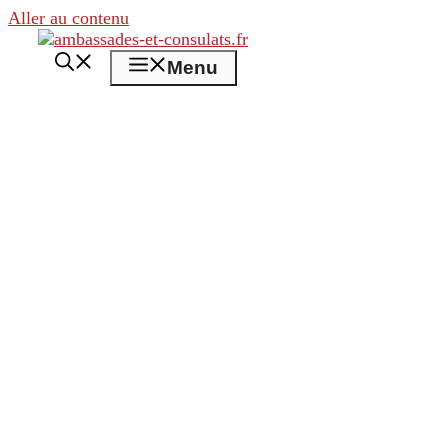
Aller au contenu
Menu