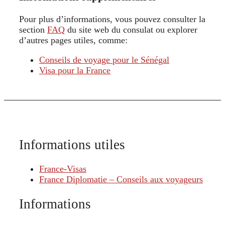
Pour plus d’informations, vous pouvez consulter la
section
FAQ
du site web du consulat ou explorer
d’autres pages utiles, comme:
Conseils de voyage pour le Sénégal
Visa pour la France
Informations utiles
France-Visas
France Diplomatie – Conseils aux voyageurs
Informations