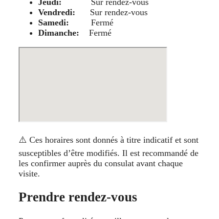
Jeudi:
Sur rendez-vous
Vendredi:
Sur rendez-vous
Samedi:
Fermé
Dimanche:
Fermé
⚠️ Ces horaires sont donnés à titre indicatif et sont
susceptibles d’être modifiés. Il est recommandé de
les confirmer auprès du consulat avant chaque
visite.
Prendre rendez-vous