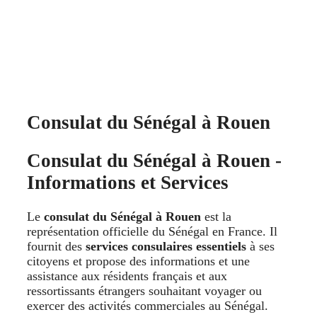
Consulat du Sénégal à Rouen
Consulat du Sénégal à Rouen -
Informations et Services
Le
consulat du Sénégal à Rouen
est la
représentation officielle du Sénégal en France. Il
fournit des
services consulaires essentiels
à ses
citoyens et propose des informations et une
assistance aux résidents français et aux
ressortissants étrangers souhaitant voyager ou
exercer des activités commerciales au Sénégal.