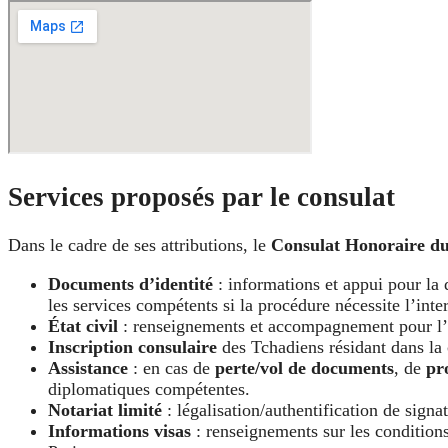
Services proposés par le consulat
Dans le cadre de ses attributions, le
Consulat Honoraire du
Documents d’identité
: informations et appui pour la 
les services compétents si la procédure nécessite l’int
État civil
: renseignements et accompagnement pour l’
Inscription consulaire
des Tchadiens résidant dans la ci
Assistance
: en cas de
perte/vol de documents
, de
pr
diplomatiques compétentes.
Notariat limité
: légalisation/authentification de signa
Informations visas
: renseignements sur les conditions