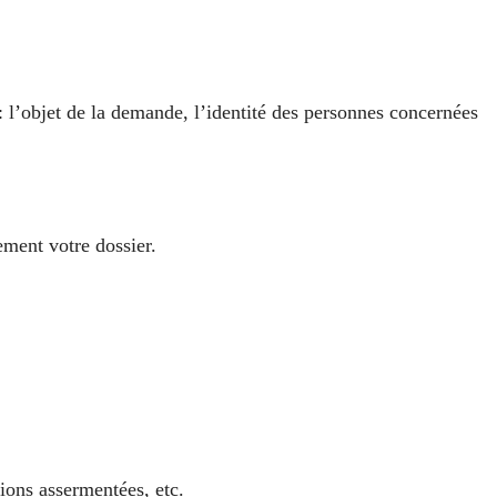
: l’objet de la demande, l’identité des personnes concernées
ement votre dossier.
ions assermentées, etc.