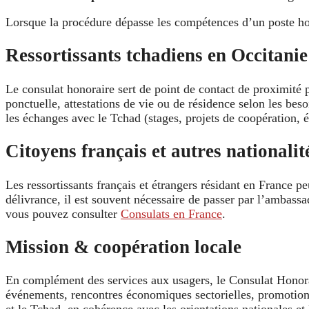
Lorsque la procédure dépasse les compétences d’un poste hon
Ressortissants tchadiens en Occitanie
Le consulat honoraire sert de point de contact de proximité p
ponctuelle, attestations de vie ou de résidence selon les beso
les échanges avec le Tchad (stages, projets de coopération, 
Citoyens français et autres nationalit
Les ressortissants français et étrangers résidant en France 
délivrance, il est souvent nécessaire de passer par l’ambass
vous pouvez consulter
Consulats en France
.
Mission & coopération locale
En complément des services aux usagers, le Consulat Honor
événements, rencontres économiques sectorielles, promotion d’