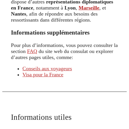
dispose d’autres
représentations diplomatiques
en France
, notamment à
Lyon
,
Marseille
, et
Nantes
, afin de répondre aux besoins des
ressortissants dans différentes régions.
Informations supplémentaires
Pour plus d’informations, vous pouvez consulter la
section
FAQ
du site web du consulat ou explorer
d’autres pages utiles, comme:
Conseils aux voyageurs
Visa pour la France
Informations utiles