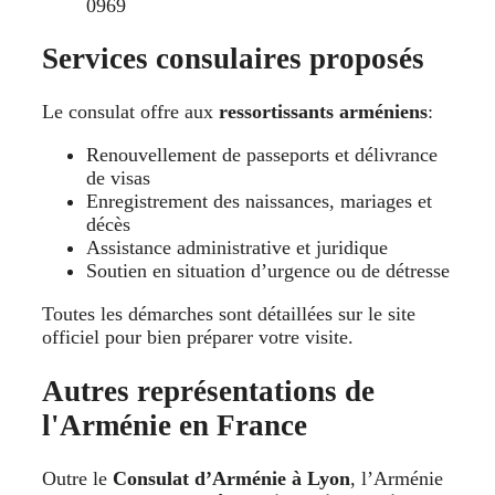
0969
Services consulaires proposés
Le consulat offre aux
ressortissants arméniens
:
Renouvellement de passeports et délivrance
de visas
Enregistrement des naissances, mariages et
décès
Assistance administrative et juridique
Soutien en situation d’urgence ou de détresse
Toutes les démarches sont détaillées sur le site
officiel pour bien préparer votre visite.
Autres représentations de
l'Arménie en France
Outre le
Consulat d’Arménie à Lyon
, l’Arménie