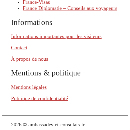
France-Visas
France Diplomatie – Conseils aux voyageurs
Informations
Informations importantes pour les visiteurs
Contact
À propos de nous
Mentions & politique
Mentions légales
Politique de confidentialité
2026 © ambassades-et-consulats.fr