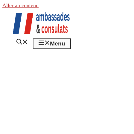
Aller au contenu
Menu