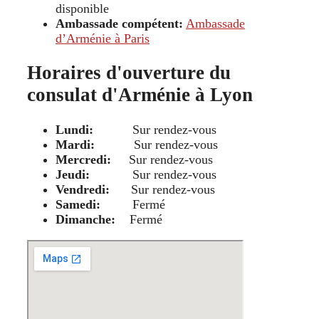
disponible
Ambassade compétent:
Ambassade
d’Arménie à Paris
Horaires d'ouverture du
consulat d'Arménie à Lyon
Lundi:
Sur rendez-vous
Mardi:
Sur rendez-vous
Mercredi:
Sur rendez-vous
Jeudi:
Sur rendez-vous
Vendredi:
Sur rendez-vous
Samedi:
Fermé
Dimanche:
Fermé