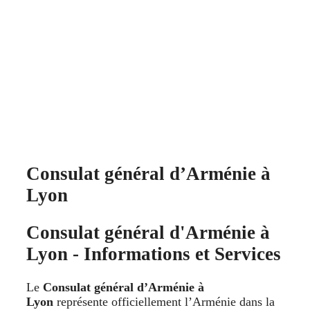
Consulat général d’Arménie à
Lyon
Consulat général d'Arménie à
Lyon - Informations et Services
Le
Consulat général d’Arménie à
Lyon
représente officiellement l’Arménie dans la