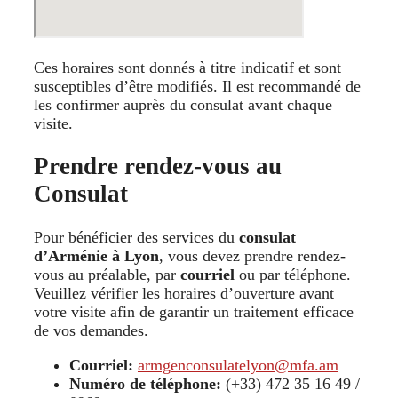
Ces horaires sont donnés à titre indicatif et sont
susceptibles d’être modifiés. Il est recommandé de
les confirmer auprès du consulat avant chaque
visite.
Prendre rendez-vous au
Consulat
Pour bénéficier des services du
consulat
d’Arménie à Lyon
, vous devez prendre rendez-
vous au préalable, par
courriel
ou par téléphone.
Veuillez vérifier les horaires d’ouverture avant
votre visite afin de garantir un traitement efficace
de vos demandes.
Courriel:
armgenconsulatelyon@mfa.am
Numéro de téléphone:
(+33) 472 35 16 49 /