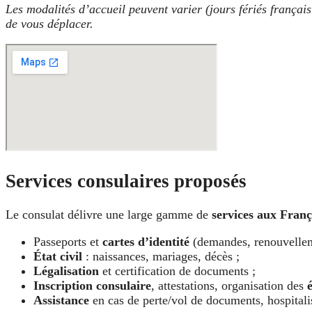
Les modalités d’accueil peuvent varier (jours fériés françai
de vous déplacer.
Services consulaires proposés
Le consulat délivre une large gamme de
services aux Franç
Passeports et
cartes d’identité
(demandes, renouvelleme
État civil
: naissances, mariages, décès ;
Légalisation
et certification de documents ;
Inscription consulaire
, attestations, organisation des
Assistance
en cas de perte/vol de documents, hospitali