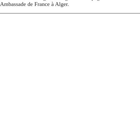
l’Ambassade de France à Alger.