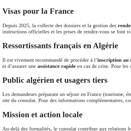
Visas pour la France
Depuis 2025, la collecte des dossiers et la gestion des
rende
instructions officielles et les prises de rendez-vous se font v
Ressortissants français en Algérie
Il est vivement recommandé de procéder à l’
inscription au 
et d’assurer une
assistance rapide
en cas de crise. Pour les 
Public algérien et usagers tiers
Les demandeurs préparant un séjour en France (tourisme, études
site du consulat. Pour des informations complémentaires, c
Mission et action locale
Au-delà des formalités, le consulat contribue aux relations 