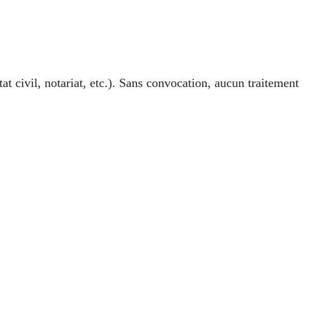
état civil, notariat, etc.). Sans convocation, aucun traitement