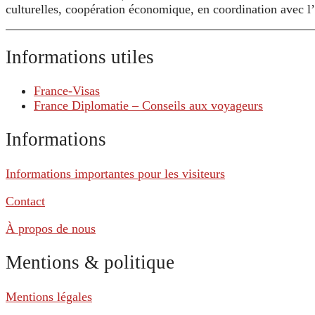
culturelles, coopération économique, en coordination avec 
Informations utiles
France-Visas
France Diplomatie – Conseils aux voyageurs
Informations
Informations importantes pour les visiteurs
Contact
À propos de nous
Mentions & politique
Mentions légales