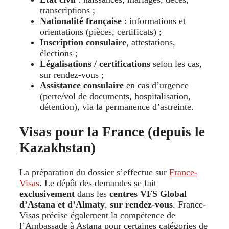
transcriptions ;
Nationalité française
: informations et
orientations (pièces, certificats) ;
Inscription consulaire
, attestations,
élections ;
Légalisations / certifications
selon les cas,
sur rendez-vous ;
Assistance consulaire
en cas d’urgence
(perte/vol de documents, hospitalisation,
détention), via la permanence d’astreinte.
Visas pour la France (depuis le
Kazakhstan)
La préparation du dossier s’effectue sur
France-
Visas
. Le dépôt des demandes se fait
exclusivement
dans les
centres VFS Global
d’Astana et d’Almaty
,
sur rendez-vous
. France-
Visas précise également la compétence de
l’Ambassade à Astana pour certaines catégories de