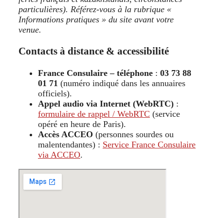
particulières). Référez-vous à la rubrique «
Informations pratiques » du site avant votre
venue.
Contacts à distance & accessibilité
France Consulaire – téléphone
:
03 73 88
01 71
(numéro indiqué dans les annuaires
officiels).
Appel audio via Internet (WebRTC)
:
formulaire de rappel / WebRTC
(service
opéré en heure de Paris).
Accès ACCEO
(personnes sourdes ou
malentendantes) :
Service France Consulaire
via ACCEO
.