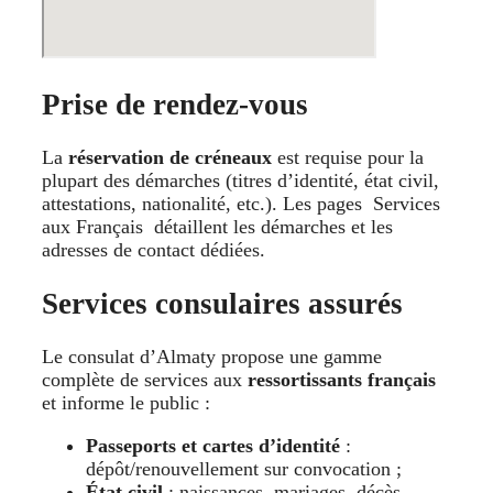
Prise de rendez-vous
La
réservation de créneaux
est requise pour la
plupart des démarches (titres d’identité, état civil,
attestations, nationalité, etc.). Les pages Services
aux Français détaillent les démarches et les
adresses de contact dédiées.
Services consulaires assurés
Le consulat d’Almaty propose une gamme
complète de services aux
ressortissants français
et informe le public :
Passeports et cartes d’identité
:
dépôt/renouvellement sur convocation ;
État civil
: naissances, mariages, décès,