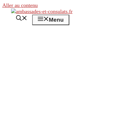
Aller au contenu
Menu