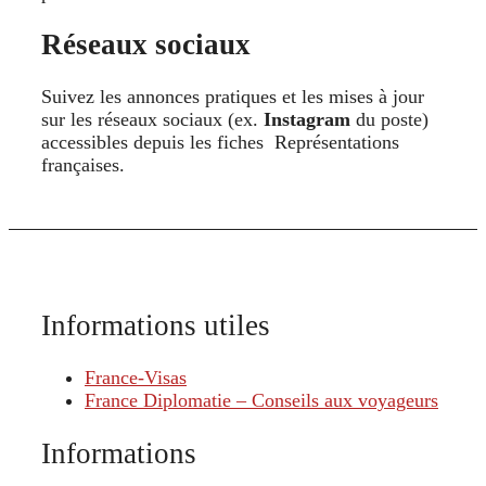
Réseaux sociaux
Suivez les annonces pratiques et les mises à jour
sur les réseaux sociaux (ex.
Instagram
du poste)
accessibles depuis les fiches Représentations
françaises.
Informations utiles
France-Visas
France Diplomatie – Conseils aux voyageurs
Informations