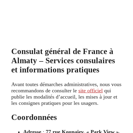
Consulat général de France à
Almaty – Services consulaires
et informations pratiques
Avant toutes démarches administratives, nous vous
recommandons de consulter le
site officiel
qui
publie les modalités d’accueil, les mises à jour et
les consignes pratiques pour les usagers.
Coordonnées
Adresse
:
77 rue Kounaïev, « Park View »,