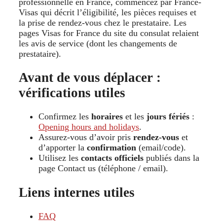
professionnelle en France, commencez par France-
Visas qui décrit l’éligibilité, les pièces requises et
la prise de rendez-vous chez le prestataire. Les
pages Visas for France du site du consulat relaient
les avis de service (dont les changements de
prestataire).
Avant de vous déplacer :
vérifications utiles
Confirmez les
horaires
et les
jours fériés
:
Opening hours and holidays
.
Assurez-vous d’avoir pris
rendez-vous
et
d’apporter la
confirmation
(email/code).
Utilisez les
contacts officiels
publiés dans la
page Contact us (téléphone / email).
Liens internes utiles
FAQ