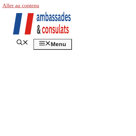
Aller au contenu
Menu