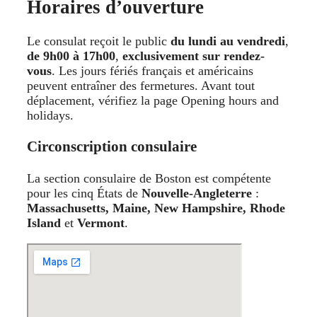
Horaires d’ouverture
Le consulat reçoit le public
du lundi au vendredi
,
de 9h00 à 17h00
,
exclusivement sur rendez-
vous
. Les jours fériés français et américains
peuvent entraîner des fermetures. Avant tout
déplacement, vérifiez la page Opening hours and
holidays.
Circonscription consulaire
La section consulaire de Boston est compétente
pour les cinq États de
Nouvelle-Angleterre
:
Massachusetts, Maine, New Hampshire, Rhode
Island
et
Vermont
.