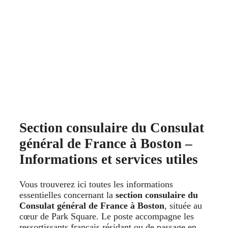
Section consulaire du Consulat
général de France à Boston –
Informations et services utiles
Vous trouverez ici toutes les informations
essentielles concernant la
section consulaire du
Consulat général de France à Boston
, située au
cœur de Park Square. Le poste accompagne les
ressortissants français résidant ou de passage en