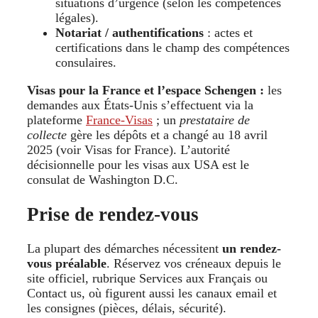
situations d’urgence (selon les compétences
légales).
Notariat / authentifications
: actes et
certifications dans le champ des compétences
consulaires.
Visas pour la France et l’espace Schengen :
les
demandes aux États-Unis s’effectuent via la
plateforme
France-Visas
; un
prestataire de
collecte
gère les dépôts et a changé au 18 avril
2025 (voir Visas for France). L’autorité
décisionnelle pour les visas aux USA est le
consulat de Washington D.C.
Prise de rendez-vous
La plupart des démarches nécessitent
un rendez-
vous préalable
. Réservez vos créneaux depuis le
site officiel, rubrique Services aux Français ou
Contact us, où figurent aussi les canaux email et
les consignes (pièces, délais, sécurité).