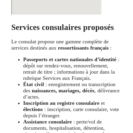
Services consulaires proposés
Le consulat propose une gamme complète de
services destinés aux
ressortissants français
:
Passeports et cartes nationales d’identité
:
dépôt sur rendez-vous, renouvellement,
retrait de titre ; informations à jour dans la
rubrique Services aux Français.
État civil
: enregistrement ou transcription
des
naissances, mariages, décès
, délivrance
d’actes.
Inscription au registre consulaire
et
élections
: inscription, carte consulaire, vote
depuis l’étranger.
Assistance consulaire
: perte/vol de
documents, hospitalisation, détention,