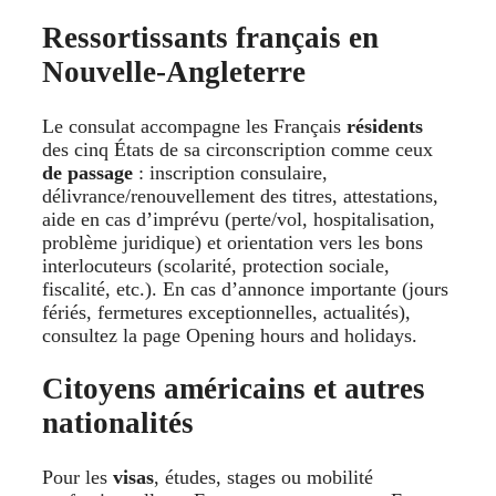
Ressortissants français en
Nouvelle-Angleterre
Le consulat accompagne les Français
résidents
des cinq États de sa circonscription comme ceux
de passage
: inscription consulaire,
délivrance/renouvellement des titres, attestations,
aide en cas d’imprévu (perte/vol, hospitalisation,
problème juridique) et orientation vers les bons
interlocuteurs (scolarité, protection sociale,
fiscalité, etc.). En cas d’annonce importante (jours
fériés, fermetures exceptionnelles, actualités),
consultez la page Opening hours and holidays.
Citoyens américains et autres
nationalités
Pour les
visas
, études, stages ou mobilité