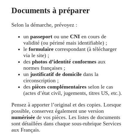
Documents à préparer
Selon la démarche, prévoyez :
un
passeport
ou une
CNI
en cours de
validité (ou périmé mais identifiable) ;
le
formulaire
correspondant (à télécharger
via le site) ;
des
photos d’identité conformes
aux
normes françaises ;
un
justificatif de domicile
dans la
circonscription ;
des
pièces complémentaires
selon le cas
(actes d’état civil, jugements, titres US, etc.).
Pensez à apporter l’original et des copies. Lorsque
possible, conservez également une version
numérisée
de vos pièces. Les listes de documents
sont détaillées dans chaque sous-rubrique Services
aux Français.