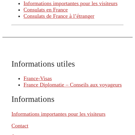
Informations importantes pour les visiteurs
Consulats en France
Consulats de France à l’étranger
Informations utiles
France-Visas
France Diplomatie – Conseils aux voyageurs
Informations
Informations importantes pour les visiteurs
Contact