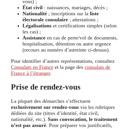
vous) ;
État civil
: naissances, mariages, décès ;
Nationalité
; inscriptions sur la
liste
électorale consulaire
; attestations ;
Légalisations
et certifications simples (selon
les cas) ;
Assistance
en cas de perte/vol de documents,
hospitalisation, détention ou autre urgence
(recours au numéro d’astreinte ci-dessus).
Pour identifier d’autres représentations, consultez
Consulats en France
et la page des
consulats de
France à l’étranger
.
Prise de rendez-vous
La plupart des démarches s’effectuent
exclusivement sur rendez-vous
via les rubriques
dédiées du site (titres d’identité, état civil,
nationalité, etc.).
Sans convocation, le traitement
n’est pas assuré
. Pour préparer vos justificatifs,