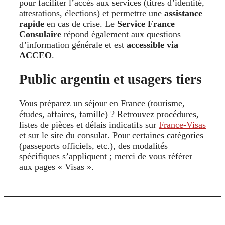
pour faciliter l’accès aux services (titres d’identité,
attestations, élections) et permettre une
assistance
rapide
en cas de crise. Le
Service France
Consulaire
répond également aux questions
d’information générale et est
accessible via
ACCEO
.
Public argentin et usagers tiers
Vous préparez un séjour en France (tourisme,
études, affaires, famille) ? Retrouvez procédures,
listes de pièces et délais indicatifs sur
France-Visas
et sur le site du consulat. Pour certaines catégories
(passeports officiels, etc.), des modalités
spécifiques s’appliquent ; merci de vous référer
aux pages « Visas ».