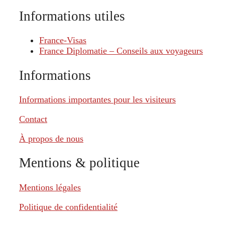
Informations utiles
France-Visas
France Diplomatie – Conseils aux voyageurs
Informations
Informations importantes pour les visiteurs
Contact
À propos de nous
Mentions & politique
Mentions légales
Politique de confidentialité