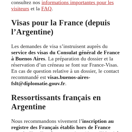
consultez nos
informations importantes pour les
visiteurs
et la
FAQ
.
Visas pour la France (depuis
l’Argentine)
Les demandes de visa s’instruisent auprès du
service des visas du Consulat général de France
à Buenos Aires
. La préparation du dossier et la
réservation d’un créneau se font sur France-Visas.
En cas de question relative à un dossier, le contact
recommandé est
visas.buenos-aires-
fslt@diplomatie.gouv.fr
.
Ressortissants français en
Argentine
Nous recommandons vivement l’
inscription au
registre des Français établis hors de France