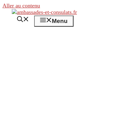
Aller au contenu
Menu