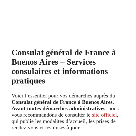
Consulat général de France à
Buenos Aires – Services
consulaires et informations
pratiques
Voici l’essentiel pour vos démarches auprès du
Consulat général de France à Buenos Aires
.
Avant toutes démarches administratives
, nous
vous recommandons de consulter le
site officiel
,
qui publie les modalités d’accueil, les prises de
rendez-vous et les mises à jour.