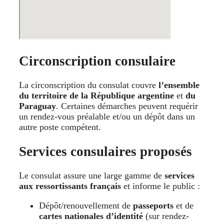
Circonscription consulaire
La circonscription du consulat couvre
l’ensemble
du territoire de la République argentine
et
du
Paraguay
. Certaines démarches peuvent requérir
un rendez-vous préalable et/ou un dépôt dans un
autre poste compétent.
Services consulaires proposés
Le consulat assure une large gamme de
services
aux ressortissants français
et informe le public :
Dépôt/renouvellement de
passeports
et de
cartes nationales d’identité
(sur rendez-