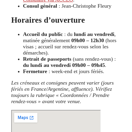
Consul général
: Jean-Christophe Fleury
Horaires d’ouverture
Accueil du public
: du
lundi au vendredi
,
matinée généralement
09h00 – 12h30
(hors
visas ; accueil sur rendez-vous selon les
démarches).
Retrait de passeports
(sans rendez-vous) :
du lundi au vendredi 09h00 – 09h45
.
Fermeture
: week-end et jours fériés.
Les créneaux et consignes peuvent varier (jours
fériés en France/Argentine, affluence). Vérifiez
toujours la rubrique « Coordonnées / Prendre
rendez-vous » avant votre venue.