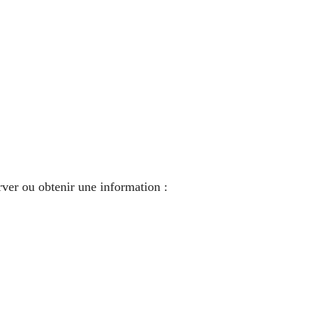
rver ou obtenir une information :