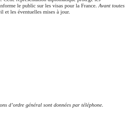
 informe le public sur les visas pour la France.
Avant toutes
il et les éventuelles mises à jour.
ions d’ordre général sont données par téléphone.