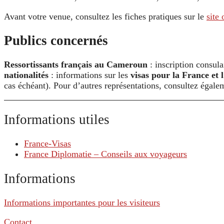
Avant votre venue, consultez les fiches pratiques sur le
site 
Publics concernés
Ressortissants français au Cameroun
: inscription consulai
nationalités
: informations sur les
visas pour la France et
cas échéant). Pour d’autres représentations, consultez égal
Informations utiles
France-Visas
France Diplomatie – Conseils aux voyageurs
Informations
Informations importantes pour les visiteurs
Contact