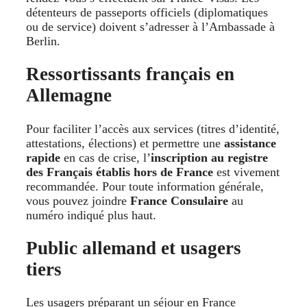
détenteurs de passeports officiels (diplomatiques
ou de service) doivent s’adresser à l’Ambassade à
Berlin.
Ressortissants français en
Allemagne
Pour faciliter l’accès aux services (titres d’identité,
attestations, élections) et permettre une
assistance
rapide
en cas de crise, l’
inscription au registre
des Français établis hors de France
est vivement
recommandée. Pour toute information générale,
vous pouvez joindre
France Consulaire
au
numéro indiqué plus haut.
Public allemand et usagers
tiers
Les usagers préparant un séjour en France