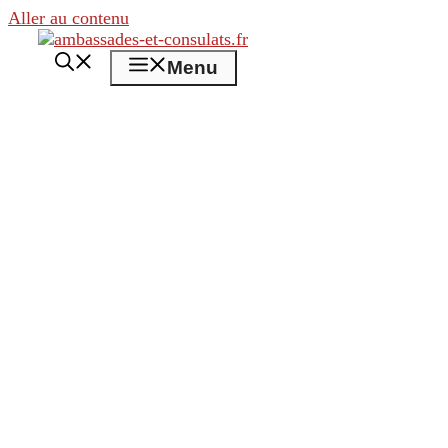
Aller au contenu
Menu