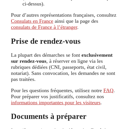
ci-dessus).
Pour d’autres représentations françaises, consultez
Consulats en France
ainsi que la page des
consulats de France à l’étranger
.
Prise de rendez-vous
La plupart des démarches se font
exclusivement
sur rendez-vous
, à réserver en ligne via les
rubriques dédiées (CNI, passeports, état civil,
notariat). Sans convocation, les demandes ne sont
pas traitées.
Pour les questions fréquentes, utilisez notre
FAQ
.
Pour préparer vos justificatifs, consultez nos
informations importantes pour les visiteurs
.
Documents à préparer