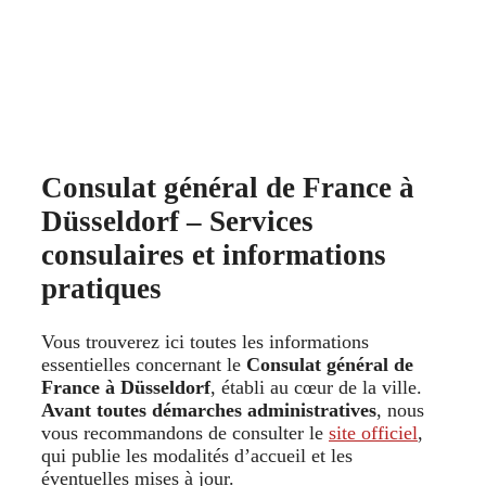
Consulat général de France à
Düsseldorf – Services
consulaires et informations
pratiques
Vous trouverez ici toutes les informations
essentielles concernant le
Consulat général de
France à Düsseldorf
, établi au cœur de la ville.
Avant toutes démarches administratives
, nous
vous recommandons de consulter le
site officiel
,
qui publie les modalités d’accueil et les
éventuelles mises à jour.