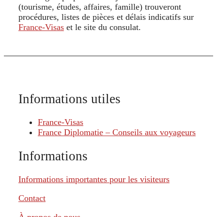
(tourisme, études, affaires, famille) trouveront
procédures, listes de pièces et délais indicatifs sur
France-Visas
et le site du consulat.
Informations utiles
France-Visas
France Diplomatie – Conseils aux voyageurs
Informations
Informations importantes pour les visiteurs
Contact
À propos de nous