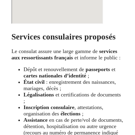
Services consulaires proposés
Le consulat assure une large gamme de
services
aux ressortissants français
et informe le public :
Dépôt et renouvellement de
passeports
et
cartes nationales d’identité
;
État civil
: enregistrement des naissances,
mariages, décès ;
Légalisations
et certifications de documents
;
Inscription consulaire
, attestations,
organisation des
élections
;
Assistance
en cas de perte/vol de documents,
détention, hospitalisation ou autre urgence
(recours au numéro de permanence indiqué