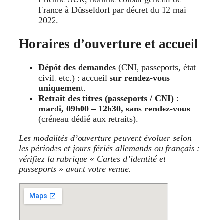
France à Düsseldorf par décret du 12 mai
2022.
Horaires d’ouverture et accueil
Dépôt des demandes
(CNI, passeports, état
civil, etc.) : accueil
sur rendez-vous
uniquement
.
Retrait des titres (passeports / CNI)
:
mardi, 09h00 – 12h30, sans rendez-vous
(créneau dédié aux retraits).
Les modalités d’ouverture peuvent évoluer selon
les périodes et jours fériés allemands ou français :
vérifiez la rubrique « Cartes d’identité et
passeports » avant votre venue.