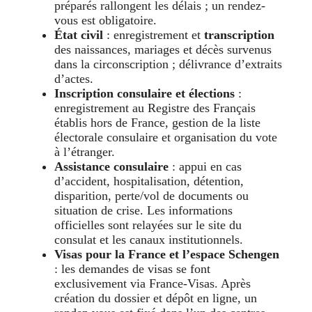
préparés rallongent les délais ; un rendez-
vous est obligatoire.
État civil
: enregistrement et
transcription
des naissances, mariages et décès survenus
dans la circonscription ; délivrance d’extraits
d’actes.
Inscription consulaire et élections
:
enregistrement au Registre des Français
établis hors de France, gestion de la liste
électorale consulaire et organisation du vote
à l’étranger.
Assistance consulaire
: appui en cas
d’accident, hospitalisation, détention,
disparition, perte/vol de documents ou
situation de crise. Les informations
officielles sont relayées sur le site du
consulat et les canaux institutionnels.
Visas pour la France et l’espace Schengen
: les demandes de visas se font
exclusivement via France-Visas. Après
création du dossier et dépôt en ligne, un