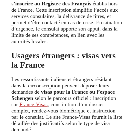
s’
inscrire au Registre des Français
établis hors
de France. Cette inscription simplifie l’accès aux
services consulaires, la délivrance de titres, et
permet d’être contacté en cas de crise. En situation
d’urgence, le consulat apporte son appui, dans la
limite de ses compétences, en lien avec les
autorités locales.
Usagers étrangers : visas vers
la France
Les ressortissants italiens et étrangers résidant
dans la circonscription peuvent déposer leurs
demandes de
visas pour la France ou l’espace
Schengen
selon le parcours officiel : inscription
sur
France-Visas
, constitution d’un dossier
complet, rendez-vous biométrique et instruction
par le consulat. Le site France-Visas fournit la liste
détaillée des justificatifs selon le type de visa
demandé.