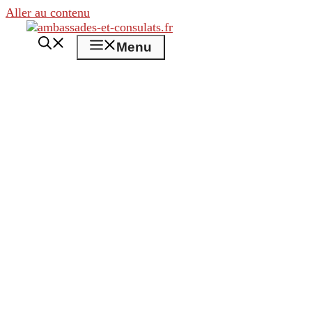
Aller au contenu
Menu