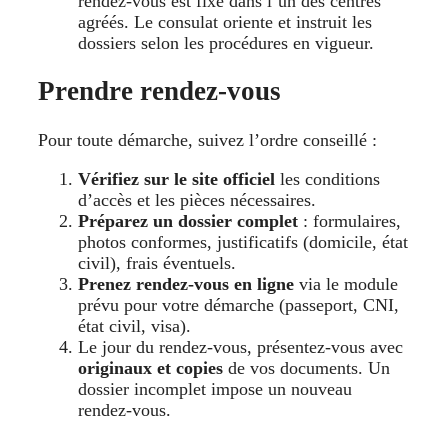
rendez-vous est fixé dans l’un des centres
agréés. Le consulat oriente et instruit les
dossiers selon les procédures en vigueur.
Prendre rendez-vous
Pour toute démarche, suivez l’ordre conseillé :
Vérifiez sur le site officiel
les conditions
d’accès et les pièces nécessaires.
Préparez un dossier complet
: formulaires,
photos conformes, justificatifs (domicile, état
civil), frais éventuels.
Prenez rendez-vous en ligne
via le module
prévu pour votre démarche (passeport, CNI,
état civil, visa).
Le jour du rendez-vous, présentez-vous avec
originaux et copies
de vos documents. Un
dossier incomplet impose un nouveau
rendez-vous.