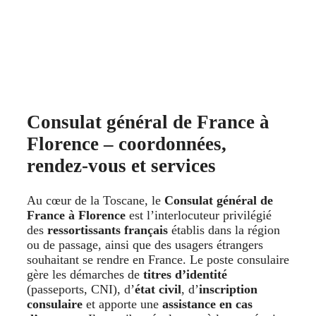
Consulat général de France à
Florence – coordonnées,
rendez-vous et services
Au cœur de la Toscane, le
Consulat général de
France à Florence
est l’interlocuteur privilégié
des
ressortissants français
établis dans la région
ou de passage, ainsi que des usagers étrangers
souhaitant se rendre en France. Le poste consulaire
gère les démarches de
titres d’identité
(passeports, CNI), d’
état civil
, d’
inscription
consulaire
et apporte une
assistance en cas