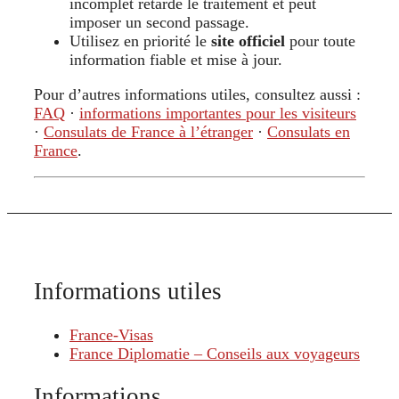
incomplet retarde le traitement et peut
imposer un second passage.
Utilisez en priorité le
site officiel
pour toute
information fiable et mise à jour.
Pour d’autres informations utiles, consultez aussi :
FAQ
·
informations importantes pour les visiteurs
·
Consulats de France à l’étranger
·
Consulats en
France
.
Informations utiles
France-Visas
France Diplomatie – Conseils aux voyageurs
Informations