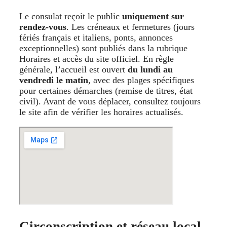
Le consulat reçoit le public
uniquement sur
rendez-vous
. Les créneaux et fermetures (jours
fériés français et italiens, ponts, annonces
exceptionnelles) sont publiés dans la rubrique
Horaires et accès du site officiel. En règle
générale, l’accueil est ouvert
du lundi au
vendredi le matin
, avec des plages spécifiques
pour certaines démarches (remise de titres, état
civil). Avant de vous déplacer, consultez toujours
le site afin de vérifier les horaires actualisés.
Circonscription et réseau local