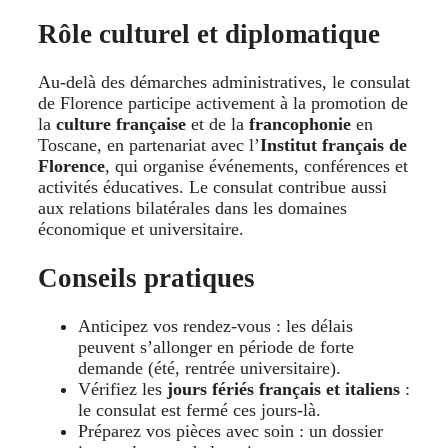
Rôle culturel et diplomatique
Au-delà des démarches administratives, le consulat
de Florence participe activement à la promotion de
la
culture française
et de la
francophonie
en
Toscane, en partenariat avec l’
Institut français de
Florence
, qui organise événements, conférences et
activités éducatives. Le consulat contribue aussi
aux relations bilatérales dans les domaines
économique et universitaire.
Conseils pratiques
Anticipez vos rendez-vous : les délais
peuvent s’allonger en période de forte
demande (été, rentrée universitaire).
Vérifiez les
jours fériés français et italiens
:
le consulat est fermé ces jours-là.
Préparez vos pièces avec soin : un dossier