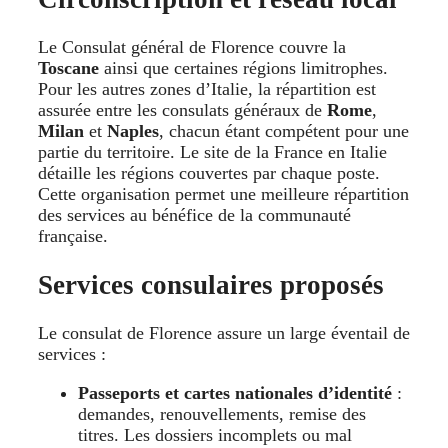
Le Consulat général de Florence couvre la
Toscane
ainsi que certaines régions limitrophes.
Pour les autres zones d’Italie, la répartition est
assurée entre les consulats généraux de
Rome
,
Milan
et
Naples
, chacun étant compétent pour une
partie du territoire. Le site de la France en Italie
détaille les régions couvertes par chaque poste.
Cette organisation permet une meilleure répartition
des services au bénéfice de la communauté
française.
Services consulaires proposés
Le consulat de Florence assure un large éventail de
services :
Passeports et cartes nationales d’identité
:
demandes, renouvellements, remise des
titres. Les dossiers incomplets ou mal