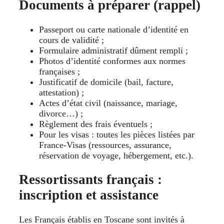
Documents à préparer (rappel)
Passeport ou carte nationale d’identité en
cours de validité ;
Formulaire administratif dûment rempli ;
Photos d’identité conformes aux normes
françaises ;
Justificatif de domicile (bail, facture,
attestation) ;
Actes d’état civil (naissance, mariage,
divorce…) ;
Règlement des frais éventuels ;
Pour les visas : toutes les pièces listées par
France-Visas (ressources, assurance,
réservation de voyage, hébergement, etc.).
Ressortissants français :
inscription et assistance
Les Français établis en Toscane sont invités à