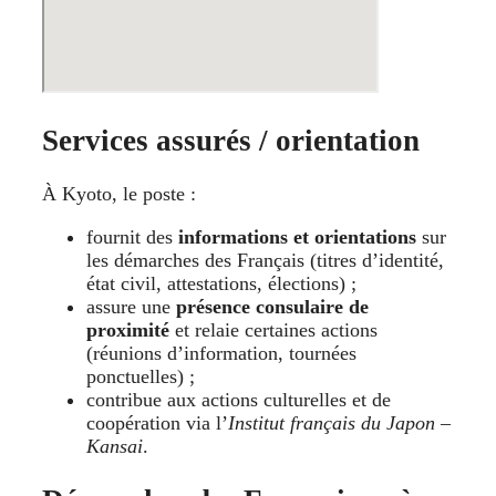
Services assurés / orientation
À Kyoto, le poste :
fournit des
informations et orientations
sur
les démarches des Français (titres d’identité,
état civil, attestations, élections) ;
assure une
présence consulaire de
proximité
et relaie certaines actions
(réunions d’information, tournées
ponctuelles) ;
contribue aux actions culturelles et de
coopération via l’
Institut français du Japon –
Kansai
.