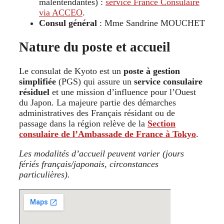
malentendantes) :
service France Consulaire
via ACCEO
.
Consul général
: Mme Sandrine MOUCHET
Nature du poste et accueil
Le consulat de Kyoto est un
poste à gestion
simplifiée
(PGS) qui assure un
service consulaire
résiduel
et une mission d’influence pour l’Ouest
du Japon. La majeure partie des démarches
administratives des Français résidant ou de
passage dans la région relève de la
Section
consulaire de l’Ambassade de France à Tokyo
.
Les modalités d’accueil peuvent varier (jours
fériés français/japonais, circonstances
particulières).