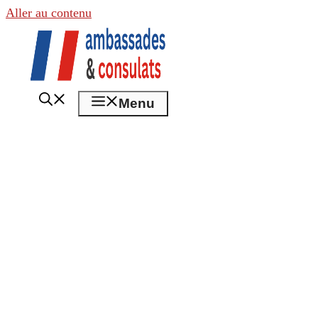
Aller au contenu
Menu