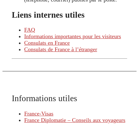
Liens internes utiles
FAQ
Informations importantes pour les visiteurs
Consulats en France
Consulats de France à l’étranger
Informations utiles
France-Visas
France Diplomatie – Conseils aux voyageurs