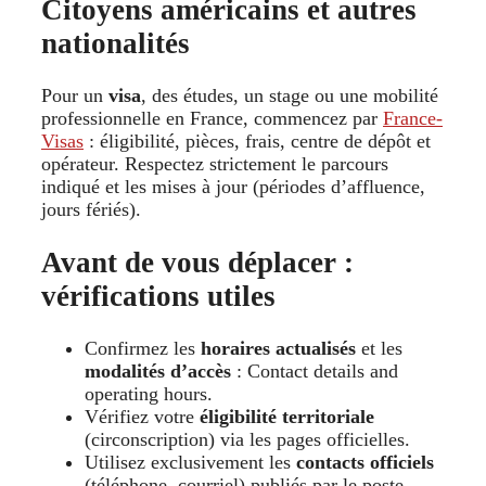
Citoyens américains et autres
nationalités
Pour un
visa
, des études, un stage ou une mobilité
professionnelle en France, commencez par
France-
Visas
: éligibilité, pièces, frais, centre de dépôt et
opérateur. Respectez strictement le parcours
indiqué et les mises à jour (périodes d’affluence,
jours fériés).
Avant de vous déplacer :
vérifications utiles
Confirmez les
horaires actualisés
et les
modalités d’accès
: Contact details and
operating hours.
Vérifiez votre
éligibilité territoriale
(circonscription) via les pages officielles.
Utilisez exclusivement les
contacts officiels
(téléphone, courriel) publiés par le poste.