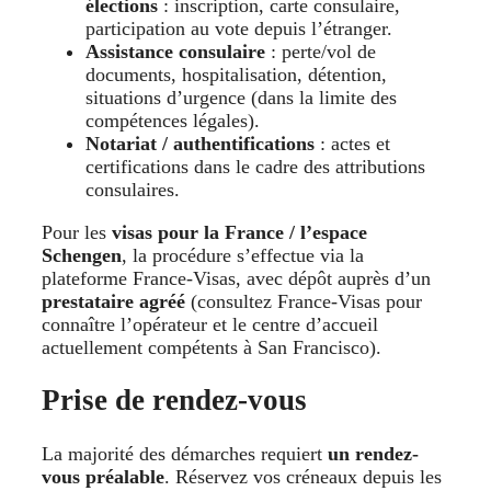
élections
: inscription, carte consulaire,
participation au vote depuis l’étranger.
Assistance consulaire
: perte/vol de
documents, hospitalisation, détention,
situations d’urgence (dans la limite des
compétences légales).
Notariat / authentifications
: actes et
certifications dans le cadre des attributions
consulaires.
Pour les
visas pour la France / l’espace
Schengen
, la procédure s’effectue via la
plateforme France-Visas, avec dépôt auprès d’un
prestataire agréé
(consultez France-Visas pour
connaître l’opérateur et le centre d’accueil
actuellement compétents à San Francisco).
Prise de rendez-vous
La majorité des démarches requiert
un rendez-
vous préalable
. Réservez vos créneaux depuis les