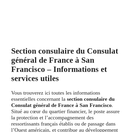
Section consulaire du Consulat
général de France à San
Francisco – Informations et
services utiles
Vous trouverez ici toutes les informations
essentielles concernant la
section consulaire du
Consulat général de France à San Francisco
.
Situé au cœur du quartier financier, le poste assure
la protection et l’accompagnement des
ressortissants français établis ou de passage dans
l’Ouest américain, et contribue au développement