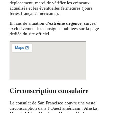
déplacement, merci de vérifier les créneaux
actualisés et les éventuelles fermetures (jours
fériés français/américains).
En cas de situation d’
extrême urgence
, suivez
exclusivement les consignes publiées sur la page
dédiée du site officiel.
Circonscription consulaire
Le consulat de San Francisco couvre une vaste
circonscription dans l’Ouest américain :
Alaska
,