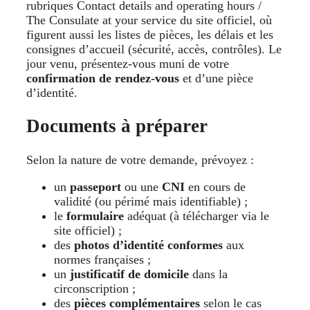
rubriques Contact details and operating hours /
The Consulate at your service du site officiel, où
figurent aussi les listes de pièces, les délais et les
consignes d’accueil (sécurité, accès, contrôles). Le
jour venu, présentez-vous muni de votre
confirmation de rendez-vous
et d’une pièce
d’identité.
Documents à préparer
Selon la nature de votre demande, prévoyez :
un
passeport
ou une
CNI
en cours de
validité (ou périmé mais identifiable) ;
le
formulaire
adéquat (à télécharger via le
site officiel) ;
des
photos d’identité conformes
aux
normes françaises ;
un
justificatif de domicile
dans la
circonscription ;
des
pièces complémentaires
selon le cas