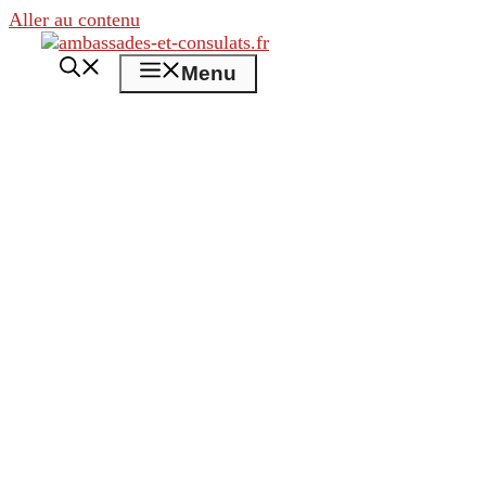
Aller au contenu
Menu