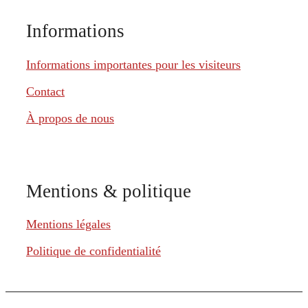
Informations
Informations importantes pour les visiteurs
Contact
À propos de nous
Mentions & politique
Mentions légales
Politique de confidentialité