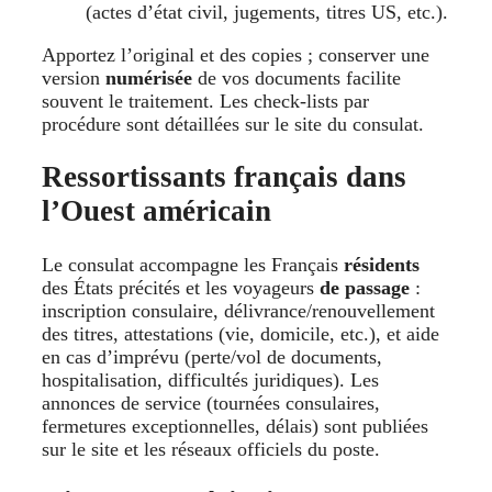
(actes d’état civil, jugements, titres US, etc.).
Apportez l’original et des copies ; conserver une
version
numérisée
de vos documents facilite
souvent le traitement. Les check-lists par
procédure sont détaillées sur le site du consulat.
Ressortissants français dans
l’Ouest américain
Le consulat accompagne les Français
résidents
des États précités et les voyageurs
de passage
:
inscription consulaire, délivrance/renouvellement
des titres, attestations (vie, domicile, etc.), et aide
en cas d’imprévu (perte/vol de documents,
hospitalisation, difficultés juridiques). Les
annonces de service (tournées consulaires,
fermetures exceptionnelles, délais) sont publiées
sur le site et les réseaux officiels du poste.