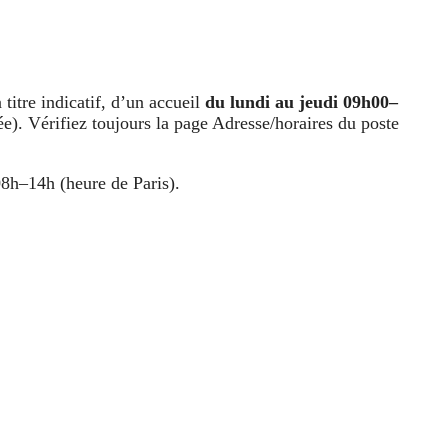
 titre indicatif, d’un accueil
du lundi au jeudi 09h00–
e). Vérifiez toujours la page Adresse/horaires du poste
08h–14h (heure de Paris).