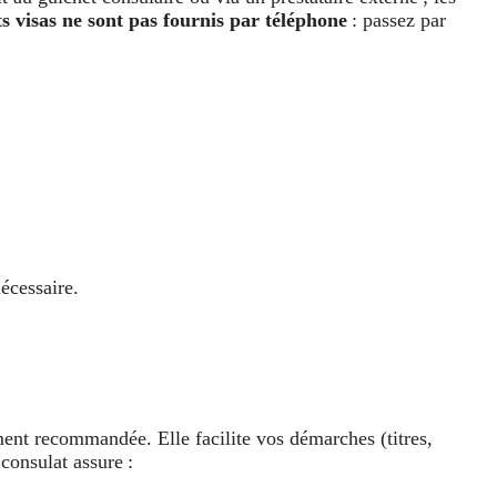
 visas ne sont pas fournis par téléphone
: passez par
nécessaire.
ent recommandée. Elle facilite vos démarches (titres,
 consulat assure :