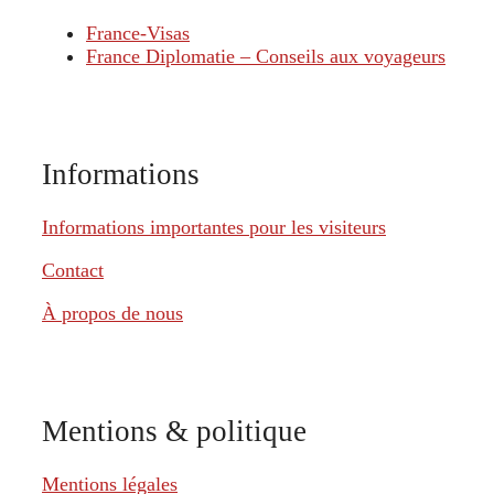
France-Visas
France Diplomatie – Conseils aux voyageurs
Informations
Informations importantes pour les visiteurs
Contact
À propos de nous
Mentions & politique
Mentions légales