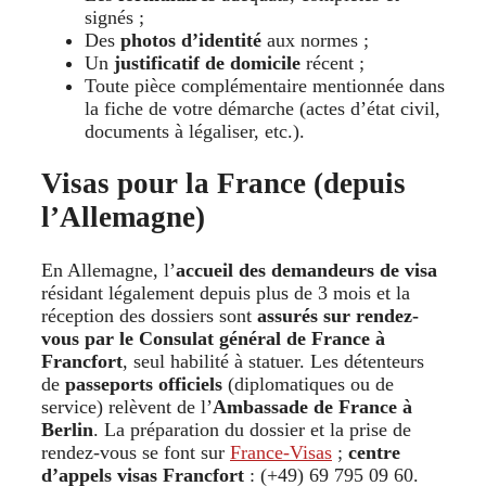
signés ;
Des
photos d’identité
aux normes ;
Un
justificatif de domicile
récent ;
Toute pièce complémentaire mentionnée dans
la fiche de votre démarche (actes d’état civil,
documents à légaliser, etc.).
Visas pour la France (depuis
l’Allemagne)
En Allemagne, l’
accueil des demandeurs de visa
résidant légalement depuis plus de 3 mois et la
réception des dossiers sont
assurés sur rendez-
vous par le Consulat général de France à
Francfort
, seul habilité à statuer. Les détenteurs
de
passeports officiels
(diplomatiques ou de
service) relèvent de l’
Ambassade de France à
Berlin
. La préparation du dossier et la prise de
rendez-vous se font sur
France-Visas
;
centre
d’appels visas Francfort
: (+49) 69 795 09 60.