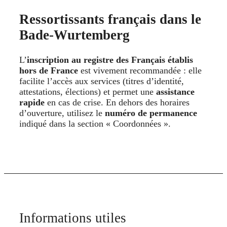
Ressortissants français dans le
Bade-Wurtemberg
L’
inscription au registre des Français établis
hors de France
est vivement recommandée : elle
facilite l’accès aux services (titres d’identité,
attestations, élections) et permet une
assistance
rapide
en cas de crise. En dehors des horaires
d’ouverture, utilisez le
numéro de permanence
indiqué dans la section « Coordonnées ».
Informations utiles