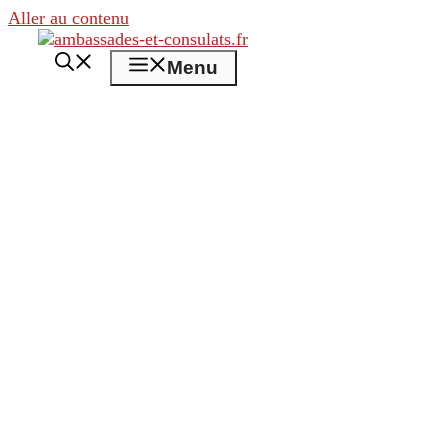
Aller au contenu
Menu