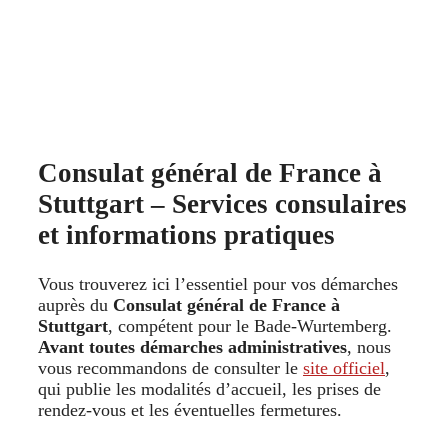
Consulat général de France à
Stuttgart – Services consulaires
et informations pratiques
Vous trouverez ici l’essentiel pour vos démarches
auprès du
Consulat général de France à
Stuttgart
, compétent pour le Bade-Wurtemberg.
Avant toutes démarches administratives
, nous
vous recommandons de consulter le
site officiel
,
qui publie les modalités d’accueil, les prises de
rendez-vous et les éventuelles fermetures.