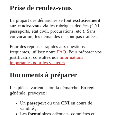
Prise de rendez-vous
La plupart des démarches se font
exclusivement
sur rendez-vous
via les rubriques dédiées (CNI,
passeports, état civil, procurations, etc.). Sans
convocation, les demandes ne sont pas traitées.
Pour des réponses rapides aux questions
fréquentes, utilisez notre
FAQ
. Pour préparer vos
justificatifs, consultez nos
informations
importantes pour les visiteurs
.
Documents à préparer
Les pièces varient selon la démarche. En règle
générale, prévoyez :
Un
passeport
ou une
CNI
en cours de
validité ;
Les
formulaires
adéquats, complétés et