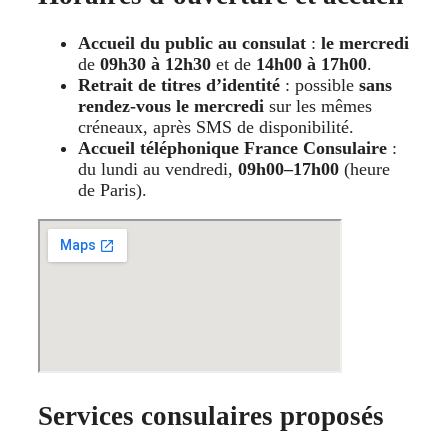
Accueil du public au consulat
:
le mercredi
de
09h30 à 12h30
et de
14h00 à 17h00
.
Retrait de titres d’identité
: possible
sans
rendez-vous le mercredi
sur les mêmes
créneaux, après SMS de disponibilité.
Accueil téléphonique France Consulaire
:
du lundi au vendredi,
09h00–17h00
(heure
de Paris).
Services consulaires proposés