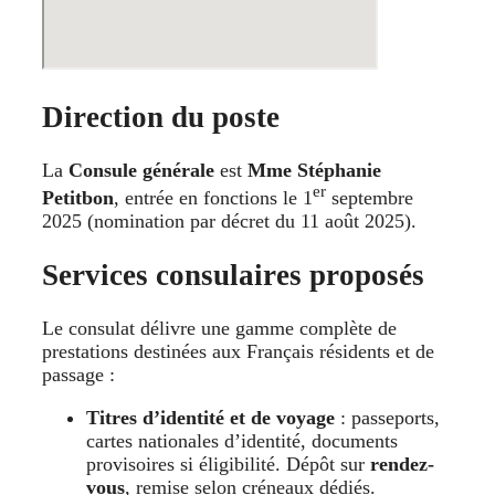
Direction du poste
La
Consule générale
est
Mme Stéphanie
er
Petitbon
, entrée en fonctions le 1
septembre
2025 (nomination par décret du 11 août 2025).
Services consulaires proposés
Le consulat délivre une gamme complète de
prestations destinées aux Français résidents et de
passage :
Titres d’identité et de voyage
: passeports,
cartes nationales d’identité, documents
provisoires si éligibilité. Dépôt sur
rendez-
vous
, remise selon créneaux dédiés.