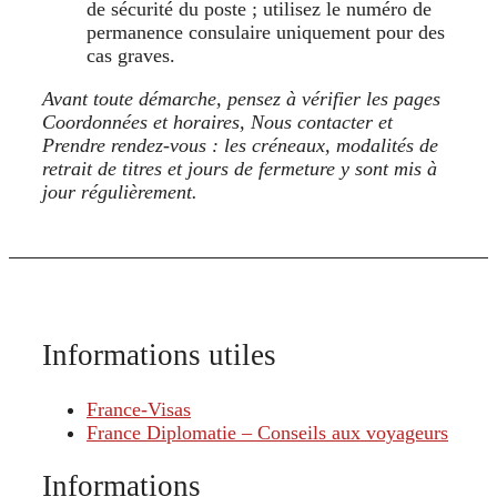
de sécurité du poste ; utilisez le numéro de
permanence consulaire uniquement pour des
cas graves.
Avant toute démarche, pensez à vérifier les pages
Coordonnées et horaires, Nous contacter et
Prendre rendez-vous : les créneaux, modalités de
retrait de titres et jours de fermeture y sont mis à
jour régulièrement.
Informations utiles
France-Visas
France Diplomatie – Conseils aux voyageurs
Informations