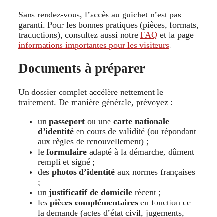
Sans rendez-vous, l’accès au guichet n’est pas
garanti. Pour les bonnes pratiques (pièces, formats,
traductions), consultez aussi notre
FAQ
et la page
informations importantes pour les visiteurs
.
Documents à préparer
Un dossier complet accélère nettement le
traitement. De manière générale, prévoyez :
un
passeport
ou une
carte nationale
d’identité
en cours de validité (ou répondant
aux règles de renouvellement) ;
le
formulaire
adapté à la démarche, dûment
rempli et signé ;
des
photos d’identité
aux normes françaises
;
un
justificatif de domicile
récent ;
les
pièces complémentaires
en fonction de
la demande (actes d’état civil, jugements,