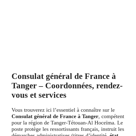
Consulat général de France à
Tanger – Coordonnées, rendez-
vous et services
Vous trouverez ici l’essentiel à connaître sur le
Consulat général de France à Tanger
, compétent
pour la région de Tanger-Tétouan-Al Hoceïma. Le
poste protège les ressortissants français, instruit les
démarches administratives (titres d’identité,
état