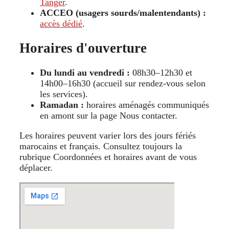
Tanger
.
ACCEO (usagers sourds/malentendants) :
accès dédié
.
Horaires d'ouverture
Du lundi au vendredi :
08h30–12h30 et
14h00–16h30 (accueil sur rendez-vous selon
les services).
Ramadan :
horaires aménagés communiqués
en amont sur la page Nous contacter.
Les horaires peuvent varier lors des jours fériés
marocains et français. Consultez toujours la
rubrique Coordonnées et horaires avant de vous
déplacer.