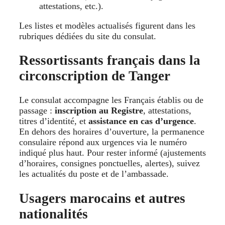
attestations, etc.).
Les listes et modèles actualisés figurent dans les
rubriques dédiées du site du consulat.
Ressortissants français dans la
circonscription de Tanger
Le consulat accompagne les Français établis ou de
passage :
inscription au Registre
, attestations,
titres d’identité, et
assistance en cas d’urgence
.
En dehors des horaires d’ouverture, la permanence
consulaire répond aux urgences via le numéro
indiqué plus haut. Pour rester informé (ajustements
d’horaires, consignes ponctuelles, alertes), suivez
les actualités du poste et de l’ambassade.
Usagers marocains et autres
nationalités