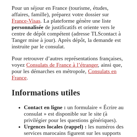
Pour un séjour en France (tourisme, études,
affaires, famille), préparez votre dossier sur
France-Visas
. La plateforme génère une liste
personnalisée
de justificatifs et oriente vers le
centre de dépôt compétent (adresse TLScontact à
Tanger mise à jour). Après dépôt, la demande est
instruite par le consulat.
Pour retrouver d’autres représentations françaises,
voyez
Consulats de France à l’étranger
, ainsi que,
pour les démarches en métropole,
Consulats en
France
.
Informations utiles
Contact en ligne :
un formulaire « Écrire au
consulat » est disponible sur le site (à
privilégier pour les questions génériques).
Urgences locales (rappel) :
les numéros des
services marocains figurent sur les supports