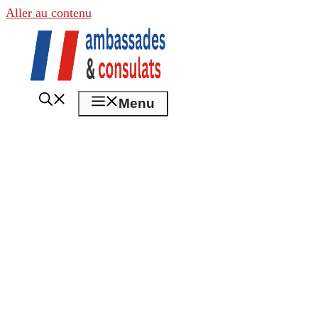
Aller au contenu
Menu