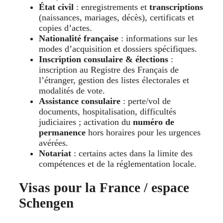
État civil
: enregistrements et
transcriptions
(naissances, mariages, décès), certificats et
copies d’actes.
Nationalité française
: informations sur les
modes d’acquisition et dossiers spécifiques.
Inscription consulaire & élections
:
inscription au Registre des Français de
l’étranger, gestion des listes électorales et
modalités de vote.
Assistance consulaire
: perte/vol de
documents, hospitalisation, difficultés
judiciaires ; activation du
numéro de
permanence
hors horaires pour les urgences
avérées.
Notariat
: certains actes dans la limite des
compétences et de la réglementation locale.
Visas pour la France / espace
Schengen