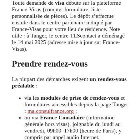
Toute demande de
visa
débute sur la plateforme
France-Visas (compte, formulaire, liste
personnalisée de pièces). Le dépôt s’effectue
ensuite dans le centre partenaire indiqué par
France-Visas pour votre lieu de résidence. Note
utile : à Tanger, le centre TLScontact a déménagé
le 14 mai 2025 (adresse mise à jour sur France-
Visas).
Prendre rendez-vous
La plupart des démarches exigent
un rendez-vous
préalable
:
via les
modules de prise de rendez-vous
et
formulaires accessibles depuis la page Tanger
:
ma.consulfrance.org
;
ou via
France Consulaire
(information
générale hors visas), joignable du lundi au
vendredi, 09h00–17h00 (heure de Paris), y
compris par appel audio Internet.