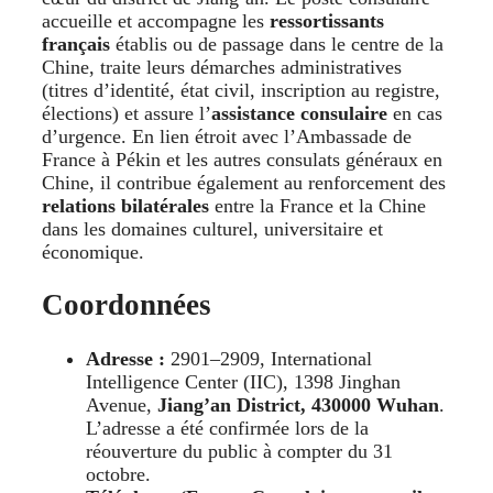
accueille et accompagne les
ressortissants
français
établis ou de passage dans le centre de la
Chine, traite leurs démarches administratives
(titres d’identité, état civil, inscription au registre,
élections) et assure l’
assistance consulaire
en cas
d’urgence. En lien étroit avec l’Ambassade de
France à Pékin et les autres consulats généraux en
Chine, il contribue également au renforcement des
relations bilatérales
entre la France et la Chine
dans les domaines culturel, universitaire et
économique.
Coordonnées
Adresse :
2901–2909, International
Intelligence Center (IIC), 1398 Jinghan
Avenue,
Jiang’an District, 430000 Wuhan
.
L’adresse a été confirmée lors de la
réouverture du public à compter du 31
octobre.