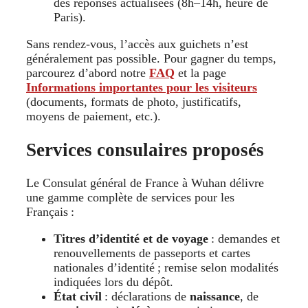
des réponses actualisées (8h–14h, heure de
Paris).
Sans rendez-vous, l’accès aux guichets n’est
généralement pas possible. Pour gagner du temps,
parcourez d’abord notre
FAQ
et la page
Informations importantes pour les visiteurs
(documents, formats de photo, justificatifs,
moyens de paiement, etc.).
Services consulaires proposés
Le Consulat général de France à Wuhan délivre
une gamme complète de services pour les
Français :
Titres d’identité et de voyage
: demandes et
renouvellements de passeports et cartes
nationales d’identité ; remise selon modalités
indiquées lors du dépôt.
État civil
: déclarations de
naissance
, de