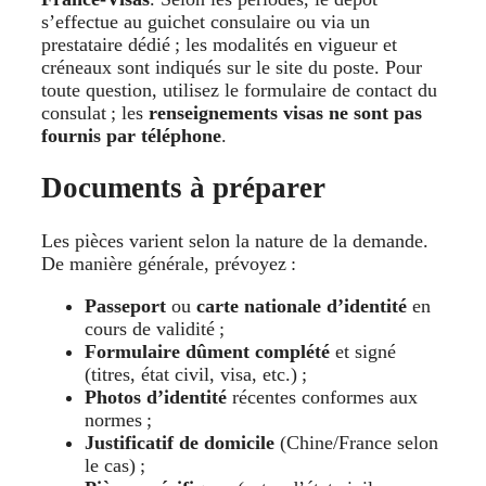
s’effectue au guichet consulaire ou via un
prestataire dédié ; les modalités en vigueur et
créneaux sont indiqués sur le site du poste. Pour
toute question, utilisez le formulaire de contact du
consulat ; les
renseignements visas ne sont pas
fournis par téléphone
.
Documents à préparer
Les pièces varient selon la nature de la demande.
De manière générale, prévoyez :
Passeport
ou
carte nationale d’identité
en
cours de validité ;
Formulaire dûment complété
et signé
(titres, état civil, visa, etc.) ;
Photos d’identité
récentes conformes aux
normes ;
Justificatif de domicile
(Chine/France selon
le cas) ;