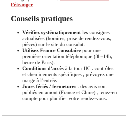
l’étranger
.
Conseils pratiques
Vérifiez systématiquement
les consignes
actualisées (horaires, prise de rendez-vous,
pièces) sur le site du consulat.
Utilisez France Consulaire
pour une
première orientation téléphonique (8h–14h,
heure de Paris).
Conditions d’accès
à la tour IIC : contrôles
et cheminements spécifiques ; prévoyez une
marge à l’entrée.
Jours fériés / fermetures
: des avis sont
publiés en amont (France et Chine) ; tenez-en
compte pour planifier votre rendez-vous.