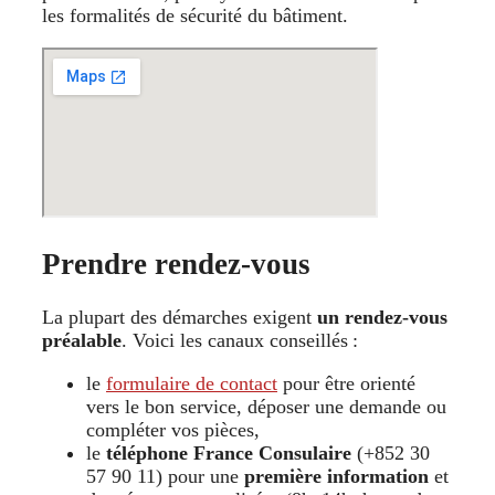
les formalités de sécurité du bâtiment.
Prendre rendez-vous
La plupart des démarches exigent
un rendez-vous
préalable
. Voici les canaux conseillés :
le
formulaire de contact
pour être orienté
vers le bon service, déposer une demande ou
compléter vos pièces,
le
téléphone France Consulaire
(+852 30
57 90 11) pour une
première information
et