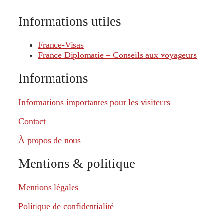
Informations utiles
France-Visas
France Diplomatie – Conseils aux voyageurs
Informations
Informations importantes pour les visiteurs
Contact
À propos de nous
Mentions & politique
Mentions légales
Politique de confidentialité