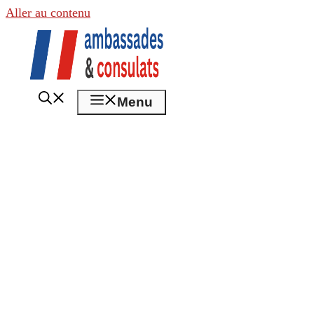
Aller au contenu
Menu