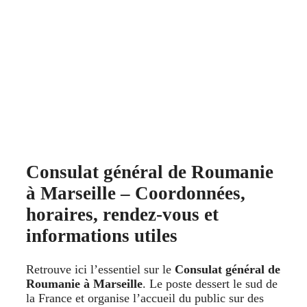
Consulat général de Roumanie
à Marseille – Coordonnées,
horaires, rendez-vous et
informations utiles
Retrouve ici l’essentiel sur le
Consulat général de
Roumanie à Marseille
. Le poste dessert le sud de
la France et organise l’accueil du public sur des