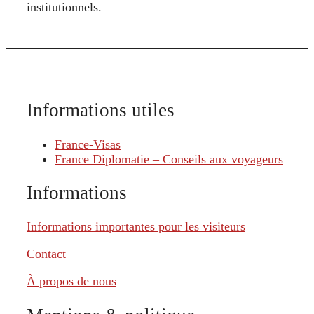
institutionnels.
Informations utiles
France-Visas
France Diplomatie – Conseils aux voyageurs
Informations
Informations importantes pour les visiteurs
Contact
À propos de nous