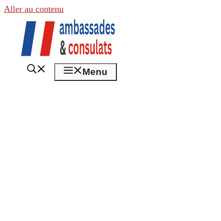
Aller au contenu
Menu