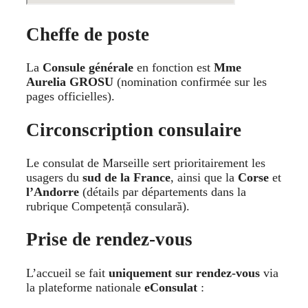
Cheffe de poste
La
Consule générale
en fonction est
Mme
Aurelia GROSU
(nomination confirmée sur les
pages officielles).
Circonscription consulaire
Le consulat de Marseille sert prioritairement les
usagers du
sud de la France
, ainsi que la
Corse
et
l’Andorre
(détails par départements dans la
rubrique Competență consulară).
Prise de rendez-vous
L’accueil se fait
uniquement sur rendez-vous
via
la plateforme nationale
eConsulat
: