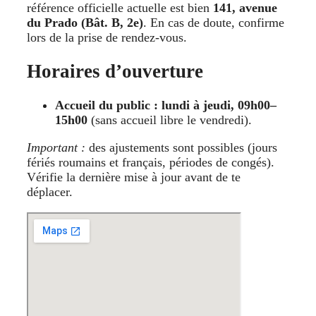
référence officielle actuelle est bien
141, avenue
du Prado (Bât. B, 2e)
. En cas de doute, confirme
lors de la prise de rendez-vous.
Horaires d’ouverture
Accueil du public :
lundi à jeudi, 09h00–
15h00
(sans accueil libre le vendredi).
Important :
des ajustements sont possibles (jours
fériés roumains et français, périodes de congés).
Vérifie la dernière mise à jour avant de te
déplacer.