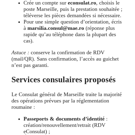
Crée un compte sur
econsulat.ro
, choisis le
poste Marseille, puis la prestation souhaitée ;
téléverse les pièces demandées si nécessaire.
Pour une simple question d’orientation, écris
à
marsilia.consul@mae.ro
(réponse plus
rapide qu’au téléphone dans la plupart des
cas).
Astuce :
conserve la confirmation de RDV
(mail/QR). Sans confirmation, l’accès au guichet
n’est pas garanti.
Services consulaires proposés
Le Consulat général de Marseille traite la majorité
des opérations prévues par la réglementation
roumaine :
Passeports & documents d’identité
:
création/renouvellement/retrait (RDV
eConsulat) ;