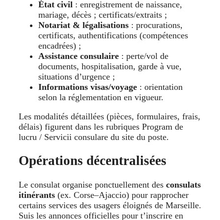
État civil
: enregistrement de naissance,
mariage, décès ; certificats/extraits ;
Notariat & légalisations
: procurations,
certificats, authentifications (compétences
encadrées) ;
Assistance consulaire
: perte/vol de
documents, hospitalisation, garde à vue,
situations d’urgence ;
Informations visas/voyage
: orientation
selon la réglementation en vigueur.
Les modalités détaillées (pièces, formulaires, frais,
délais) figurent dans les rubriques Program de
lucru / Servicii consulare du site du poste.
Opérations décentralisées
Le consulat organise ponctuellement des
consulats
itinérants
(ex. Corse–Ajaccio) pour rapprocher
certains services des usagers éloignés de Marseille.
Suis les annonces officielles pour t’inscrire en