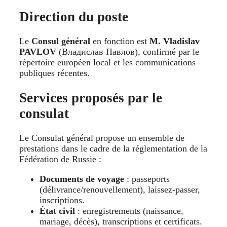
Direction du poste
Le
Consul général
en fonction est
M. Vladislav
PAVLOV
(Владислав Павлов), confirmé par le
répertoire européen local et les communications
publiques récentes.
Services proposés par le
consulat
Le Consulat général propose un ensemble de
prestations dans le cadre de la réglementation de la
Fédération de Russie :
Documents de voyage
: passeports
(délivrance/renouvellement), laissez-passer,
inscriptions.
État civil
: enregistrements (naissance,
mariage, décès), transcriptions et certificats.