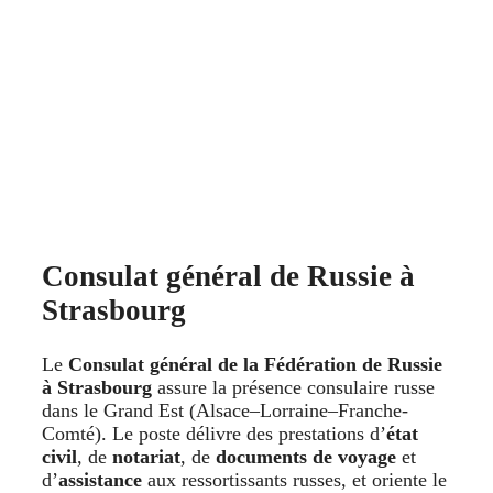
Consulat général de Russie à
Strasbourg
Le
Consulat général de la Fédération de Russie
à Strasbourg
assure la présence consulaire russe
dans le Grand Est (Alsace–Lorraine–Franche-
Comté). Le poste délivre des prestations d’
état
civil
, de
notariat
, de
documents de voyage
et
d’
assistance
aux ressortissants russes, et oriente le