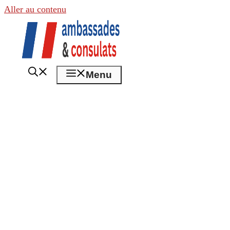
Aller au contenu
Menu