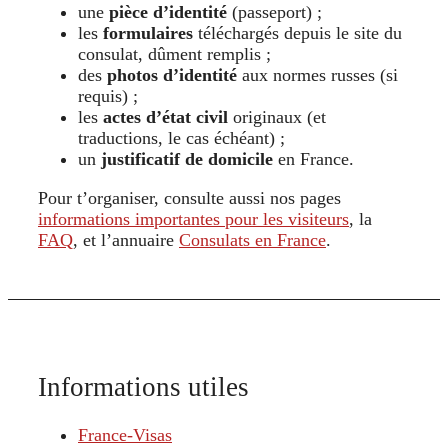
une
pièce d’identité
(passeport) ;
les
formulaires
téléchargés depuis le site du
consulat, dûment remplis ;
des
photos d’identité
aux normes russes (si
requis) ;
les
actes d’état civil
originaux (et
traductions, le cas échéant) ;
un
justificatif de domicile
en France.
Pour t’organiser, consulte aussi nos pages
informations importantes pour les visiteurs
, la
FAQ
, et l’annuaire
Consulats en France
.
Informations utiles
France-Visas