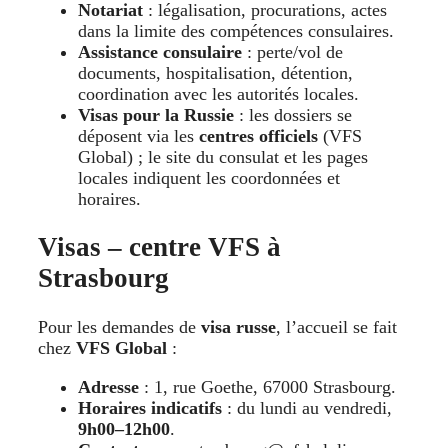
Notariat
: légalisation, procurations, actes
dans la limite des compétences consulaires.
Assistance consulaire
: perte/vol de
documents, hospitalisation, détention,
coordination avec les autorités locales.
Visas pour la Russie
: les dossiers se
déposent via les
centres officiels
(VFS
Global) ; le site du consulat et les pages
locales indiquent les coordonnées et
horaires.
Visas – centre VFS à
Strasbourg
Pour les demandes de
visa russe
, l’accueil se fait
chez
VFS Global
:
Adresse
: 1, rue Goethe, 67000 Strasbourg.
Horaires indicatifs
: du lundi au vendredi,
9h00–12h00
.