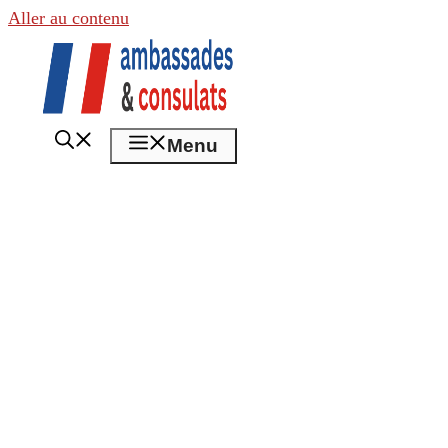
Aller au contenu
Menu