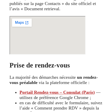
publiés sur la page Contacts » du site officiel et
l’avis « Document retrieval.
Prise de rendez-vous
La majorité des démarches nécessite
un rendez-
vous préalable
via la plateforme officielle :
Portail Rendez-vous – Consulat (Paris)
—
utilisez de préférence Google Chrome ;
en cas de difficulté avec le formulaire, suivez
l’aide « Comment prendre RDV » depuis la