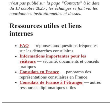
n’est pas publié sur la page “Contacts” à la date
du 13 octobre 2025 ; les échanges se font via les
coordonnées institutionnelles ci-dessus.
Ressources utiles et liens
internes
FAQ
— réponses aux questions fréquentes
sur les démarches consulaires
Informations importantes pour les
visiteurs
— sécurité, documents et conseils
pratiques
Consulats en France
— panorama des
représentations consulaires en France
Consulats de France à l’étranger
— autres
ressources diplomatiques utiles