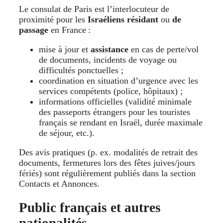
Le consulat de Paris est l’interlocuteur de
proximité pour les
Israéliens résidant
ou
de
passage
en France :
mise à jour et
assistance
en cas de perte/vol
de documents, incidents de voyage ou
difficultés ponctuelles ;
coordination en situation d’urgence avec les
services compétents (police, hôpitaux) ;
informations officielles (validité minimale
des passeports étrangers pour les touristes
français se rendant en Israël, durée maximale
de séjour, etc.).
Des avis pratiques (p. ex. modalités de retrait des
documents, fermetures lors des fêtes juives/jours
fériés) sont régulièrement publiés dans la section
Contacts et Annonces.
Public français et autres