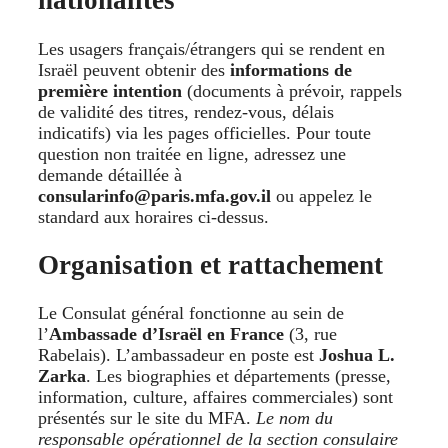
nationalités
Les usagers français/étrangers qui se rendent en
Israël peuvent obtenir des
informations de
première intention
(documents à prévoir, rappels
de validité des titres, rendez-vous, délais
indicatifs) via les pages officielles. Pour toute
question non traitée en ligne, adressez une
demande détaillée à
consularinfo@paris.mfa.gov.il
ou appelez le
standard aux horaires ci-dessus.
Organisation et rattachement
Le Consulat général fonctionne au sein de
l’
Ambassade d’Israël en France
(3, rue
Rabelais). L’ambassadeur en poste est
Joshua L.
Zarka
. Les biographies et départements (presse,
information, culture, affaires commerciales) sont
présentés sur le site du MFA.
Le nom du
responsable opérationnel de la section consulaire