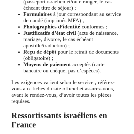
(passeport israélien et/ou étranger, le cas
échéant titre de séjour) ;
Formulaires
à jour correspondant au service
demandé (imprimés MFA) ;
Photographies d’identité
conformes ;
Justificatifs d’état civil
(acte de naissance,
mariage, divorce, le cas échéant
apostille/traduction) ;
Reçu de dépôt
pour le retrait de documents
(obligatoire) ;
Moyens de paiement
acceptés (carte
bancaire ou chèque, pas d’espèces).
Les exigences varient selon le service ; référez-
vous aux fiches du site officiel et assurez-vous,
avant le rendez-vous, d’avoir toutes les pièces
requises.
Ressortissants israéliens en
France