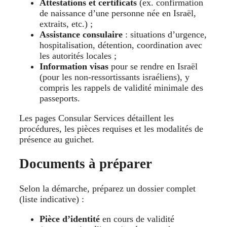
Attestations et certificats
(ex. confirmation
de naissance d’une personne née en Israël,
extraits, etc.) ;
Assistance consulaire
: situations d’urgence,
hospitalisation, détention, coordination avec
les autorités locales ;
Information visas
pour se rendre en Israël
(pour les non-ressortissants israéliens), y
compris les rappels de validité minimale des
passeports.
Les pages Consular Services détaillent les
procédures, les pièces requises et les modalités de
présence au guichet.
Documents à préparer
Selon la démarche, préparez un dossier complet
(liste indicative) :
Pièce d’identité
en cours de validité