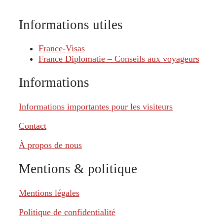
Informations utiles
France-Visas
France Diplomatie – Conseils aux voyageurs
Informations
Informations importantes pour les visiteurs
Contact
À propos de nous
Mentions & politique
Mentions légales
Politique de confidentialité