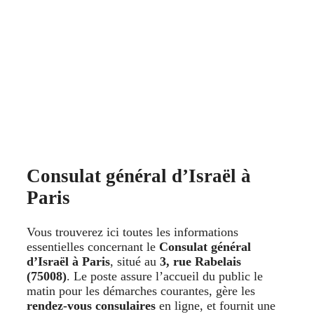
Consulat général d’Israël à
Paris
Vous trouverez ici toutes les informations
essentielles concernant le
Consulat général
d’Israël à Paris
, situé au
3, rue Rabelais
(75008)
. Le poste assure l’accueil du public le
matin pour les démarches courantes, gère les
rendez-vous consulaires
en ligne, et fournit une