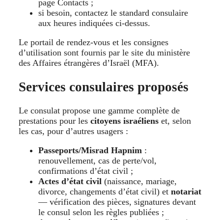
page Contacts ;
si besoin, contactez le standard consulaire
aux heures indiquées ci-dessus.
Le portail de rendez-vous et les consignes
d’utilisation sont fournis par le site du ministère
des Affaires étrangères d’Israël (MFA).
Services consulaires proposés
Le consulat propose une gamme complète de
prestations pour les
citoyens israéliens
et, selon
les cas, pour d’autres usagers :
Passeports/Misrad Hapnim
:
renouvellement, cas de perte/vol,
confirmations d’état civil ;
Actes d’état civil
(naissance, mariage,
divorce, changements d’état civil) et
notariat
— vérification des pièces, signatures devant
le consul selon les règles publiées ;