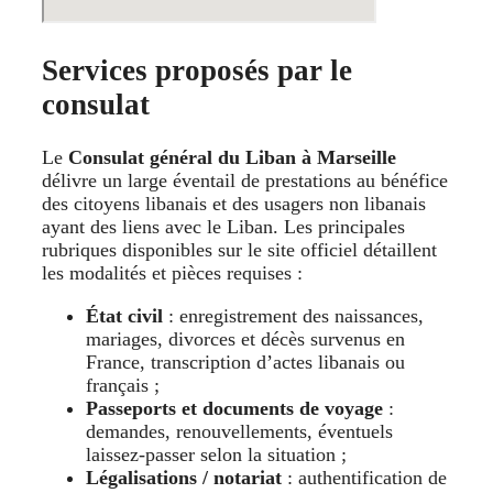
Services proposés par le
consulat
Le
Consulat général du Liban à Marseille
délivre un large éventail de prestations au bénéfice
des citoyens libanais et des usagers non libanais
ayant des liens avec le Liban. Les principales
rubriques disponibles sur le site officiel détaillent
les modalités et pièces requises :
État civil
: enregistrement des naissances,
mariages, divorces et décès survenus en
France, transcription d’actes libanais ou
français ;
Passeports et documents de voyage
:
demandes, renouvellements, éventuels
laissez-passer selon la situation ;
Légalisations / notariat
: authentification de