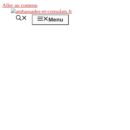
Aller au contenu
Menu