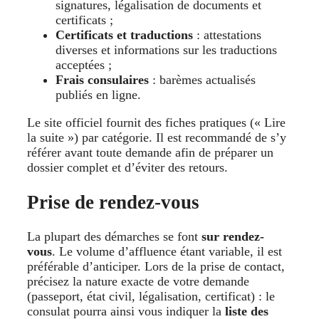
signatures, légalisation de documents et
certificats ;
Certificats et traductions
: attestations
diverses et informations sur les traductions
acceptées ;
Frais consulaires
: barèmes actualisés
publiés en ligne.
Le site officiel fournit des fiches pratiques (« Lire
la suite ») par catégorie. Il est recommandé de s’y
référer avant toute demande afin de préparer un
dossier complet et d’éviter des retours.
Prise de rendez-vous
La plupart des démarches se font
sur rendez-
vous
. Le volume d’affluence étant variable, il est
préférable d’anticiper. Lors de la prise de contact,
précisez la nature exacte de votre demande
(passeport, état civil, légalisation, certificat) : le
consulat pourra ainsi vous indiquer la
liste des