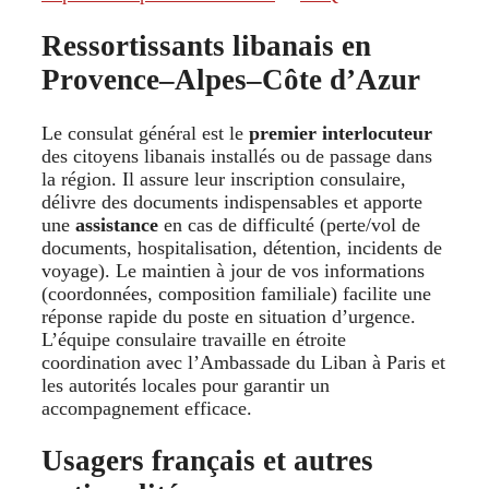
Ressortissants libanais en
Provence–Alpes–Côte d’Azur
Le consulat général est le
premier interlocuteur
des citoyens libanais installés ou de passage dans
la région. Il assure leur inscription consulaire,
délivre des documents indispensables et apporte
une
assistance
en cas de difficulté (perte/vol de
documents, hospitalisation, détention, incidents de
voyage). Le maintien à jour de vos informations
(coordonnées, composition familiale) facilite une
réponse rapide du poste en situation d’urgence.
L’équipe consulaire travaille en étroite
coordination avec l’Ambassade du Liban à Paris et
les autorités locales pour garantir un
accompagnement efficace.
Usagers français et autres