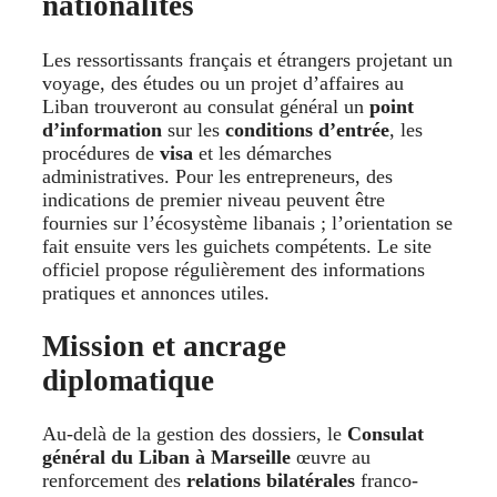
nationalités
Les ressortissants français et étrangers projetant un
voyage, des études ou un projet d’affaires au
Liban trouveront au consulat général un
point
d’information
sur les
conditions d’entrée
, les
procédures de
visa
et les démarches
administratives. Pour les entrepreneurs, des
indications de premier niveau peuvent être
fournies sur l’écosystème libanais ; l’orientation se
fait ensuite vers les guichets compétents. Le site
officiel propose régulièrement des informations
pratiques et annonces utiles.
Mission et ancrage
diplomatique
Au-delà de la gestion des dossiers, le
Consulat
général du Liban à Marseille
œuvre au
renforcement des
relations bilatérales
franco-