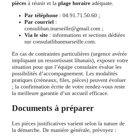
pièces
à réunir et la
plage horaire
adéquate.
Par téléphone
: 04.91.71.50.60 ;
Par courriel
:
consuliban.marseille@gmail.com ;
Via le site
: informations et sections dédiées
sur consulatlibanmarseille.com.
En cas de contraintes particulières (urgence avérée
impliquant un ressortissant libanais), exposez votre
situation pour que l’équipe consulaire évalue les
possibilités d’accompagnement. Les modalités
pratiques (créneaux, files, pièces) peuvent évoluer
; la confirmation écrite de votre rendez-vous reste
la meilleure garantie d’un accueil efficace.
Documents à préparer
Les pièces justificatives varient selon la nature de
la démarche. De manière générale, prévoyez :