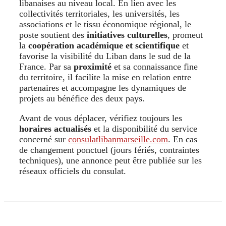
libanaises au niveau local. En lien avec les
collectivités territoriales, les universités, les
associations et le tissu économique régional, le
poste soutient des
initiatives culturelles
, promeut
la
coopération académique et scientifique
et
favorise la visibilité du Liban dans le sud de la
France. Par sa
proximité
et sa connaissance fine
du territoire, il facilite la mise en relation entre
partenaires et accompagne les dynamiques de
projets au bénéfice des deux pays.
Avant de vous déplacer, vérifiez toujours les
horaires actualisés
et la disponibilité du service
concerné sur
consulatlibanmarseille.com
. En cas
de changement ponctuel (jours fériés, contraintes
techniques), une annonce peut être publiée sur les
réseaux officiels du consulat.