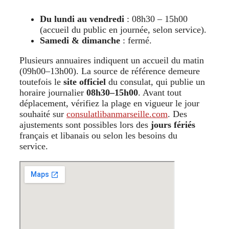
Du lundi au vendredi
: 08h30 – 15h00
(accueil du public en journée, selon service).
Samedi & dimanche
: fermé.
Plusieurs annuaires indiquent un accueil du matin
(09h00–13h00). La source de référence demeure
toutefois le
site officiel
du consulat, qui publie un
horaire journalier
08h30–15h00
. Avant tout
déplacement, vérifiez la plage en vigueur le jour
souhaité sur
consulatlibanmarseille.com
. Des
ajustements sont possibles lors des
jours fériés
français et libanais ou selon les besoins du
service.