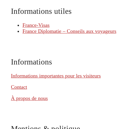
Informations utiles
France-Visas
France Diplomatie – Conseils aux voyageurs
Informations
Informations importantes pour les visiteurs
Contact
À propos de nous
Mentions & politique