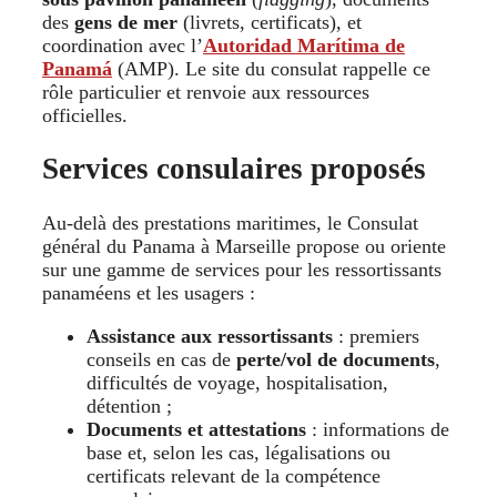
des
gens de mer
(livrets, certificats), et
coordination avec l’
Autoridad Marítima de
Panamá
(AMP). Le site du consulat rappelle ce
rôle particulier et renvoie aux ressources
officielles.
Services consulaires proposés
Au-delà des prestations maritimes, le Consulat
général du Panama à Marseille propose ou oriente
sur une gamme de services pour les ressortissants
panaméens et les usagers :
Assistance aux ressortissants
: premiers
conseils en cas de
perte/vol de documents
,
difficultés de voyage, hospitalisation,
détention ;
Documents et attestations
: informations de
base et, selon les cas, légalisations ou
certificats relevant de la compétence