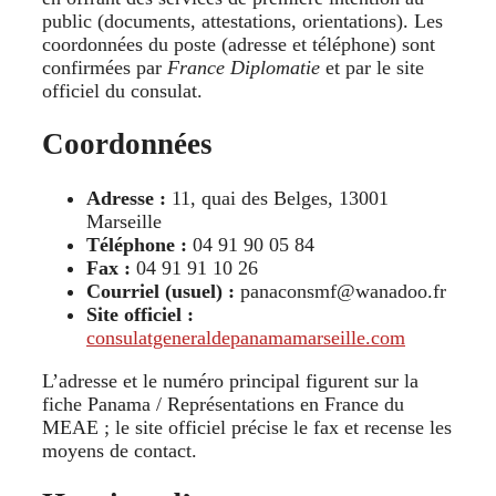
public (documents, attestations, orientations). Les
coordonnées du poste (adresse et téléphone) sont
confirmées par
France Diplomatie
et par le site
officiel du consulat.
Coordonnées
Adresse :
11, quai des Belges, 13001
Marseille
Téléphone :
04 91 90 05 84
Fax :
04 91 91 10 26
Courriel (usuel) :
panaconsmf@wanadoo.fr
Site officiel :
consulatgeneraldepanamamarseille.com
L’adresse et le numéro principal figurent sur la
fiche Panama / Représentations en France du
MEAE ; le site officiel précise le fax et recense les
moyens de contact.