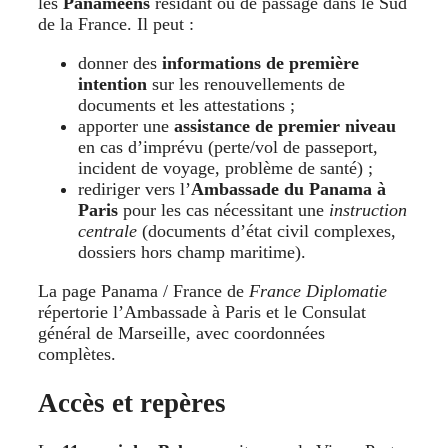
les
Panaméens
résidant ou de passage dans le Sud
de la France. Il peut :
donner des
informations de première
intention
sur les renouvellements de
documents et les attestations ;
apporter une
assistance de premier niveau
en cas d’imprévu (perte/vol de passeport,
incident de voyage, problème de santé) ;
rediriger vers l’
Ambassade du Panama à
Paris
pour les cas nécessitant une
instruction
centrale
(documents d’état civil complexes,
dossiers hors champ maritime).
La page Panama / France de
France Diplomatie
répertorie l’Ambassade à Paris et le Consulat
général de Marseille, avec coordonnées
complètes.
Accès et repères