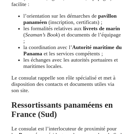
facilite :
l’orientation sur les démarches de
pavillon
panaméen
(inscription, certificats) ;
les formalités relatives aux
livrets de marin
(
Seaman’s Book
) et documents de l’équipage
;
la coordination avec l’
Autorité maritime du
Panama
et les services compétents ;
les échanges avec les autorités portuaires et
maritimes locales.
Le consulat rappelle son rôle spécialisé et met à
disposition des contacts et documents utiles via
son site.
Ressortissants panaméens en
France (Sud)
Le consulat est l’interlocuteur de proximité pour