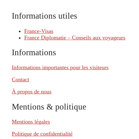
Informations utiles
France-Visas
France Diplomatie – Conseils aux voyageurs
Informations
Informations importantes pour les visiteurs
Contact
À propos de nous
Mentions & politique
Mentions légales
Politique de confidentialité