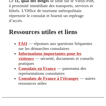
Le
11, quai des Belges
se situe sur le Vieux-Port,
à proximité immédiate des transports, services et
hôtels. L’Office de tourisme métropolitain
répertorie le consulat et fournit un repérage
d’accès.
Ressources utiles et liens
FAQ
— réponses aux questions fréquentes
sur les démarches consulaires
Informations importantes pour les
visiteurs
— sécurité, documents et conseils
pratiques
Consulats en France
— panorama des
représentations consulaires
Consulats de France à l’étranger
— autres
ressources utiles