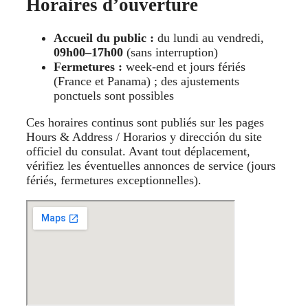
Horaires d’ouverture
Accueil du public :
du lundi au vendredi,
09h00–17h00
(sans interruption)
Fermetures :
week-end et jours fériés
(France et Panama) ; des ajustements
ponctuels sont possibles
Ces horaires continus sont publiés sur les pages
Hours & Address / Horarios y dirección du site
officiel du consulat. Avant tout déplacement,
vérifiez les éventuelles annonces de service (jours
fériés, fermetures exceptionnelles).