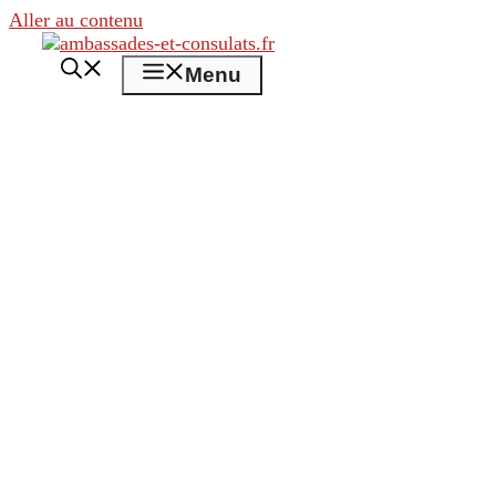
Aller au contenu
Menu