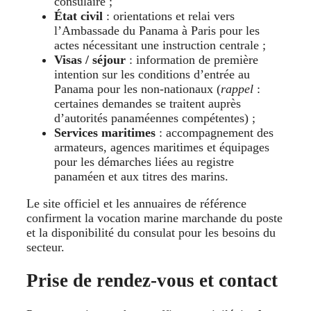
consulaire ;
État civil
: orientations et relai vers
l’Ambassade du Panama à Paris pour les
actes nécessitant une instruction centrale ;
Visas / séjour
: information de première
intention sur les conditions d’entrée au
Panama pour les non-nationaux (
rappel
:
certaines demandes se traitent auprès
d’autorités panaméennes compétentes) ;
Services maritimes
: accompagnement des
armateurs, agences maritimes et équipages
pour les démarches liées au registre
panaméen et aux titres des marins.
Le site officiel et les annuaires de référence
confirment la vocation marine marchande du poste
et la disponibilité du consulat pour les besoins du
secteur.
Prise de rendez-vous et contact