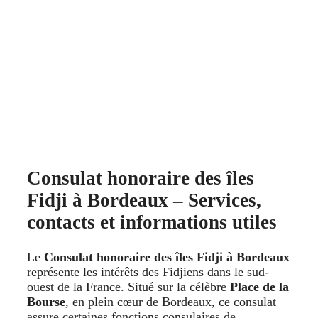
Consulat honoraire des îles
Fidji à Bordeaux – Services,
contacts et informations utiles
Le
Consulat honoraire des îles Fidji à Bordeaux
représente les intérêts des Fidjiens dans le sud-
ouest de la France. Situé sur la célèbre
Place de la
Bourse
, en plein cœur de Bordeaux, ce consulat
assure certaines fonctions consulaires de