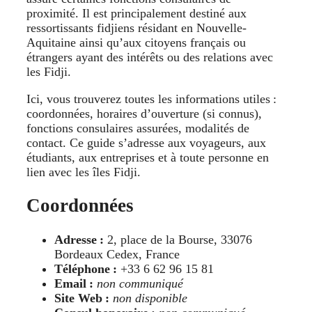
proximité. Il est principalement destiné aux
ressortissants fidjiens résidant en Nouvelle-
Aquitaine ainsi qu’aux citoyens français ou
étrangers ayant des intérêts ou des relations avec
les Fidji.
Ici, vous trouverez toutes les informations utiles :
coordonnées, horaires d’ouverture (si connus),
fonctions consulaires assurées, modalités de
contact. Ce guide s’adresse aux voyageurs, aux
étudiants, aux entreprises et à toute personne en
lien avec les îles Fidji.
Coordonnées
Adresse :
2, place de la Bourse, 33076
Bordeaux Cedex, France
Téléphone :
+33 6 62 96 15 81
Email :
non communiqué
Site Web :
non disponible