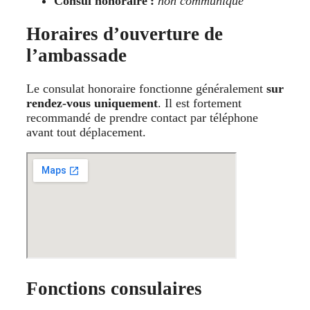
Consul honoraire :
non communiqué
Horaires d’ouverture de
l’ambassade
Le consulat honoraire fonctionne généralement
sur
rendez-vous uniquement
. Il est fortement
recommandé de prendre contact par téléphone
avant tout déplacement.
Fonctions consulaires