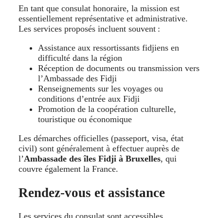
En tant que consulat honoraire, la mission est
essentiellement représentative et administrative.
Les services proposés incluent souvent :
Assistance aux ressortissants fidjiens en
difficulté dans la région
Réception de documents ou transmission vers
l’Ambassade des Fidji
Renseignements sur les voyages ou
conditions d’entrée aux Fidji
Promotion de la coopération culturelle,
touristique ou économique
Les démarches officielles (passeport, visa, état
civil) sont généralement à effectuer auprès de
l’
Ambassade des îles Fidji à Bruxelles
, qui
couvre également la France.
Rendez-vous et assistance
Les services du consulat sont accessibles