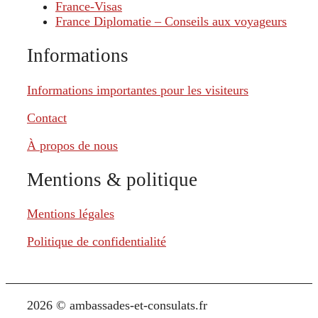
France-Visas
France Diplomatie – Conseils aux voyageurs
Informations
Informations importantes pour les visiteurs
Contact
À propos de nous
Mentions & politique
Mentions légales
Politique de confidentialité
2026 © ambassades-et-consulats.fr