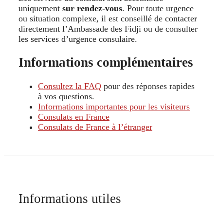
uniquement
sur rendez-vous
. Pour toute urgence
ou situation complexe, il est conseillé de contacter
directement l’Ambassade des Fidji ou de consulter
les services d’urgence consulaire.
Informations complémentaires
Consultez la FAQ
pour des réponses rapides
à vos questions.
Informations importantes pour les visiteurs
Consulats en France
Consulats de France à l’étranger
Informations utiles