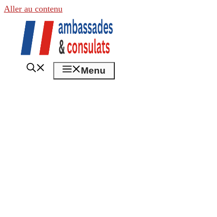
Aller au contenu
Menu