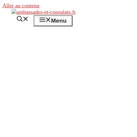
Aller au contenu
Menu