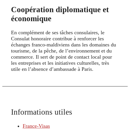
Coopération diplomatique et
économique
En complément de ses tâches consulaires, le
Consulat honoraire contribue à renforcer les
échanges franco-maldiviens dans les domaines du
tourisme, de la pêche, de l’environnement et du
commerce. Il sert de point de contact local pour
les entreprises et les initiatives culturelles, très
utile en l’absence d’ambassade à Paris.
Informations utiles
France-Visas