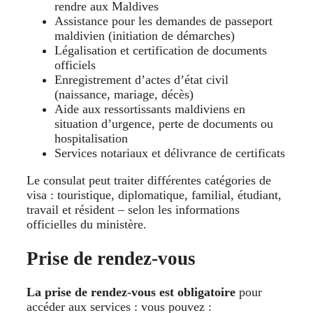
rendre aux Maldives
Assistance pour les demandes de passeport
maldivien (initiation de démarches)
Légalisation et certification de documents
officiels
Enregistrement d’actes d’état civil
(naissance, mariage, décès)
Aide aux ressortissants maldiviens en
situation d’urgence, perte de documents ou
hospitalisation
Services notariaux et délivrance de certificats
Le consulat peut traiter différentes catégories de
visa : touristique, diplomatique, familial, étudiant,
travail et résident – selon les informations
officielles du ministère.
Prise de rendez-vous
La prise de rendez-vous est obligatoire
pour
accéder aux services : vous pouvez :