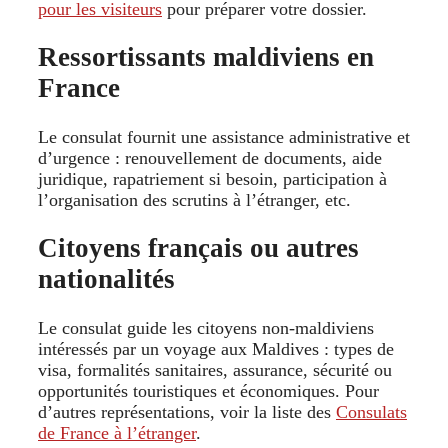
pour les visiteurs
pour préparer votre dossier.
Ressortissants maldiviens en
France
Le consulat fournit une assistance administrative et
d’urgence : renouvellement de documents, aide
juridique, rapatriement si besoin, participation à
l’organisation des scrutins à l’étranger, etc.
Citoyens français ou autres
nationalités
Le consulat guide les citoyens non-maldiviens
intéressés par un voyage aux Maldives : types de
visa, formalités sanitaires, assurance, sécurité ou
opportunités touristiques et économiques. Pour
d’autres représentations, voir la liste des
Consulats
de France à l’étranger
.