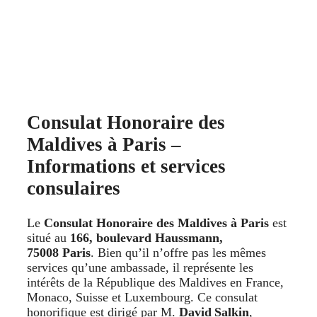
Consulat Honoraire des
Maldives à Paris –
Informations et services
consulaires
Le
Consulat Honoraire des Maldives à Paris
est
situé au
166, boulevard Haussmann,
75008 Paris
. Bien qu’il n’offre pas les mêmes
services qu’une ambassade, il représente les
intérêts de la République des Maldives en France,
Monaco, Suisse et Luxembourg. Ce consulat
honorifique est dirigé par M.
David Salkin
,