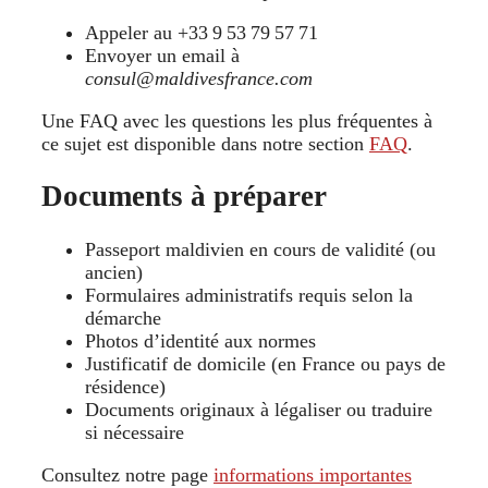
Appeler au +33 9 53 79 57 71
Envoyer un email à
consul@maldivesfrance.com
Une FAQ avec les questions les plus fréquentes à
ce sujet est disponible dans notre section
FAQ
.
Documents à préparer
Passeport maldivien en cours de validité (ou
ancien)
Formulaires administratifs requis selon la
démarche
Photos d’identité aux normes
Justificatif de domicile (en France ou pays de
résidence)
Documents originaux à légaliser ou traduire
si nécessaire
Consultez notre page
informations importantes