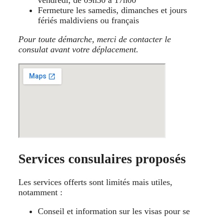
vendredi, de 09h30 à 17h00
Fermeture les samedis, dimanches et jours
fériés maldiviens ou français
Pour toute démarche, merci de contacter le
consulat avant votre déplacement.
Services consulaires proposés
Les services offerts sont limités mais utiles,
notamment :
Conseil et information sur les visas pour se