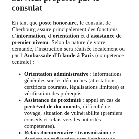
consulat
En tant que
poste honoraire
, le consulat de
Cherbourg assure principalement des fonctions
d’
information
, d’
orientation
et d’
assistance de
premier niveau
. Selon la nature de votre
demande, l’instruction sera réalisée localement ou
par l’
Ambassade d’Irlande à Paris
(compétence
centrale) :
Orientation administrative
: informations
générales sur les démarches (attestations,
certificats courants, légalisations limitées) et
vérification des prérequis.
Assistance de proximité
: appui en cas de
perte/vol de documents
, difficulté de
voyage, situation de vulnérabilité (premiers
conseils et relais vers les autorités
compétentes).
Relais documentaire
:
transmission
de