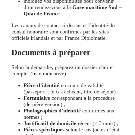
indiquez vos disponibilités pour convenir
d’un rendez-vous à la
Gare maritime Sud –
Quai de France
.
Les canaux de contact ci-dessus et l’identité du
consul honoraire sont confirmés par les sites
officiels irlandais et par France Diplomatie.
Documents à préparer
Selon la démarche, préparez un dossier clair et
complet (liste indicative) :
Pièce d’identité
en cours de validité
(passeport ; le cas échéant, titre de séjour) ;
Formulaire
correspondant à la procédure
(dernière version) ;
Photographies d’identité
conformes aux
normes ;
Justificatif de domicile
récent (≤ 3 mois) ;
Pièces spécifiques
selon le cas (actes d’état