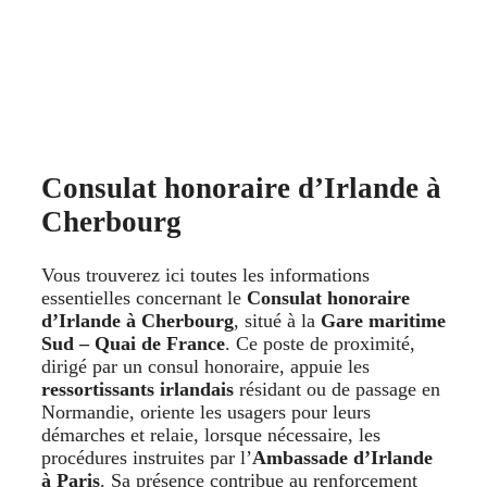
Consulat honoraire d’Irlande à
Cherbourg
Vous trouverez ici toutes les informations
essentielles concernant le
Consulat honoraire
d’Irlande à Cherbourg
, situé à la
Gare maritime
Sud – Quai de France
. Ce poste de proximité,
dirigé par un consul honoraire, appuie les
ressortissants irlandais
résidant ou de passage en
Normandie, oriente les usagers pour leurs
démarches et relaie, lorsque nécessaire, les
procédures instruites par l’
Ambassade d’Irlande
à Paris
. Sa présence contribue au renforcement