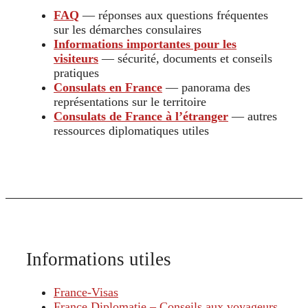
FAQ
— réponses aux questions fréquentes
sur les démarches consulaires
Informations importantes pour les
visiteurs
— sécurité, documents et conseils
pratiques
Consulats en France
— panorama des
représentations sur le territoire
Consulats de France à l’étranger
— autres
ressources diplomatiques utiles
Informations utiles
France-Visas
France Diplomatie – Conseils aux voyageurs