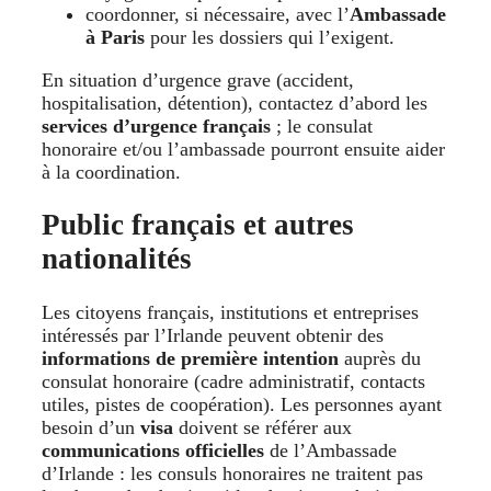
coordonner, si nécessaire, avec l’
Ambassade
à Paris
pour les dossiers qui l’exigent.
En situation d’urgence grave (accident,
hospitalisation, détention), contactez d’abord les
services d’urgence français
; le consulat
honoraire et/ou l’ambassade pourront ensuite aider
à la coordination.
Public français et autres
nationalités
Les citoyens français, institutions et entreprises
intéressés par l’Irlande peuvent obtenir des
informations de première intention
auprès du
consulat honoraire (cadre administratif, contacts
utiles, pistes de coopération). Les personnes ayant
besoin d’un
visa
doivent se référer aux
communications officielles
de l’Ambassade
d’Irlande : les consuls honoraires ne traitent pas