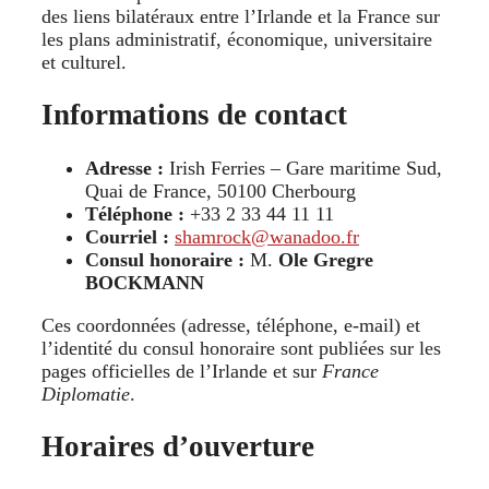
des liens bilatéraux entre l’Irlande et la France sur
les plans administratif, économique, universitaire
et culturel.
Informations de contact
Adresse :
Irish Ferries – Gare maritime Sud,
Quai de France, 50100 Cherbourg
Téléphone :
+33 2 33 44 11 11
Courriel :
shamrock@wanadoo.fr
Consul honoraire :
M.
Ole Gregre
BOCKMANN
Ces coordonnées (adresse, téléphone, e-mail) et
l’identité du consul honoraire sont publiées sur les
pages officielles de l’Irlande et sur
France
Diplomatie
.
Horaires d’ouverture