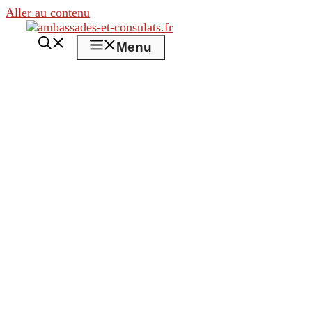
Aller au contenu
Menu