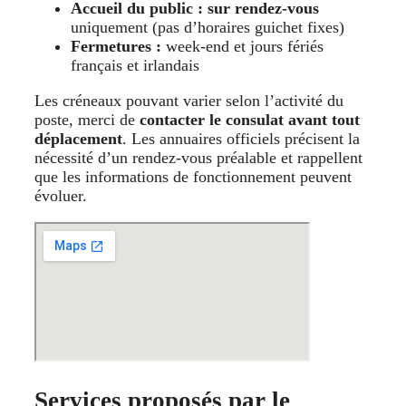
Accueil du public :
sur rendez-vous
uniquement (pas d’horaires guichet fixes)
Fermetures :
week-end et jours fériés
français et irlandais
Les créneaux pouvant varier selon l’activité du
poste, merci de
contacter le consulat avant tout
déplacement
. Les annuaires officiels précisent la
nécessité d’un rendez-vous préalable et rappellent
que les informations de fonctionnement peuvent
évoluer.
Services proposés par le