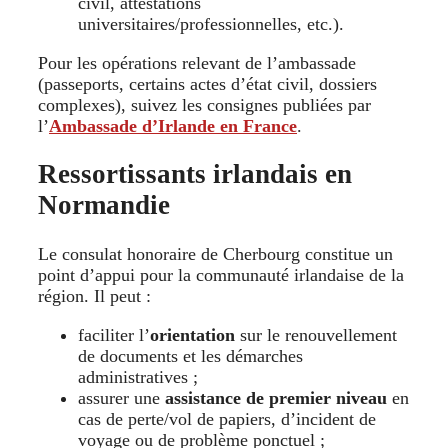
civil, attestations
universitaires/professionnelles, etc.).
Pour les opérations relevant de l’ambassade
(passeports, certains actes d’état civil, dossiers
complexes), suivez les consignes publiées par
l’
Ambassade d’Irlande en France
.
Ressortissants irlandais en
Normandie
Le consulat honoraire de Cherbourg constitue un
point d’appui pour la communauté irlandaise de la
région. Il peut :
faciliter l’
orientation
sur le renouvellement
de documents et les démarches
administratives ;
assurer une
assistance de premier niveau
en
cas de perte/vol de papiers, d’incident de
voyage ou de problème ponctuel ;